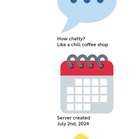
How chatty?
Like a chill coffee shop
Server created
July 2nd, 2024