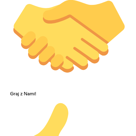
Graj z Nami!