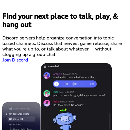
Find your next place to talk, play, &
hang out
Discord servers help organize conversation into topic-
based channels. Discuss that newest game release, share
what you're up to, or talk about whatever — without
clogging up a group chat.
Join Discord