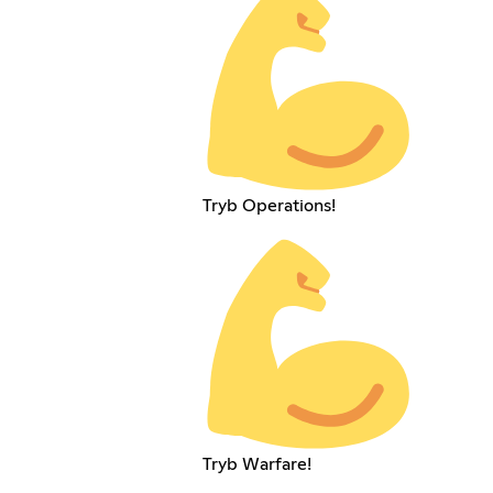
Tryb Operations!
Tryb Warfare!