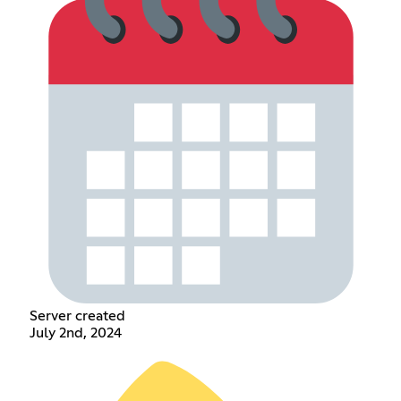
Server created
July 2nd, 2024