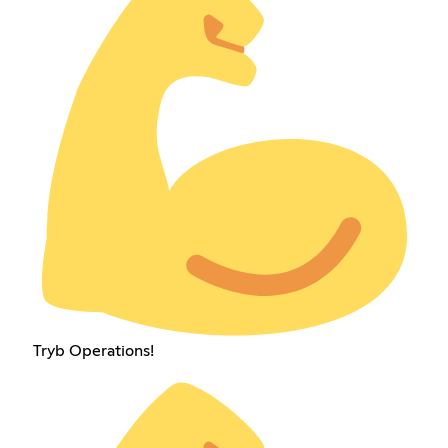
Tryb Operations!