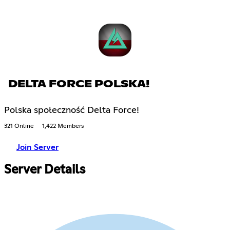
DELTA FORCE POLSKA!
Polska społeczność Delta Force!
321 Online
1,422 Members
Join Server
Server Details