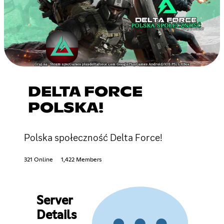
DELTA FORCE
POLSKA!
Polska społeczność Delta Force!
321 Online
1,422 Members
Server
Details