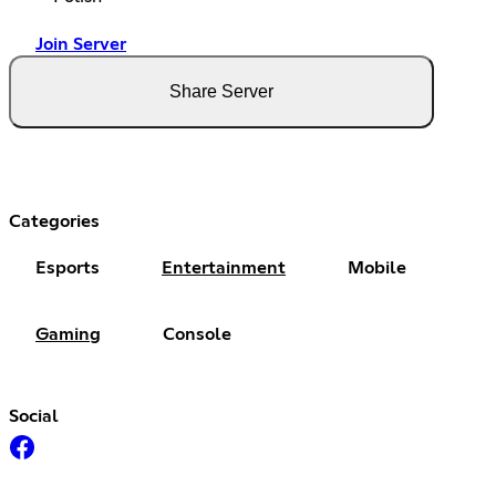
Join Server
Share Server
Categories
Esports
Entertainment
Mobile
Gaming
Console
Social