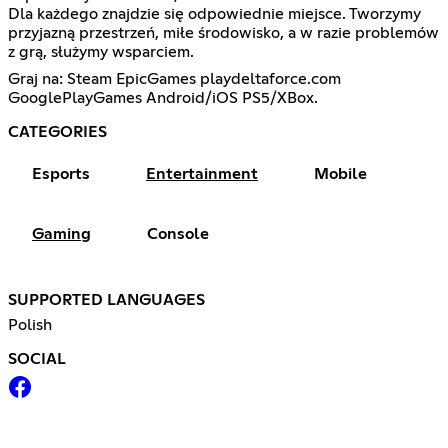
Dla każdego znajdzie się odpowiednie miejsce. Tworzymy
przyjazną przestrzeń, miłe środowisko, a w razie problemów
z grą, służymy wsparciem.
Graj na: Steam EpicGames playdeltaforce.com
GooglePlayGames Android/iOS PS5/XBox.
CATEGORIES
Esports
Entertainment
Mobile
Gaming
Console
SUPPORTED LANGUAGES
Polish
SOCIAL