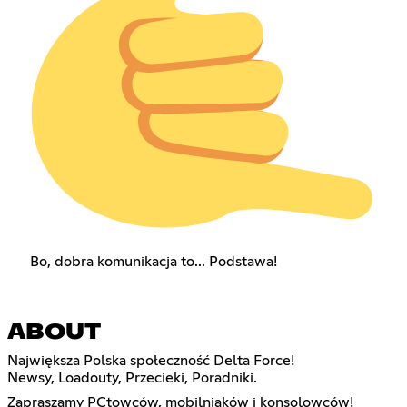
Bo, dobra komunikacja to... Podstawa!
ABOUT
Największa Polska społeczność Delta Force!
Newsy, Loadouty, Przecieki, Poradniki.
Zapraszamy PCtowców, mobilniaków i konsolowców!