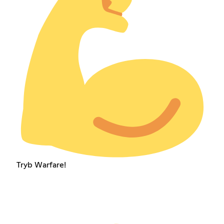
Tryb Warfare!