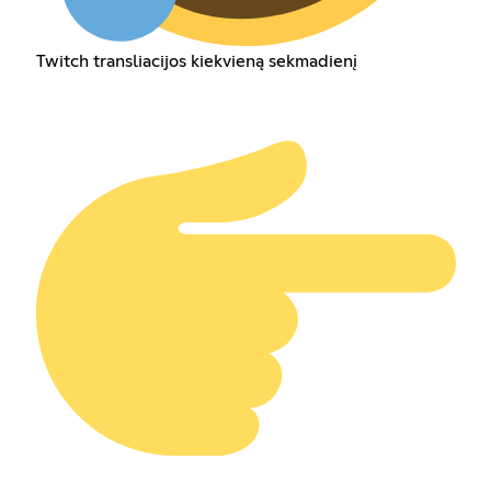
Twitch transliacijos kiekvieną sekmadienį