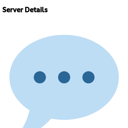
Server Details