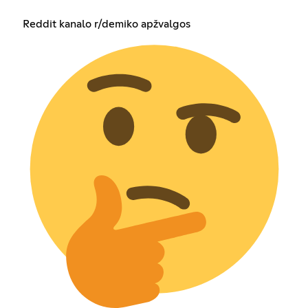
Reddit kanalo r/demiko apžvalgos