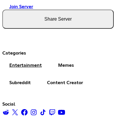
Join Server
Share Server
Categories
Entertainment
Memes
Subreddit
Content Creator
Social