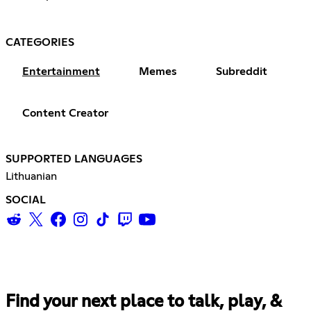
CATEGORIES
Entertainment
Memes
Subreddit
Content Creator
SUPPORTED LANGUAGES
Lithuanian
SOCIAL
Find your next place to talk, play, &