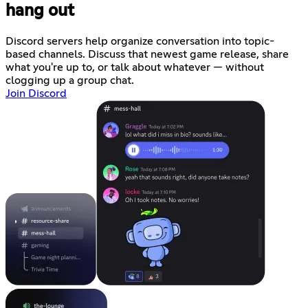
hang out
Discord servers help organize conversation into topic-
based channels. Discuss that newest game release, share
what you're up to, or talk about whatever — without
clogging up a group chat.
Join Discord