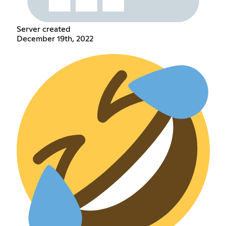
Server created
December 19th, 2022