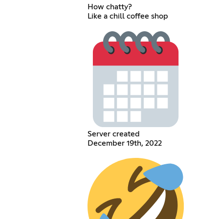
How chatty?
Like a chill coffee shop
Server created
December 19th, 2022