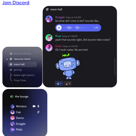
Join Discord