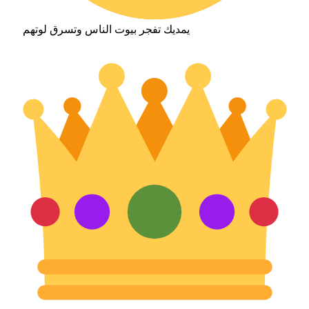
يمديك تفجر بيوت الناس وتسرق لوتهم