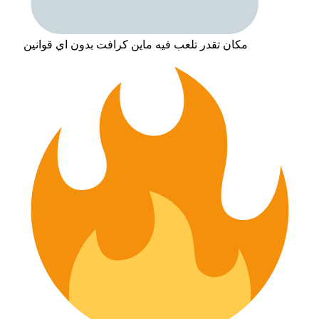
مكان تقدر تلعب فيه ماين كرافت بدون اي قوانين