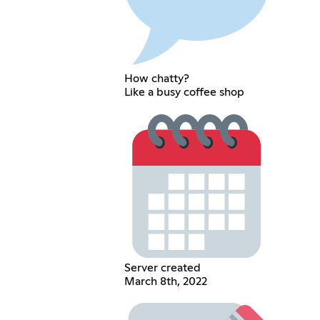
How chatty?
Like a busy coffee shop
Server created
March 8th, 2022