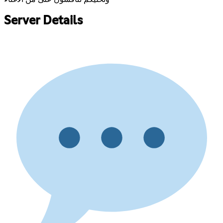
Server Details