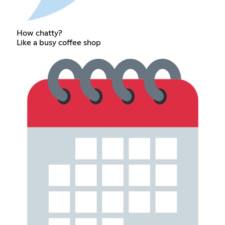
How chatty?
Like a busy coffee shop