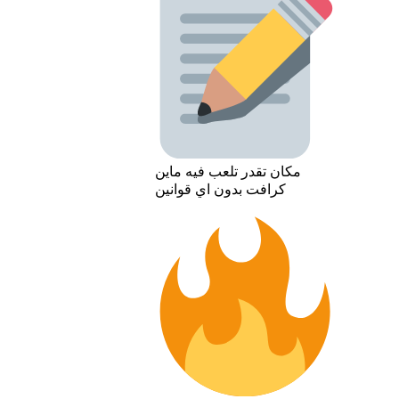
مكان تقدر تلعب فيه ماين
كرافت بدون اي قوانين