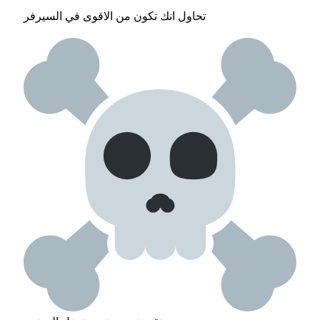
تحاول انك تكون من الاقوى في السيرفر