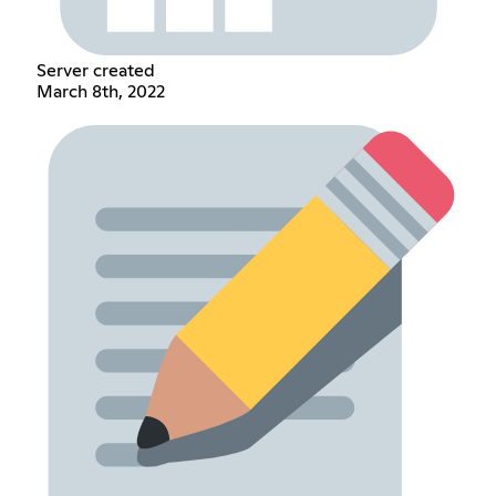
Server created
March 8th, 2022