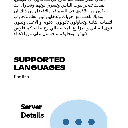
يمديك تفجر بيوت الناس وتسرق لوتهم وتحاول انك
تكون من الاقوى في السيرفر والافضل من ذلك ان
يمديك تلعب مع اخوياك وتدخلهم تيم معك وتحارب
التيمات الثانية وتحاولون تكونون الاقوى و الاغنى وتبنون
اقوى المباني والمزارع المخفية الي رح تطلعلكم فلوس
لانهائية وتخليكم تنافسون على من الاغناء
SUPPORTED
LANGUAGES
English
Server
Details