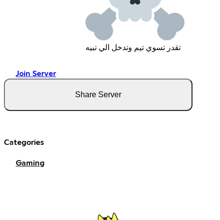
تقدر تسوي تيم وتدخل الي تبيه
Join Server
Share Server
Categories
Gaming