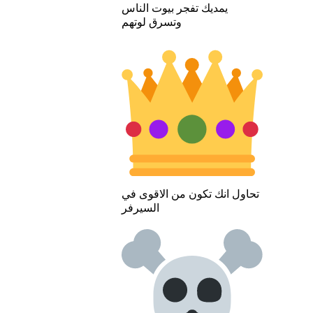
يمديك تفجر بيوت الناس
وتسرق لوتهم
تحاول انك تكون من الاقوى في
السيرفر