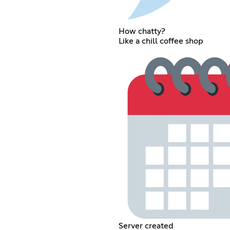
How chatty?
Like a chill coffee shop
Server created