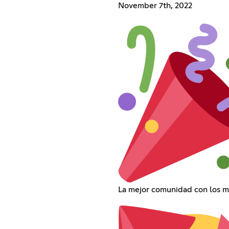
November 7th, 2022
La mejor comunidad con los m