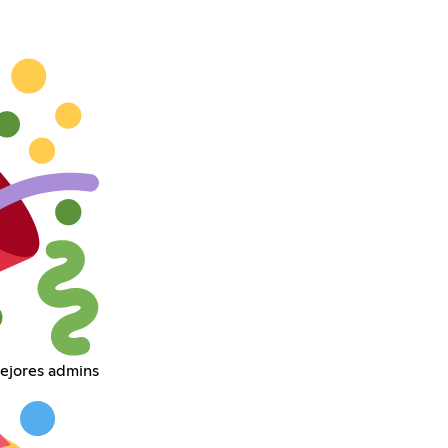
ejores admins