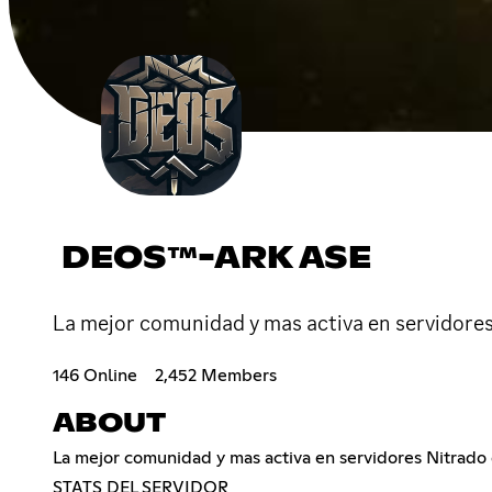
DEOS™-ARK ASE
La mejor comunidad y mas activa en servidores
146 Online
2,452 Members
ABOUT
La mejor comunidad y mas activa en servidores Nitrado
STATS DEL SERVIDOR