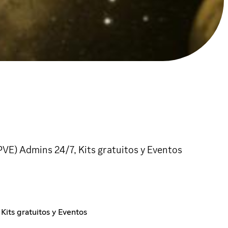
VE) Admins 24/7, Kits gratuitos y Eventos
its gratuitos y Eventos