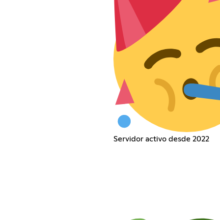
Servidor activo desde 2022