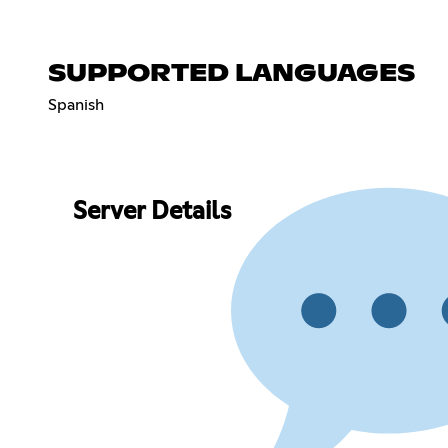
SUPPORTED LANGUAGES
Spanish
Server Details