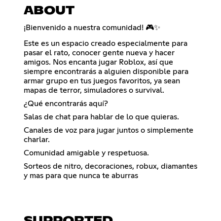
ABOUT
¡Bienvenido a nuestra comunidad! 🎮✨
Este es un espacio creado especialmente para
pasar el rato, conocer gente nueva y hacer
amigos. Nos encanta jugar Roblox, así que
siempre encontrarás a alguien disponible para
armar grupo en tus juegos favoritos, ya sean
mapas de terror, simuladores o survival.
¿Qué encontrarás aquí?
Salas de chat para hablar de lo que quieras.
Canales de voz para jugar juntos o simplemente
charlar.
Comunidad amigable y respetuosa.
Sorteos de nitro, decoraciones, robux, diamantes
y mas para que nunca te aburras
SUPPORTED