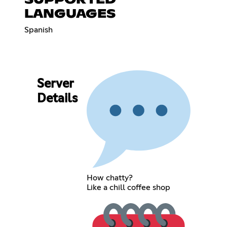
LANGUAGES
Spanish
Server
Details
How chatty?
Like a chill coffee shop