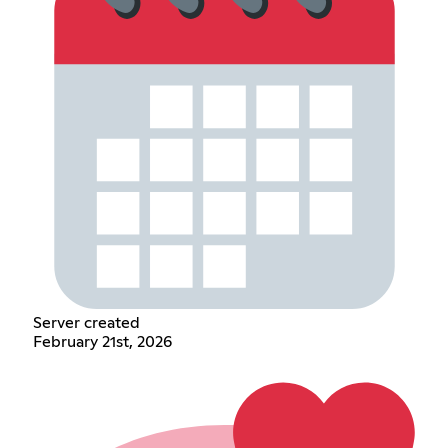
Server created
February 21st, 2026