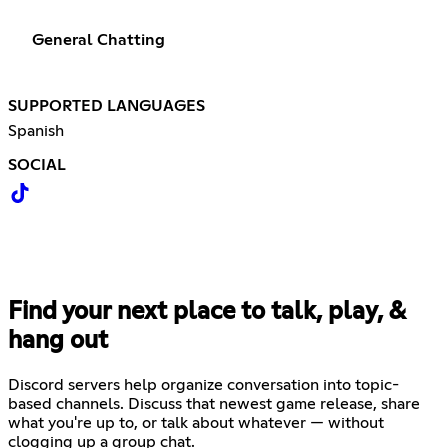
General Chatting
SUPPORTED LANGUAGES
Spanish
SOCIAL
Find your next place to talk, play, &
hang out
Discord servers help organize conversation into topic-
based channels. Discuss that newest game release, share
what you're up to, or talk about whatever — without
clogging up a group chat.