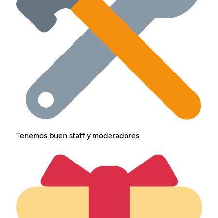
Tenemos buen staff y moderadores