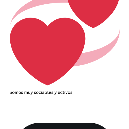
Somos muy sociables y activos