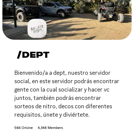
/DEPT
Bienvenido/a a dept, nuestro servidor
social, en este servidor podrás encontrar
gente con la cual socializar y hacer vc
juntos, también podrás encontrar
sorteos de nitro, decos con diferentes
requisitos, únete y diviértete.
566 Online
4,348 Members