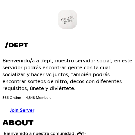
/DEPT
Bienvenido/a a dept, nuestro servidor social, en este
servidor podrás encontrar gente con la cual
socializar y hacer vc juntos, también podrás
encontrar sorteos de nitro, decos con diferentes
requisitos, únete y diviértete.
566 Online
4,348 Members
Join Server
ABOUT
¡Bienvenido a nuestra comunidad! 🎮✨