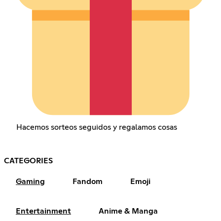
Hacemos sorteos seguidos y regalamos cosas
CATEGORIES
Gaming
Fandom
Emoji
Entertainment
Anime & Manga