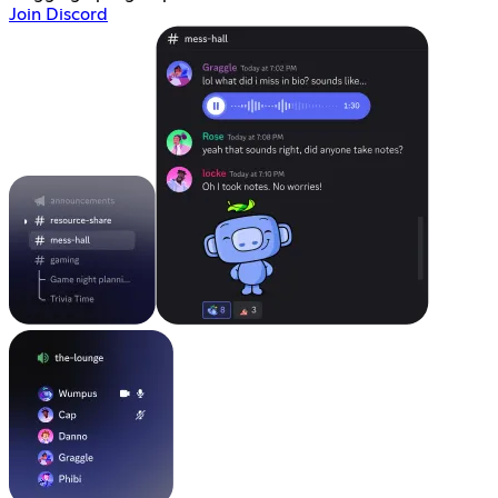
Join Discord