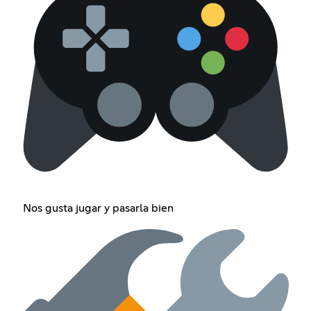
Nos gusta jugar y pasarla bien