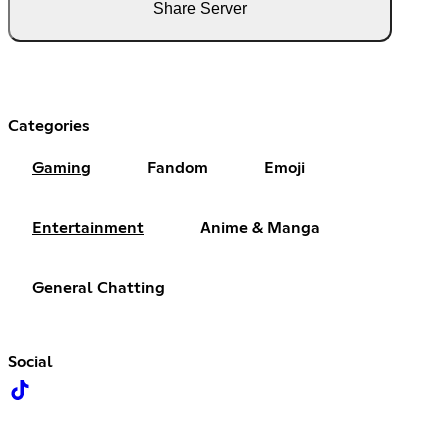
Share Server
Categories
Gaming
Fandom
Emoji
Entertainment
Anime & Manga
General Chatting
Social