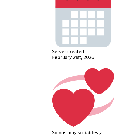
Server created
February 21st, 2026
Somos muy sociables y