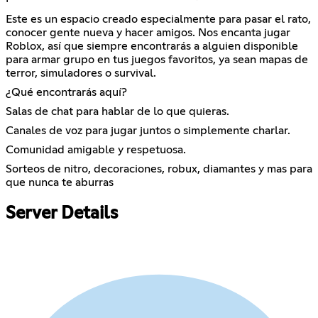
Este es un espacio creado especialmente para pasar el rato,
conocer gente nueva y hacer amigos. Nos encanta jugar
Roblox, así que siempre encontrarás a alguien disponible
para armar grupo en tus juegos favoritos, ya sean mapas de
terror, simuladores o survival.
¿Qué encontrarás aquí?
Salas de chat para hablar de lo que quieras.
Canales de voz para jugar juntos o simplemente charlar.
Comunidad amigable y respetuosa.
Sorteos de nitro, decoraciones, robux, diamantes y mas para
que nunca te aburras
Server Details