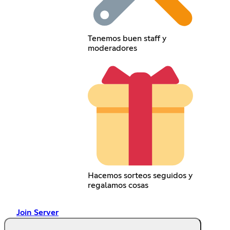
Tenemos buen staff y
moderadores
Hacemos sorteos seguidos y
regalamos cosas
Join Server