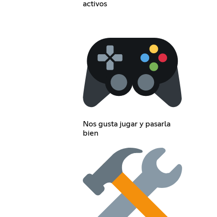
activos
Nos gusta jugar y pasarla
bien