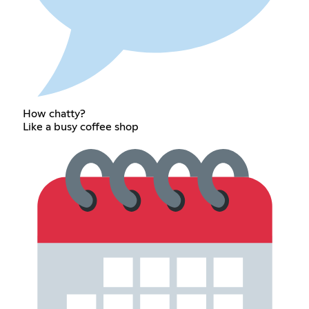
How chatty?
Like a busy coffee shop