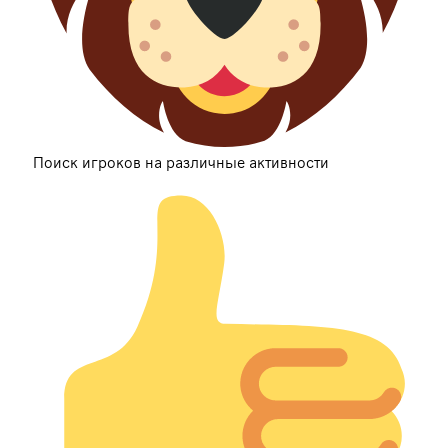
Поиск игроков на различные активности