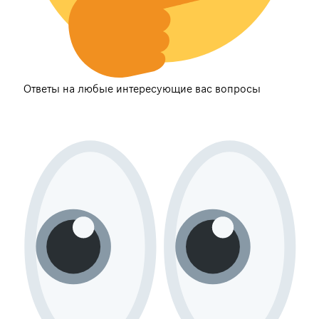
Ответы на любые интересующие вас вопросы