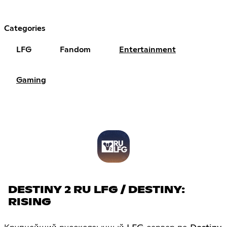
Categories
LFG
Fandom
Entertainment
Gaming
DESTINY 2 RU LFG / DESTINY:
RISING