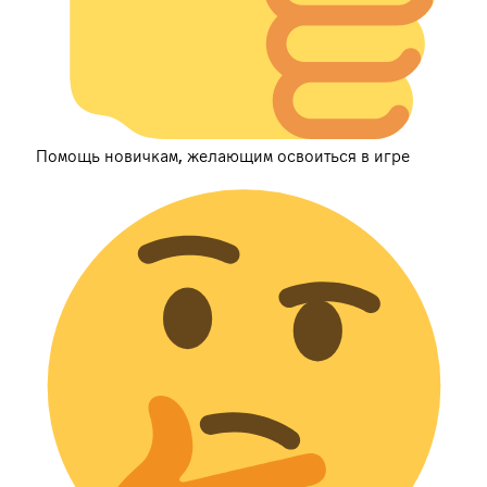
Помощь новичкам, желающим освоиться в игре