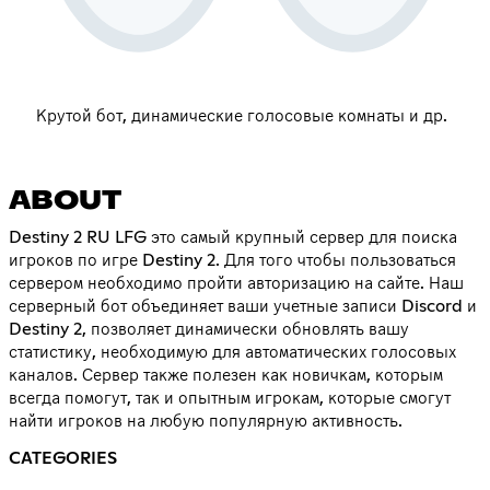
Крутой бот, динамические голосовые комнаты и др.
ABOUT
Destiny 2 RU LFG это самый крупный сервер для поиска
игроков по игре Destiny 2. Для того чтобы пользоваться
сервером необходимо пройти авторизацию на сайте. Наш
серверный бот объединяет ваши учетные записи Discord и
Destiny 2, позволяет динамически обновлять вашу
статистику, необходимую для автоматических голосовых
каналов. Сервер также полезен как новичкам, которым
всегда помогут, так и опытным игрокам, которые смогут
найти игроков на любую популярную активность.
CATEGORIES