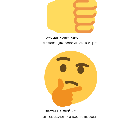
Помощь новичкам,
желающим освоиться в игре
Ответы на любые
интересующие вас вопросы