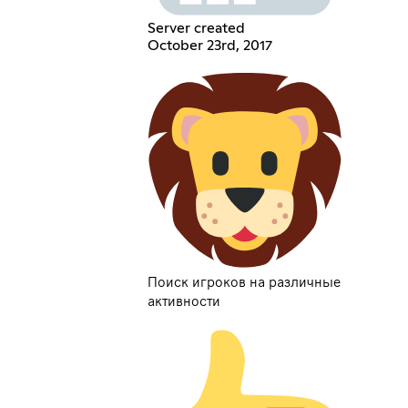
Server created
October 23rd, 2017
Поиск игроков на различные
активности