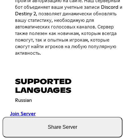
пройти авторизацию на сайте. Наш серверный
бот объединяет ваши учетные записи Discord и
Destiny 2, позволяет динамически обновлять
вашу статистику, необходимую для
автоматических голосовых каналов. Сервер
также полезен как новичкам, которым всегда
помогут, так и опытным игрокам, которые
смогут найти игроков на любую популярную
активность.
SUPPORTED
LANGUAGES
Russian
Join Server
Share Server