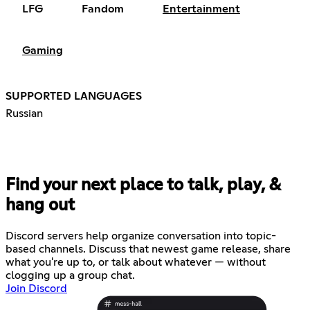
LFG
Fandom
Entertainment
Gaming
SUPPORTED LANGUAGES
Russian
Find your next place to talk, play, &
hang out
Discord servers help organize conversation into topic-
based channels. Discuss that newest game release, share
what you're up to, or talk about whatever — without
clogging up a group chat.
Join Discord