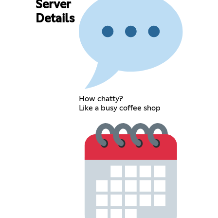
Server
Details
How chatty?
Like a busy coffee shop