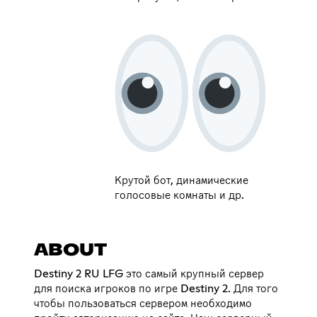
Крутой бот, динамические
голосовые комнаты и др.
ABOUT
Destiny 2 RU LFG это самый крупный сервер
для поиска игроков по игре Destiny 2. Для того
чтобы пользоваться сервером необходимо