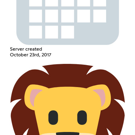
Server created
October 23rd, 2017