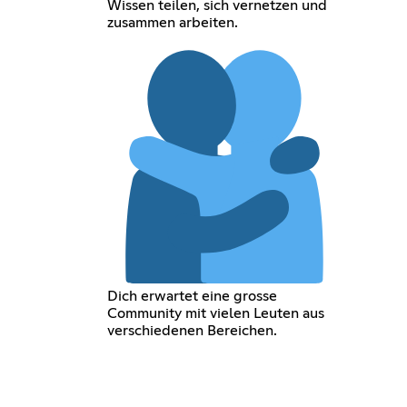
Wissen teilen, sich vernetzen und
zusammen arbeiten.
Dich erwartet eine grosse
Community mit vielen Leuten aus
verschiedenen Bereichen.