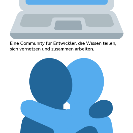
Eine Community für Entwickler, die Wissen teilen,
sich vernetzen und zusammen arbeiten.