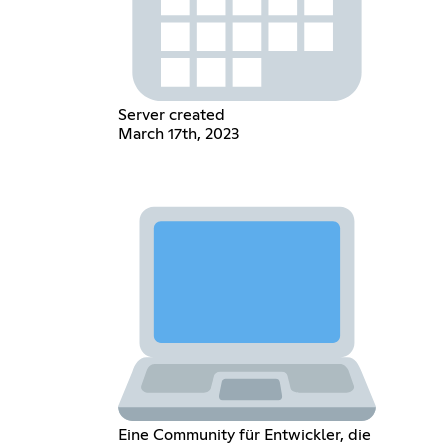
Server created
March 17th, 2023
Eine Community für Entwickler, die