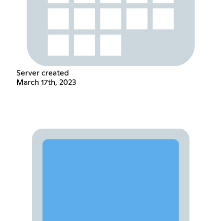
Server created
March 17th, 2023