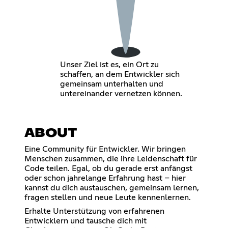
Unser Ziel ist es, ein Ort zu
schaffen, an dem Entwickler sich
gemeinsam unterhalten und
untereinander vernetzen können.
ABOUT
Eine Community für Entwickler. Wir bringen
Menschen zusammen, die ihre Leidenschaft für
Code teilen. Egal, ob du gerade erst anfängst
oder schon jahrelange Erfahrung hast – hier
kannst du dich austauschen, gemeinsam lernen,
fragen stellen und neue Leute kennenlernen.
Erhalte Unterstützung von erfahrenen
Entwicklern und tausche dich mit