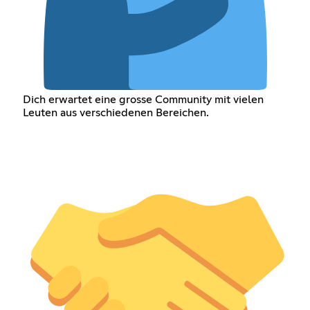
Dich erwartet eine grosse Community mit vielen
Leuten aus verschiedenen Bereichen.