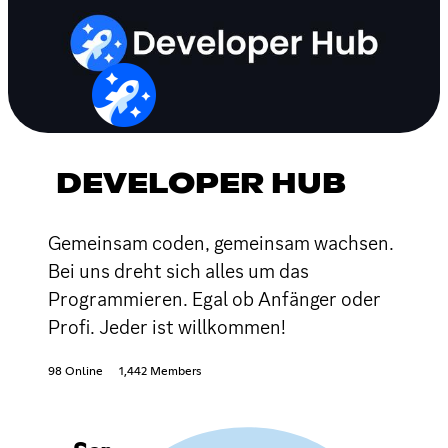
DEVELOPER HUB
Gemeinsam coden, gemeinsam wachsen.
Bei uns dreht sich alles um das
Programmieren. Egal ob Anfänger oder
Profi. Jeder ist willkommen!
98 Online
1,442 Members