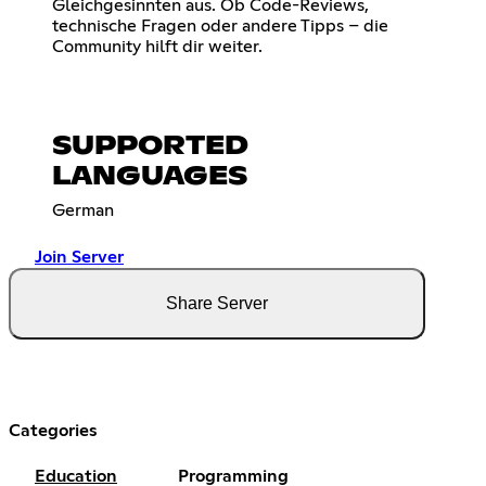
Gleichgesinnten aus. Ob Code-Reviews,
technische Fragen oder andere Tipps – die
Community hilft dir weiter.
SUPPORTED
LANGUAGES
German
Join Server
Share Server
Categories
Education
Programming