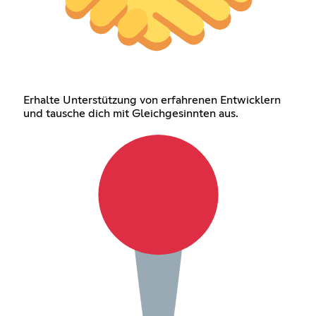
Erhalte Unterstützung von erfahrenen Entwicklern
und tausche dich mit Gleichgesinnten aus.