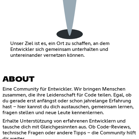
Unser Ziel ist es, ein Ort zu schaffen, an dem
Entwickler sich gemeinsam unterhalten und
untereinander vernetzen können.
ABOUT
Eine Community für Entwickler. Wir bringen Menschen
zusammen, die ihre Leidenschaft für Code teilen. Egal, ob
du gerade erst anfängst oder schon jahrelange Erfahrung
hast – hier kannst du dich austauschen, gemeinsam lernen,
fragen stellen und neue Leute kennenlernen.
Erhalte Unterstützung von erfahrenen Entwicklern und
tausche dich mit Gleichgesinnten aus. Ob Code-Reviews,
technische Fragen oder andere Tipps – die Community hilft
dir weiter.