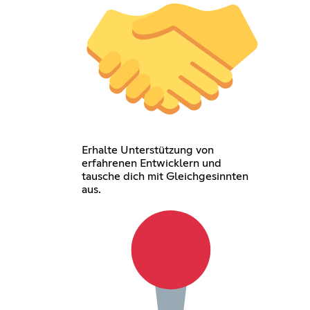
Erhalte Unterstützung von
erfahrenen Entwicklern und
tausche dich mit Gleichgesinnten
aus.