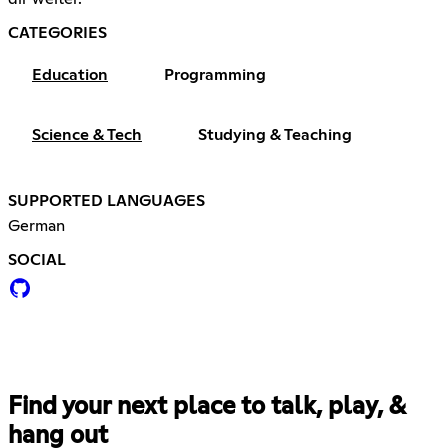
CATEGORIES
Education
Programming
Science & Tech
Studying & Teaching
SUPPORTED LANGUAGES
German
SOCIAL
Find your next place to talk, play, &
hang out