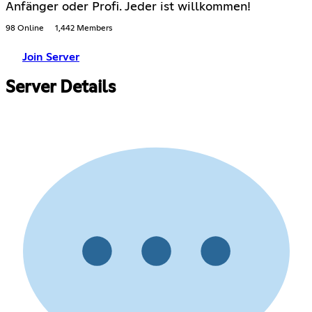
Anfänger oder Profi. Jeder ist willkommen!
98 Online
1,442 Members
Join Server
Server Details