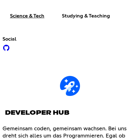
Science & Tech
Studying & Teaching
Social
DEVELOPER HUB
Gemeinsam coden, gemeinsam wachsen. Bei uns
dreht sich alles um das Programmieren. Egal ob