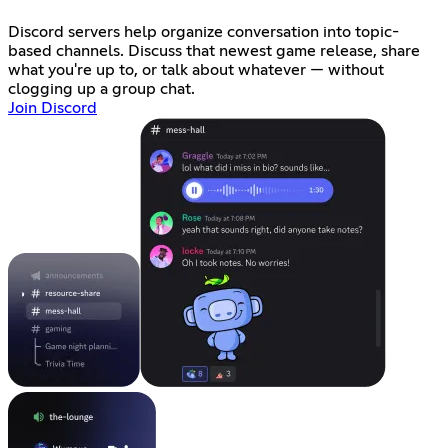
Discord servers help organize conversation into topic-
based channels. Discuss that newest game release, share
what you're up to, or talk about whatever — without
clogging up a group chat.
Join Discord