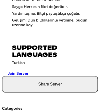
Saygı: Herkesin fikri değerlidir.
Yardımlaşma: Bilgi paylaştıkça çoğalır.
Gelişim: Dün bildiklerinle yetinme, bugün
üzerine koy.
SUPPORTED
LANGUAGES
Turkish
Join Server
Share Server
Categories