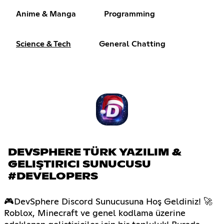
Anime & Manga
Programming
Science & Tech
General Chatting
DEVSPHERE TÜRK YAZILIM &
GELIŞTIRICI SUNUCUSU
#DEVELOPERS
🎮DevSphere Discord Sunucusuna Hoş Geldiniz! 🚀
Roblox, Minecraft ve genel kodlama üzerine