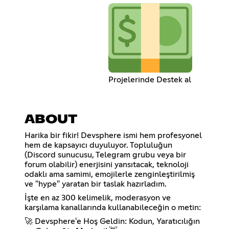
Projelerinde Destek al
ABOUT
Harika bir fikir! Devsphere ismi hem profesyonel
hem de kapsayıcı duyuluyor. Topluluğun
(Discord sunucusu, Telegram grubu veya bir
forum olabilir) enerjisini yansıtacak, teknoloji
odaklı ama samimi, emojilerle zenginleştirilmiş
ve "hype" yaratan bir taslak hazırladım.
İşte en az 300 kelimelik, moderasyon ve
karşılama kanallarında kullanabileceğin o metin:
🚀 Devsphere'e Hoş Geldin: Kodun, Yaratıcılığın