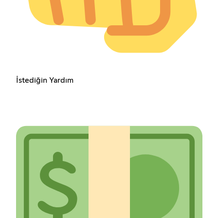
İstediğin Yardım