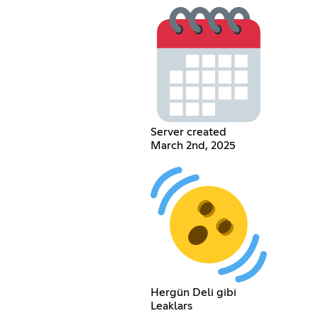
Server created
March 2nd, 2025
Hergün Deli gibi
Leaklars