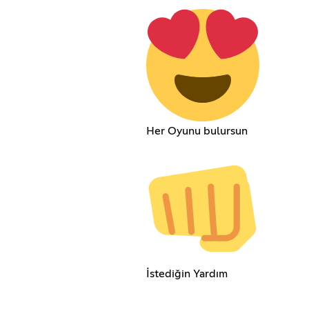
Her Oyunu bulursun
İstediğin Yardım