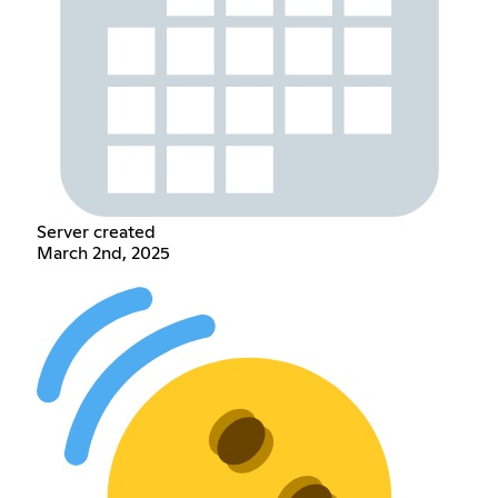
Server created
March 2nd, 2025