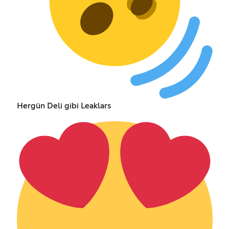
Hergün Deli gibi Leaklars