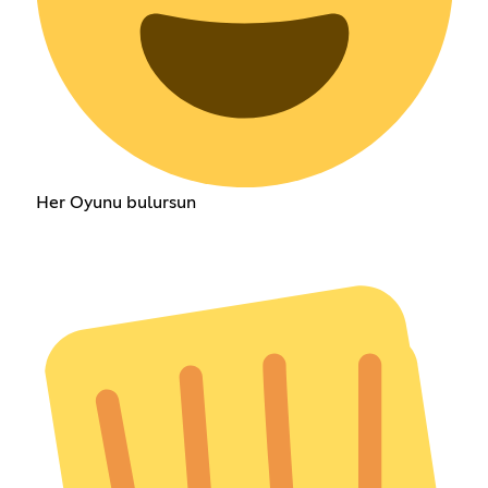
Her Oyunu bulursun