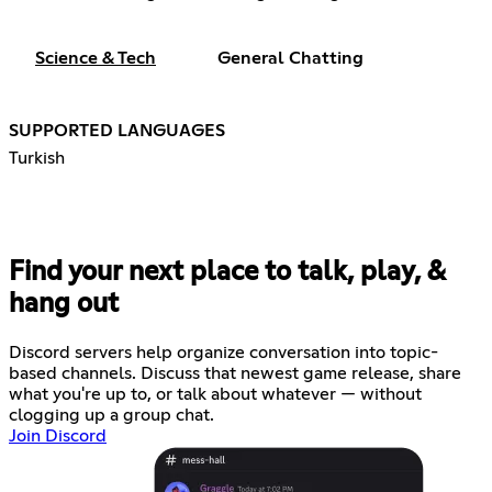
Science & Tech
General Chatting
SUPPORTED LANGUAGES
Turkish
Find your next place to talk, play, &
hang out
Discord servers help organize conversation into topic-
based channels. Discuss that newest game release, share
what you're up to, or talk about whatever — without
clogging up a group chat.
Join Discord