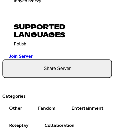
innych rzeczy.
SUPPORTED
LANGUAGES
Polish
Join Server
Share Server
Categories
Other
Fandom
Entertainment
Roleplay
Collaboration