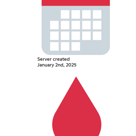
Server created
January 2nd, 2025