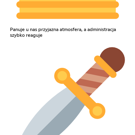
Panuje u nas przyjazna atmosfera, a administracja
szybko reaguje