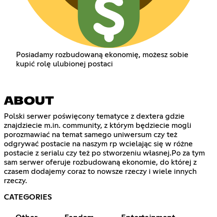
Posiadamy rozbudowaną ekonomię, możesz sobie
kupić rolę ulubionej postaci
ABOUT
Polski serwer poświęcony tematyce z dextera gdzie
znajdziecie m.in. community, z którym będziecie mogli
porozmawiać na temat samego uniwersum czy też
odgrywać postacie na naszym rp wcielając się w różne
postacie z serialu czy też po stworzeniu własnej.Po za tym
sam serwer oferuje rozbudowaną ekonomie, do której z
czasem dodajemy coraz to nowsze rzeczy i wiele innych
rzeczy.
CATEGORIES