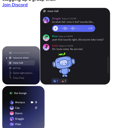
Join Discord