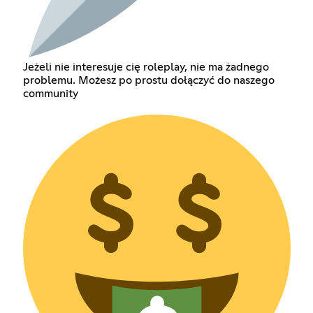
Jeżeli nie interesuje cię roleplay, nie ma żadnego
problemu. Możesz po prostu dołączyć do naszego
community