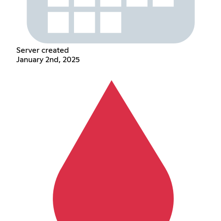
Server created
January 2nd, 2025