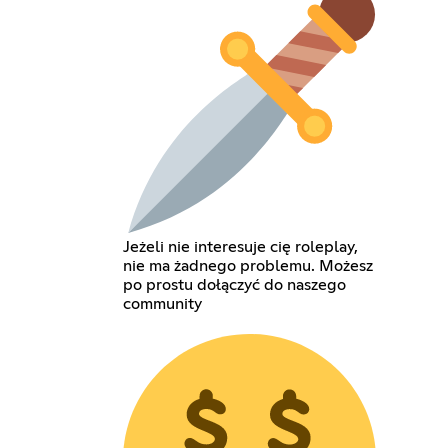
Jeżeli nie interesuje cię roleplay,
nie ma żadnego problemu. Możesz
po prostu dołączyć do naszego
community