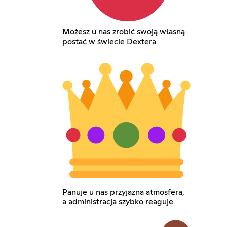
Możesz u nas zrobić swoją własną
postać w świecie Dextera
Panuje u nas przyjazna atmosfera,
a administracja szybko reaguje