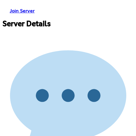
Join Server
Server Details