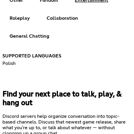
Other
Fandom
Entertainment
Roleplay
Collaboration
General Chatting
SUPPORTED LANGUAGES
Polish
Find your next place to talk, play, &
hang out
Discord servers help organize conversation into topic-
based channels. Discuss that newest game release, share
what you're up to, or talk about whatever — without
clogging up a group chat.