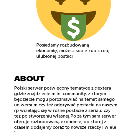
Posiadamy rozbudowaną
ekonomię, możesz sobie kupić rolę
ulubionej postaci
ABOUT
Polski serwer poświęcony tematyce z dextera
gdzie znajdziecie m.in. community, z którym
będziecie mogli porozmawiać na temat samego
uniwersum czy też odgrywać postacie na naszym
rp wcielając się w różne postacie z serialu czy
też po stworzeniu własnej.Po za tym sam serwer
oferuje rozbudowaną ekonomie, do której z
czasem dodajemy coraz to nowsze rzeczy i wiele