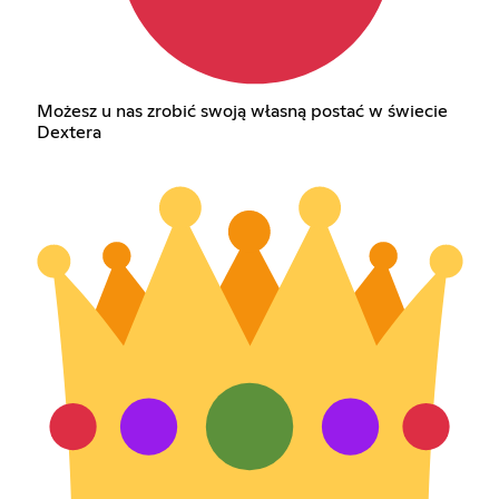
Możesz u nas zrobić swoją własną postać w świecie
Dextera