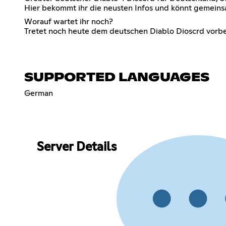
Hier bekommt ihr die neusten Infos und könnt gemeinsa
Worauf wartet ihr noch?
Tretet noch heute dem deutschen Diablo Dioscrd vorbei
SUPPORTED LANGUAGES
German
Server Details