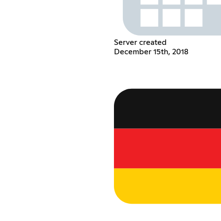
Server created
December 15th, 2018