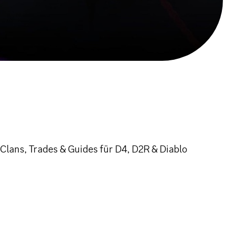
 Clans, Trades & Guides für D4, D2R & Diablo