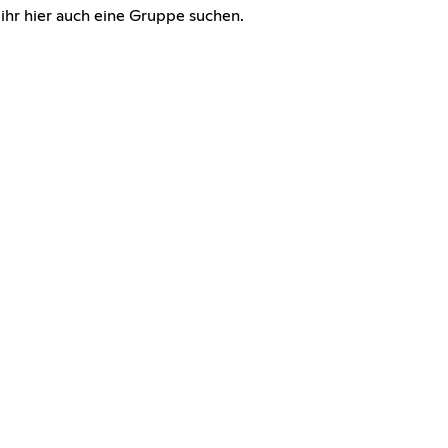
ihr hier auch eine Gruppe suchen.