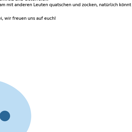
m mit anderen Leuten quatschen und zocken, natürlich könnt 
, wir freuen uns auf euch!