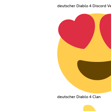
deutscher Diablo 4 Discord V
deutscher Diablo 4 Clan