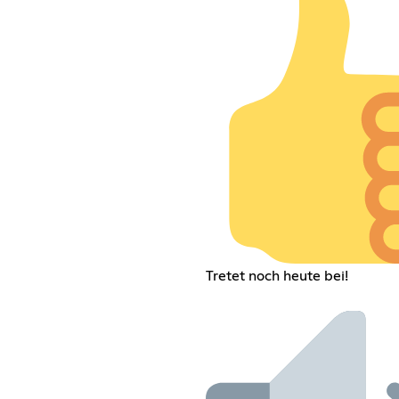
Tretet noch heute bei!