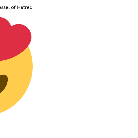
essel of Hatred