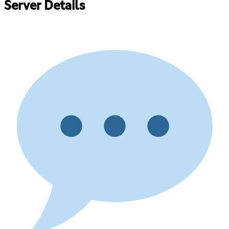
Server Details