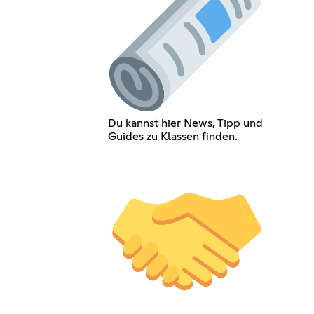
Du kannst hier News, Tipp und
Guides zu Klassen finden.