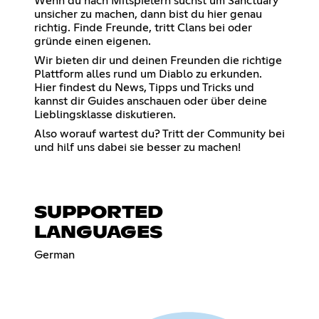
Wenn du nach Mitspielern suchst um Sanctuary
unsicher zu machen, dann bist du hier genau
richtig. Finde Freunde, tritt Clans bei oder
gründe einen eigenen.
Wir bieten dir und deinen Freunden die richtige
Plattform alles rund um Diablo zu erkunden.
Hier findest du News, Tipps und Tricks und
kannst dir Guides anschauen oder über deine
Lieblingsklasse diskutieren.
Also worauf wartest du? Tritt der Community bei
und hilf uns dabei sie besser zu machen!
SUPPORTED
LANGUAGES
German