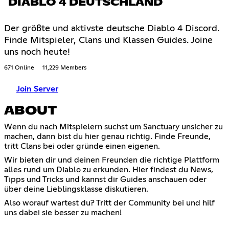
DIABLO 4 DEUTSCHLAND
Der größte und aktivste deutsche Diablo 4 Discord.
Finde Mitspieler, Clans und Klassen Guides. Joine
uns noch heute!
671 Online
11,229 Members
Join Server
ABOUT
Wenn du nach Mitspielern suchst um Sanctuary unsicher zu
machen, dann bist du hier genau richtig. Finde Freunde,
tritt Clans bei oder gründe einen eigenen.
Wir bieten dir und deinen Freunden die richtige Plattform
alles rund um Diablo zu erkunden. Hier findest du News,
Tipps und Tricks und kannst dir Guides anschauen oder
über deine Lieblingsklasse diskutieren.
Also worauf wartest du? Tritt der Community bei und hilf
uns dabei sie besser zu machen!