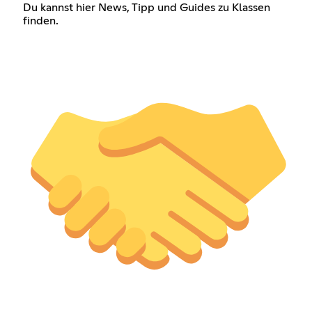
Du kannst hier News, Tipp und Guides zu Klassen
finden.