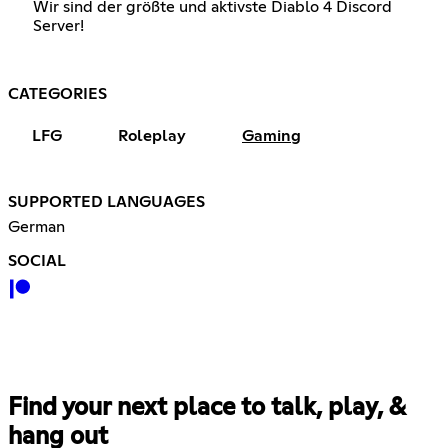
Wir sind der größte und aktivste Diablo 4 Discord
Server!
CATEGORIES
LFG
Roleplay
Gaming
SUPPORTED LANGUAGES
German
SOCIAL
Find your next place to talk, play, &
hang out