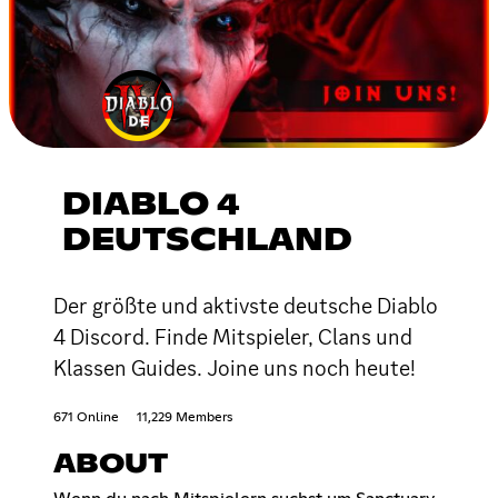
DIABLO 4
DEUTSCHLAND
Der größte und aktivste deutsche Diablo
4 Discord. Finde Mitspieler, Clans und
Klassen Guides. Joine uns noch heute!
671 Online
11,229 Members
ABOUT