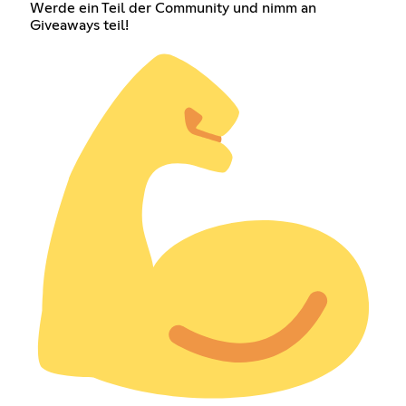
Werde ein Teil der Community und nimm an
Giveaways teil!