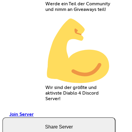
Werde ein Teil der Community
und nimm an Giveaways teil!
Wir sind der größte und
aktivste Diablo 4 Discord
Server!
Join Server
Share Server