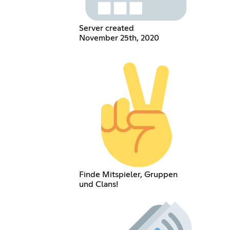
Server created
November 25th, 2020
Finde Mitspieler, Gruppen
und Clans!