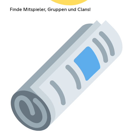
Finde Mitspieler, Gruppen und Clans!