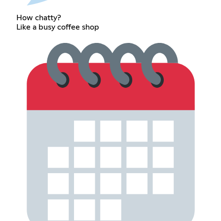
How chatty?
Like a busy coffee shop