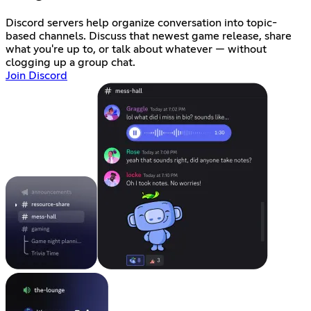
Discord servers help organize conversation into topic-
based channels. Discuss that newest game release, share
what you're up to, or talk about whatever — without
clogging up a group chat.
Join Discord