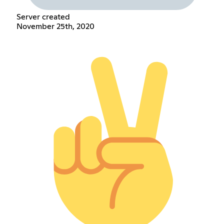
Server created
November 25th, 2020