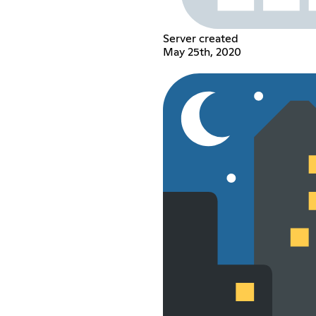
Server created
May 25th, 2020