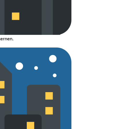
ernen.