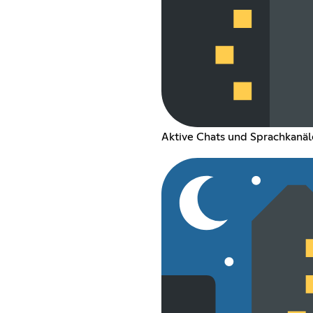
Aktive Chats und Sprachkanäl