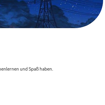
nnenlernen und Spaß haben.