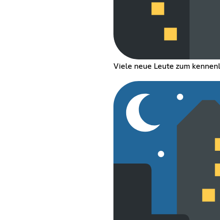
Viele neue Leute zum kennenl