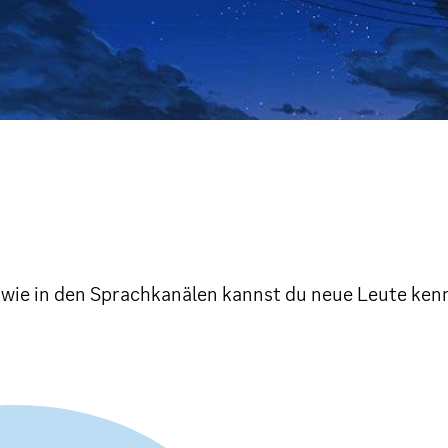
sowie in den Sprachkanälen kannst du neue Leute ke