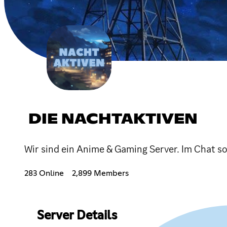
DIE NACHTAKTIVEN
Wir sind ein Anime & Gaming Server. Im Chat 
283 Online
2,899 Members
Server Details