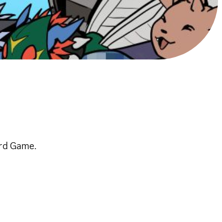
ard Game.