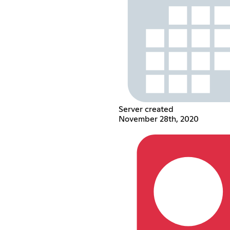
Server created
November 28th, 2020