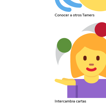
Conocer a otros Tamers
Intercambia cartas