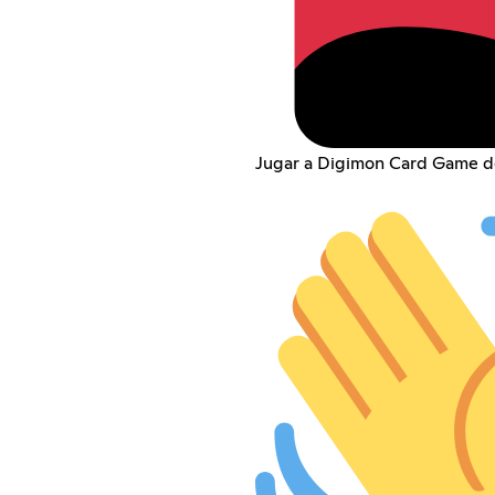
Jugar a Digimon Card Game d