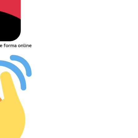
e forma online