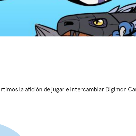
imos la afición de jugar e intercambiar Digimon C