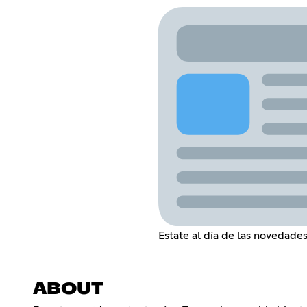
Estate al día de las novedade
ABOUT