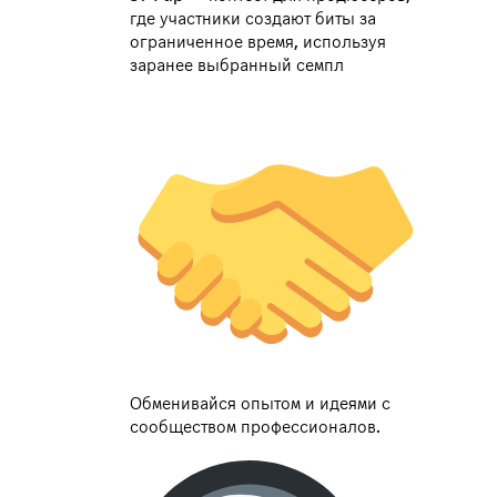
где участники создают биты за
ограниченное время, используя
заранее выбранный семпл
Обменивайся опытом и идеями с
сообществом профессионалов.