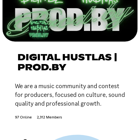
DIGITAL HUSTLAS |
PROD.BY
We are a music community and contest
for producers, focused on culture, sound
quality and professional growth.
97 Online
2,312 Members