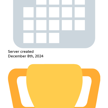
Server created
December 8th, 2024