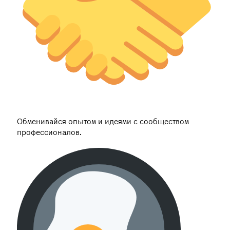
Обменивайся опытом и идеями с сообществом
профессионалов.