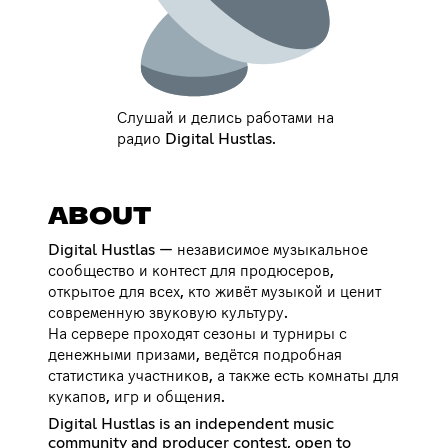
Слушай и делись работами на
радио Digital Hustlas.
ABOUT
Digital Hustlas — независимое музыкальное
сообщество и контест для продюсеров,
открытое для всех, кто живёт музыкой и ценит
современную звуковую культуру.
На сервере проходят сезоны и турниры с
денежными призами, ведётся подробная
статистика участников, а также есть комнаты для
кукапов, игр и общения.
Digital Hustlas is an independent music
community and producer contest, open to