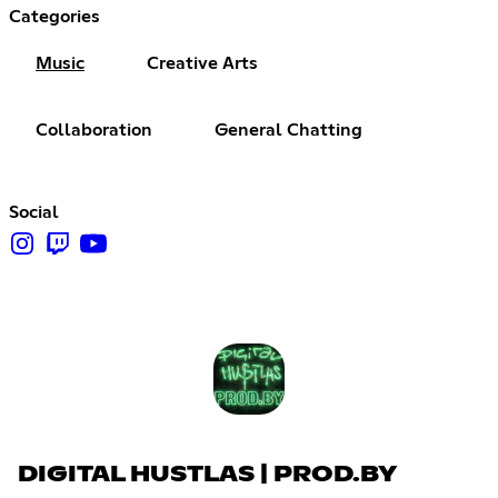
Categories
Music
Creative Arts
Collaboration
General Chatting
Social
DIGITAL HUSTLAS | PROD.BY