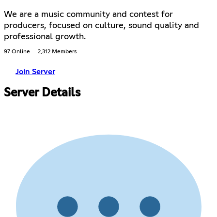
We are a music community and contest for
producers, focused on culture, sound quality and
professional growth.
97 Online
2,312 Members
Join Server
Server Details