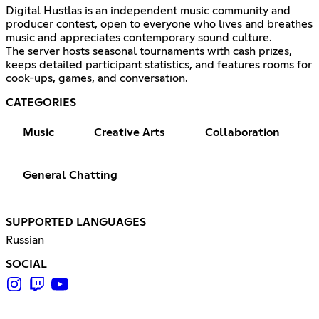
Digital Hustlas is an independent music community and
producer contest, open to everyone who lives and breathes
music and appreciates contemporary sound culture.
The server hosts seasonal tournaments with cash prizes,
keeps detailed participant statistics, and features rooms for
cook-ups, games, and conversation.
CATEGORIES
Music
Creative Arts
Collaboration
General Chatting
SUPPORTED LANGUAGES
Russian
SOCIAL