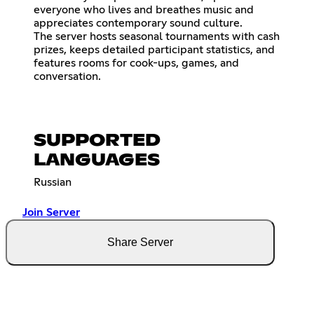
everyone who lives and breathes music and
appreciates contemporary sound culture.
The server hosts seasonal tournaments with cash
prizes, keeps detailed participant statistics, and
features rooms for cook-ups, games, and
conversation.
SUPPORTED
LANGUAGES
Russian
Join Server
Share Server