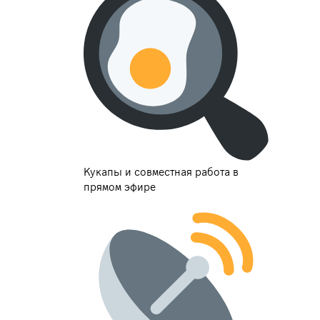
Кукапы и совместная работа в
прямом эфире