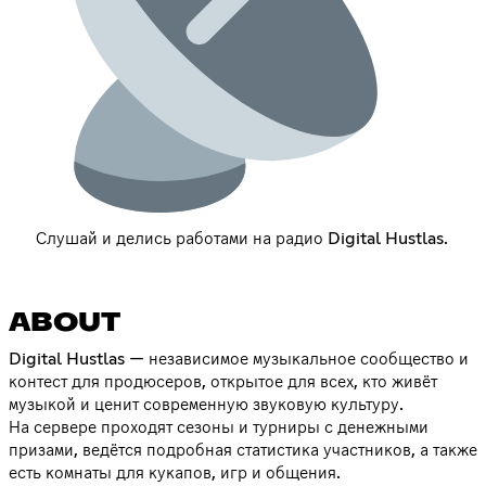
Слушай и делись работами на радио Digital Hustlas.
ABOUT
Digital Hustlas — независимое музыкальное сообщество и
контест для продюсеров, открытое для всех, кто живёт
музыкой и ценит современную звуковую культуру.
На сервере проходят сезоны и турниры с денежными
призами, ведётся подробная статистика участников, а также
есть комнаты для кукапов, игр и общения.