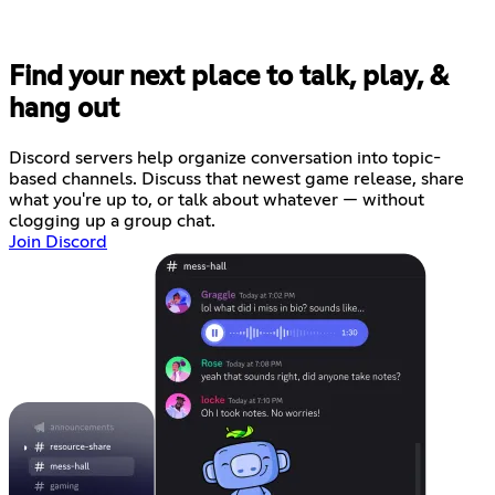
Find your next place to talk, play, &
hang out
Discord servers help organize conversation into topic-
based channels. Discuss that newest game release, share
what you're up to, or talk about whatever — without
clogging up a group chat.
Join Discord