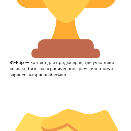
31-Flip — контест для продюсеров, где участники
создают биты за ограниченное время, используя
заранее выбранный семпл