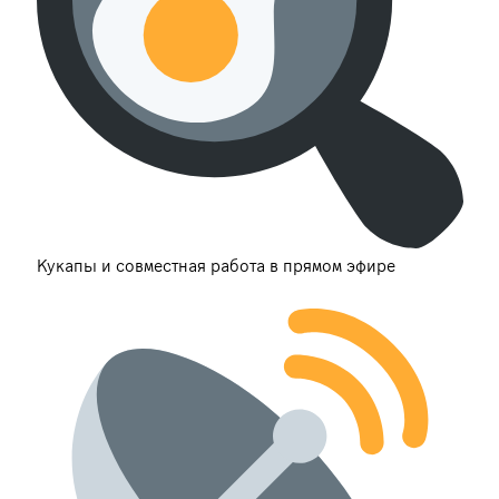
Кукапы и совместная работа в прямом эфире