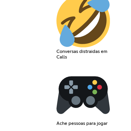
Conversas distraidas em
Calls
Ache pessoas para jogar