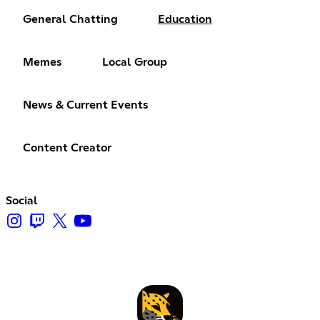
General Chatting
Education
Memes
Local Group
News & Current Events
Content Creator
Social