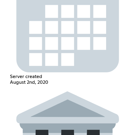
Server created
August 2nd, 2020