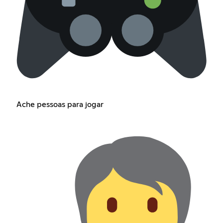
Ache pessoas para jogar