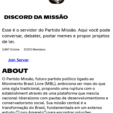
DISCORD DA MISSÃO
Esse é o servidor do Partido Missão. Aqui você pode
conversar, debater, postar memes e propor projetos
de lei.
3,967 Online
27,012 Members
Join Server
ABOUT
O Partido Missão, futuro partido político ligado ao
Movimento Brasil Livre (MBL), ambiciona ser mais do que
uma sigla tradicional, propondo uma ruptura com o
establishment através de uma plataforma que mescla
nacional-liberalismo com pautas de desenvolvimentismo e
conservadorismo social. Sua missão central é a
transformação do Brasil, fundamentada em um extenso
estudo ("Livro Amarelo") para encontrar soluções