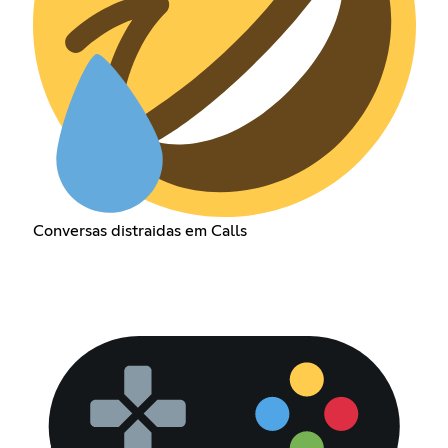
Conversas distraidas em Calls