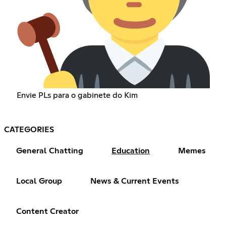
Envie PLs para o gabinete do Kim
CATEGORIES
General Chatting
Education
Memes
Local Group
News & Current Events
Content Creator