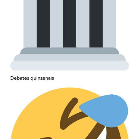
Debates quinzenais