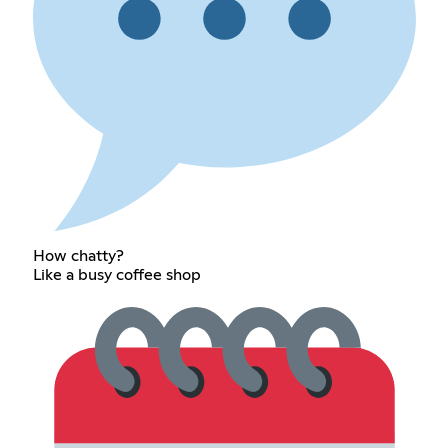
How chatty?
Like a busy coffee shop