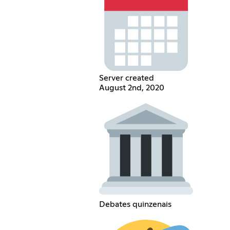
Server created
August 2nd, 2020
Debates quinzenais