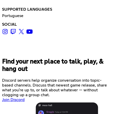
SUPPORTED LANGUAGES
Portuguese
SOCIAL
Find your next place to talk, play, &
hang out
Discord servers help organize conversation into topic-
based channels. Discuss that newest game release, share
what you're up to, or talk about whatever — without
clogging up a group chat.
Join Discord