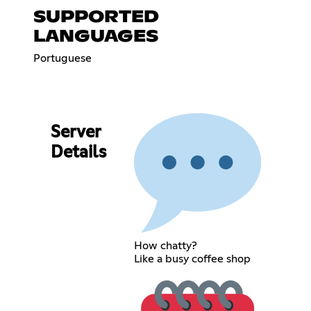
SUPPORTED
LANGUAGES
Portuguese
Server
Details
How chatty?
Like a busy coffee shop