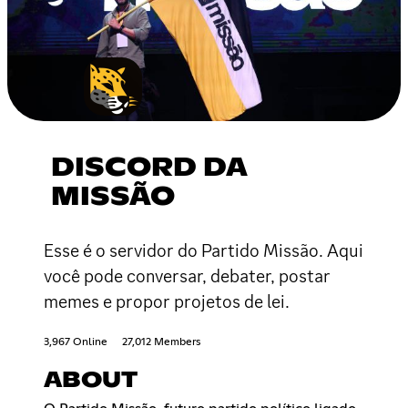
DISCORD DA
MISSÃO
Esse é o servidor do Partido Missão. Aqui
você pode conversar, debater, postar
memes e propor projetos de lei.
3,967 Online
27,012 Members
ABOUT