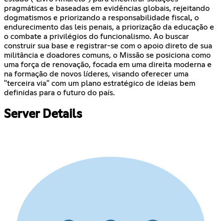
pragmáticas e baseadas em evidências globais, rejeitando
dogmatismos e priorizando a responsabilidade fiscal, o
endurecimento das leis penais, a priorização da educação e
o combate a privilégios do funcionalismo. Ao buscar
construir sua base e registrar-se com o apoio direto de sua
militância e doadores comuns, o Missão se posiciona como
uma força de renovação, focada em uma direita moderna e
na formação de novos líderes, visando oferecer uma
"terceira via" com um plano estratégico de ideias bem
definidas para o futuro do país.
Server Details