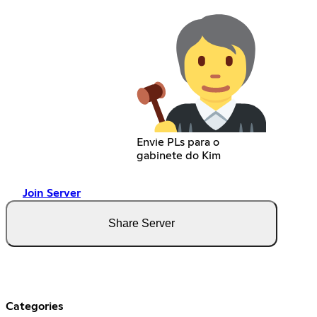
Envie PLs para o
gabinete do Kim
Join Server
Share Server
Categories