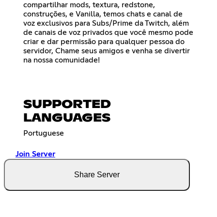
compartilhar mods, textura, redstone,
construções, e Vanilla, temos chats e canal de
voz exclusivos para Subs/Prime da Twitch, além
de canais de voz privados que você mesmo pode
criar e dar permissão para qualquer pessoa do
servidor, Chame seus amigos e venha se divertir
na nossa comunidade!
SUPPORTED
LANGUAGES
Portuguese
Join Server
Share Server