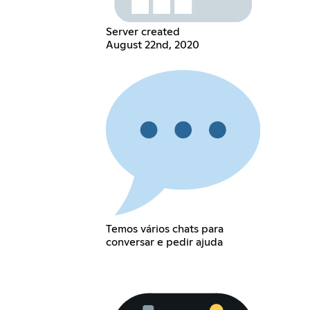
Server created
August 22nd, 2020
Temos vários chats para
conversar e pedir ajuda