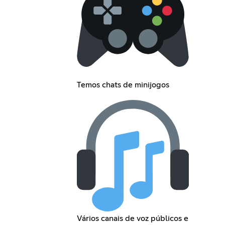
Temos chats de minijogos
Vários canais de voz públicos e