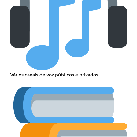
Vários canais de voz públicos e privados