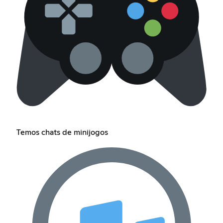
Temos chats de minijogos