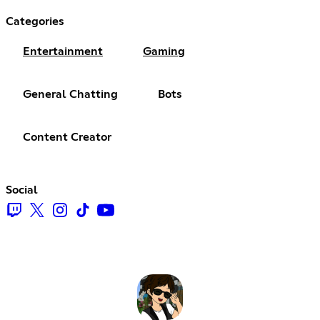
Categories
Entertainment
Gaming
General Chatting
Bots
Content Creator
Social