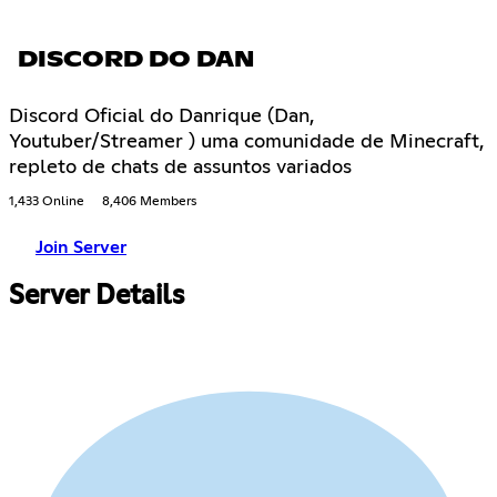
DISCORD DO DAN
Discord Oficial do Danrique (Dan,
Youtuber/Streamer ) uma comunidade de Minecraft,
repleto de chats de assuntos variados
1,433 Online
8,406 Members
Join Server
Server Details