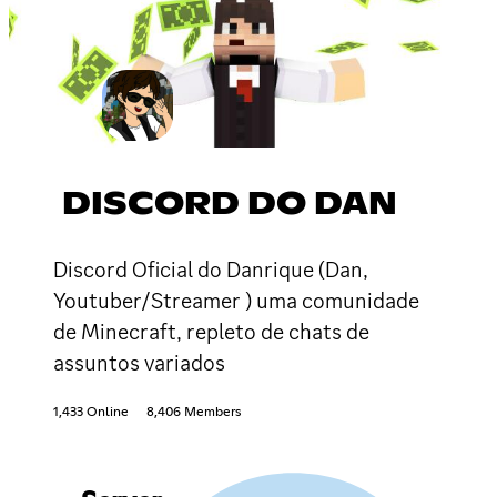
DISCORD DO DAN
Discord Oficial do Danrique (Dan,
Youtuber/Streamer ) uma comunidade
de Minecraft, repleto de chats de
assuntos variados
1,433 Online
8,406 Members