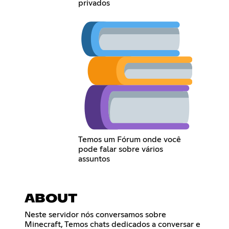
privados
Temos um Fórum onde você
pode falar sobre vários
assuntos
ABOUT
Neste servidor nós conversamos sobre
Minecraft, Temos chats dedicados a conversar e