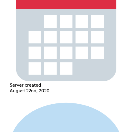
Server created
August 22nd, 2020