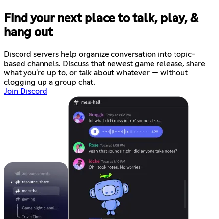
Find your next place to talk, play, &
hang out
Discord servers help organize conversation into topic-
based channels. Discuss that newest game release, share
what you're up to, or talk about whatever — without
clogging up a group chat.
Join Discord