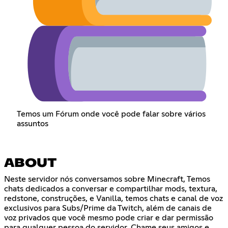
Temos um Fórum onde você pode falar sobre vários
assuntos
ABOUT
Neste servidor nós conversamos sobre Minecraft, Temos
chats dedicados a conversar e compartilhar mods, textura,
redstone, construções, e Vanilla, temos chats e canal de voz
exclusivos para Subs/Prime da Twitch, além de canais de
voz privados que você mesmo pode criar e dar permissão
para qualquer pessoa do servidor, Chame seus amigos e