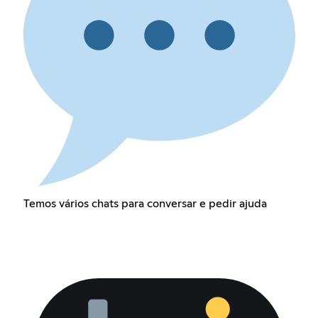
Temos vários chats para conversar e pedir ajuda