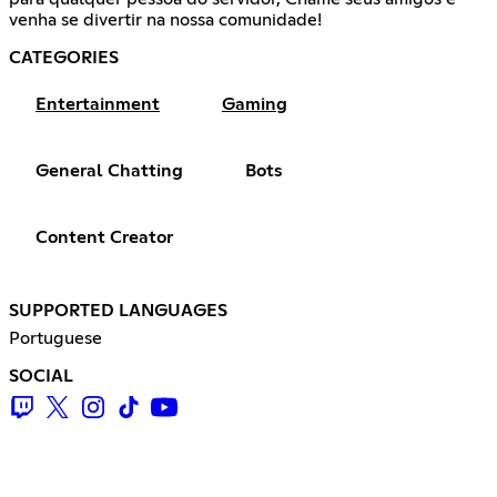
venha se divertir na nossa comunidade!
CATEGORIES
Entertainment
Gaming
General Chatting
Bots
Content Creator
SUPPORTED LANGUAGES
Portuguese
SOCIAL