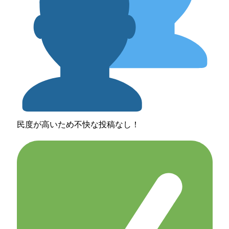
民度が高いため不快な投稿なし！