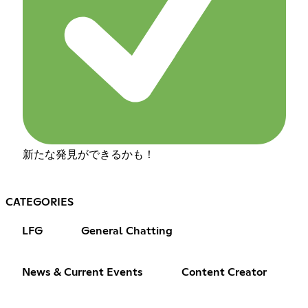
新たな発見ができるかも！
CATEGORIES
LFG
General Chatting
News & Current Events
Content Creator