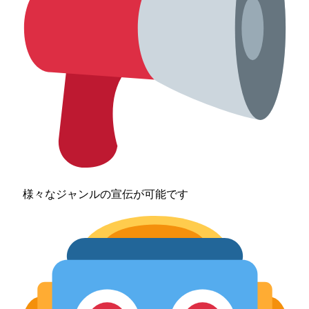
様々なジャンルの宣伝が可能です