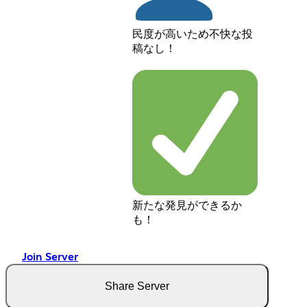
民度が高いため不快な投
稿なし！
新たな発見ができるか
も！
Join Server
Share Server