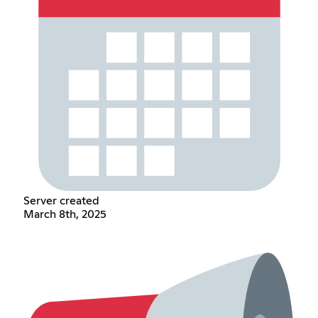
Server created
March 8th, 2025