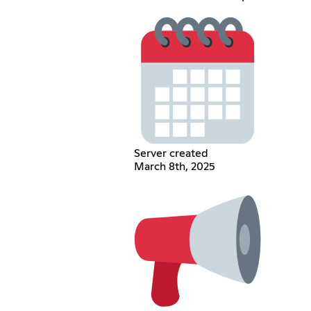
Server created
March 8th, 2025