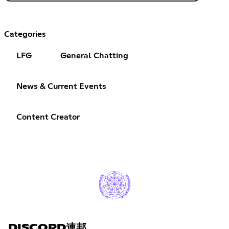
Categories
LFG
General Chatting
News & Current Events
Content Creator
DISCORD連邦