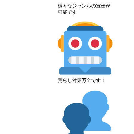
様々なジャンルの宣伝が
可能です
荒らし対策万全です！