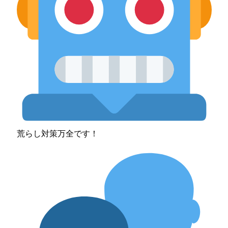
荒らし対策万全です！