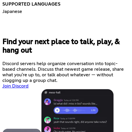
SUPPORTED LANGUAGES
Japanese
Find your next place to talk, play, &
hang out
Discord servers help organize conversation into topic-
based channels. Discuss that newest game release, share
what you're up to, or talk about whatever — without
clogging up a group chat.
Join Discord