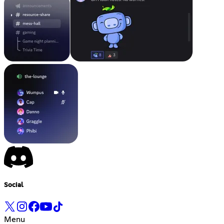
Social
Menu