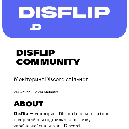
DISFLIP
COMMUNITY
Моніторинг Discord спільнот.
213 Online
2,210 Members
ABOUT
Disflip
— моніторинг Discord спільнот та ботів,
створений для підтримки та розвитку
української спільноти в Discord.