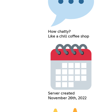
How chatty?
Like a chill coffee shop
Server created
November 26th, 2022