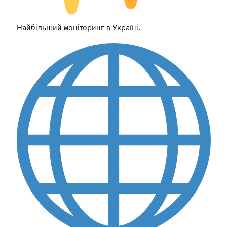
Найбільший моніторинг в Україні.