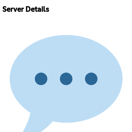
Server Details