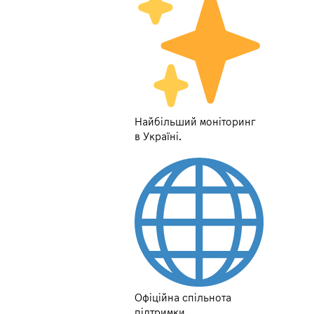
Найбільший моніторинг
в Україні.
Офіційна спільнота
підтримки.