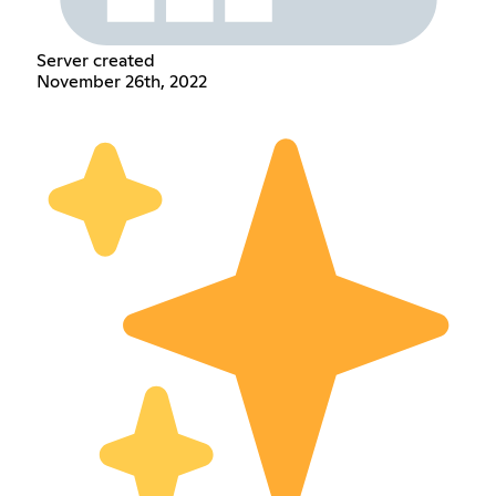
Server created
November 26th, 2022