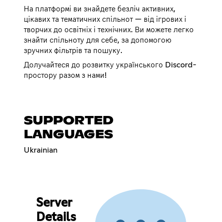
На платформі ви знайдете безліч активних,
цікавих та тематичних спільнот — від ігрових і
творчих до освітніх і технічних. Ви можете легко
знайти спільноту для себе, за допомогою
зручних фільтрів та пошуку.
Долучайтеся до розвитку українського Discord-
простору разом з нами!
SUPPORTED
LANGUAGES
Ukrainian
Server
Details