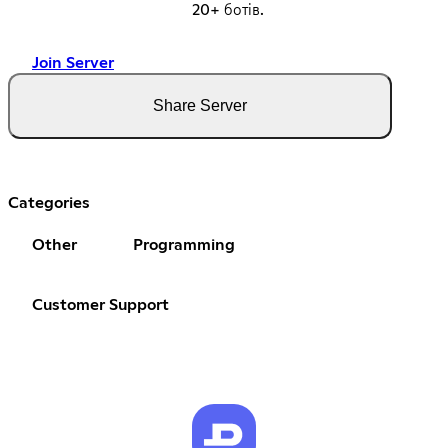
20+ ботів.
Join Server
Share Server
Categories
Other
Programming
Customer Support