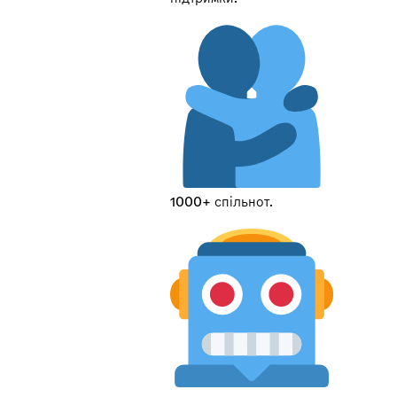
1000+ спільнот.