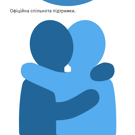
Офіційна спільнота підтримки.