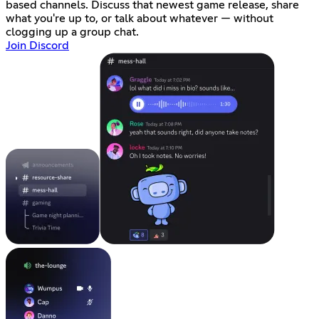
based channels. Discuss that newest game release, share
what you're up to, or talk about whatever — without
clogging up a group chat.
Join Discord