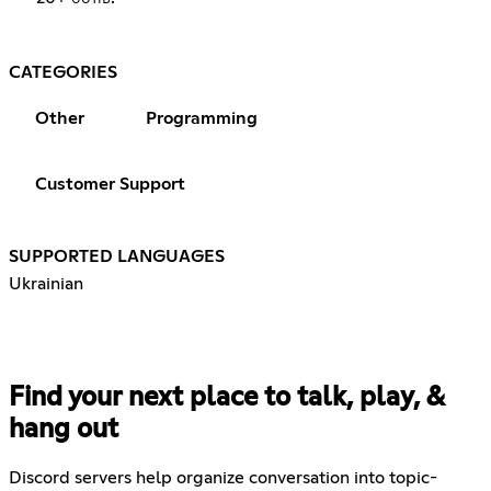
CATEGORIES
Other
Programming
Customer Support
SUPPORTED LANGUAGES
Ukrainian
Find your next place to talk, play, &
hang out
Discord servers help organize conversation into topic-