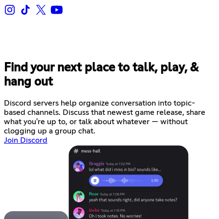
Find your next place to talk, play, &
hang out
Discord servers help organize conversation into topic-
based channels. Discuss that newest game release, share
what you're up to, or talk about whatever — without
clogging up a group chat.
Join Discord