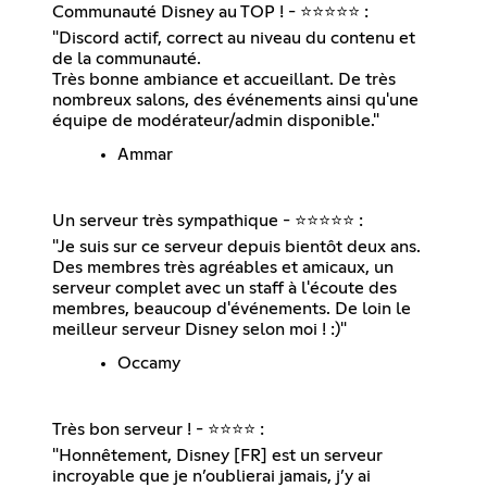
Communauté Disney au TOP ! - ⭐⭐⭐⭐⭐ :
"Discord actif, correct au niveau du contenu et
de la communauté.
Très bonne ambiance et accueillant. De très
nombreux salons, des événements ainsi qu'une
équipe de modérateur/admin disponible."
Ammar
Un serveur très sympathique - ⭐⭐⭐⭐⭐ :
"Je suis sur ce serveur depuis bientôt deux ans.
Des membres très agréables et amicaux, un
serveur complet avec un staff à l'écoute des
membres, beaucoup d'événements. De loin le
meilleur serveur Disney selon moi ! :)"
Occamy
Très bon serveur ! - ⭐⭐⭐⭐ :
"Honnêtement, Disney [FR] est un serveur
incroyable que je n’oublierai jamais, j’y ai