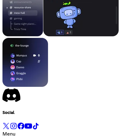
Social
Menu