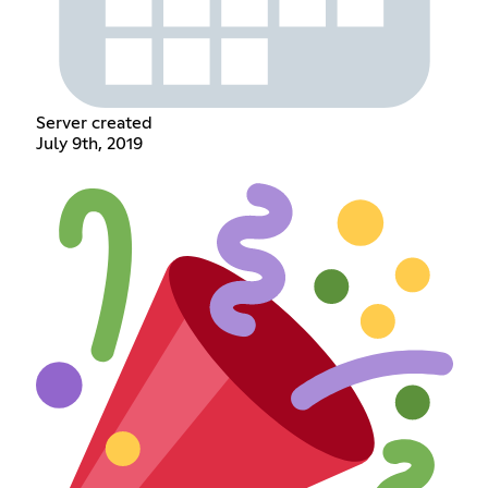
Server created
July 9th, 2019