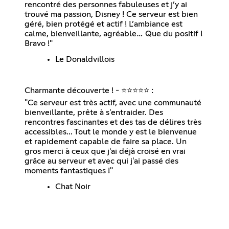
rencontré des personnes fabuleuses et j’y ai
trouvé ma passion, Disney ! Ce serveur est bien
géré, bien protégé et actif ! L’ambiance est
calme, bienveillante, agréable… Que du positif !
Bravo !"
Le Donaldvillois
Charmante découverte ! - ⭐⭐⭐⭐⭐ :
"Ce serveur est très actif, avec une communauté
bienveillante, prête à s'entraider. Des
rencontres fascinantes et des tas de délires très
accessibles... Tout le monde y est le bienvenue
et rapidement capable de faire sa place. Un
gros merci à ceux que j'ai déjà croisé en vrai
grâce au serveur et avec qui j'ai passé des
moments fantastiques !"
Chat Noir