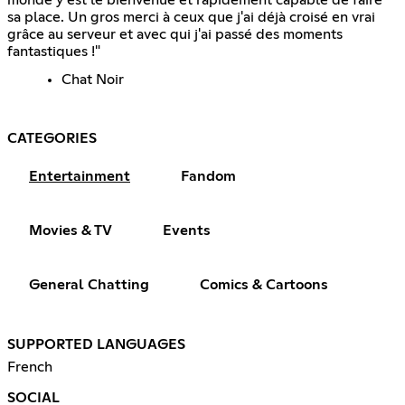
sa place. Un gros merci à ceux que j'ai déjà croisé en vrai
grâce au serveur et avec qui j'ai passé des moments
fantastiques !"
Chat Noir
CATEGORIES
Entertainment
Fandom
Movies & TV
Events
General Chatting
Comics & Cartoons
SUPPORTED LANGUAGES
French
SOCIAL