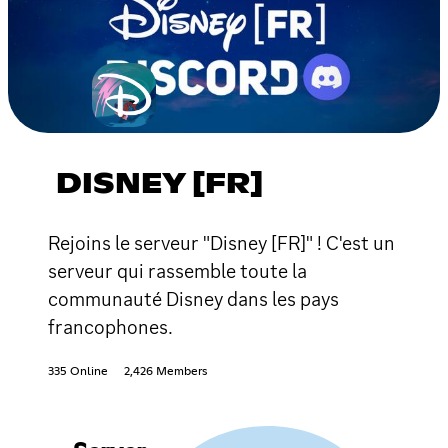
DISNEY [FR]
Rejoins le serveur "Disney [FR]" ! C'est un
serveur qui rassemble toute la
communauté Disney dans les pays
francophones.
335 Online
2,426 Members