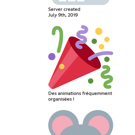
Server created
July 9th, 2019
Des animations fréquemment
organisées !