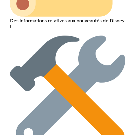
Des informations relatives aux nouveautés de Disney
!