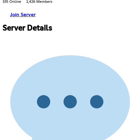
335 Online
2,426 Members
Join Server
Server Details