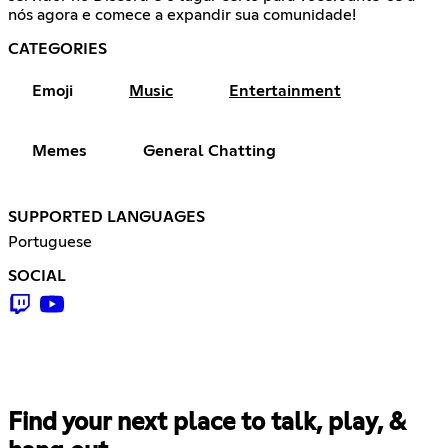
nós agora e comece a expandir sua comunidade!
CATEGORIES
Emoji
Music
Entertainment
Memes
General Chatting
SUPPORTED LANGUAGES
Portuguese
SOCIAL
Find your next place to talk, play, &