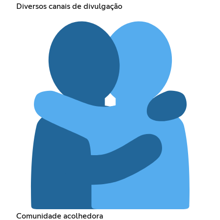
Diversos canais de divulgação
Comunidade acolhedora