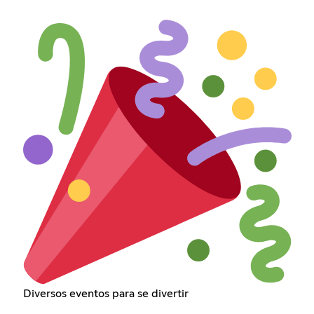
Diversos eventos para se divertir