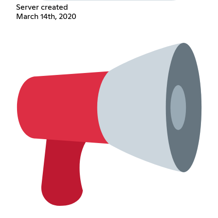
Server created
March 14th, 2020