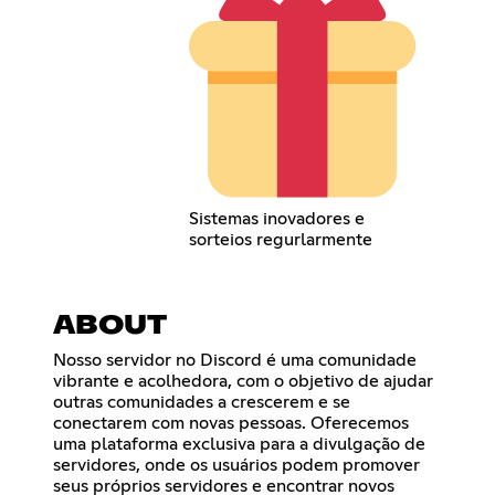
Sistemas inovadores e
sorteios regurlarmente
ABOUT
Nosso servidor no Discord é uma comunidade
vibrante e acolhedora, com o objetivo de ajudar
outras comunidades a crescerem e se
conectarem com novas pessoas. Oferecemos
uma plataforma exclusiva para a divulgação de
servidores, onde os usuários podem promover
seus próprios servidores e encontrar novos