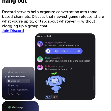
hang out
Discord servers help organize conversation into topic-
based channels. Discuss that newest game release, share
what you're up to, or talk about whatever — without
clogging up a group chat.
Join Discord