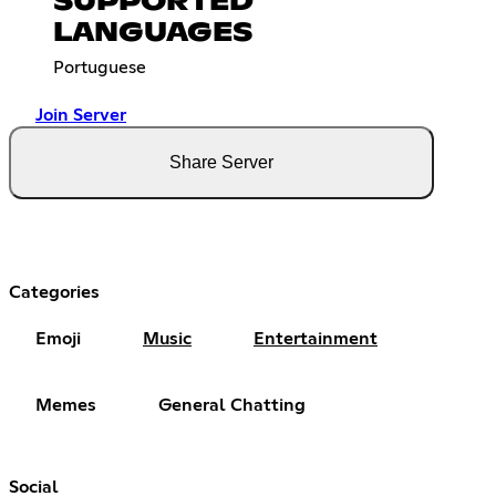
SUPPORTED
LANGUAGES
Portuguese
Join Server
Share Server
Categories
Emoji
Music
Entertainment
Memes
General Chatting
Social