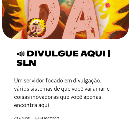
📣 DIVULGUE AQUI |
SLN
Um servidor focado em divulgação,
vários sistemas de que você vai amar e
coisas inovadoras que você apenas
encontra aqui
79 Online
4,424 Members