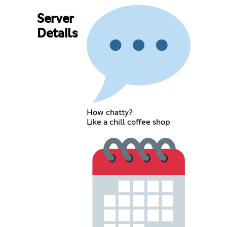
Server
Details
How chatty?
Like a chill coffee shop