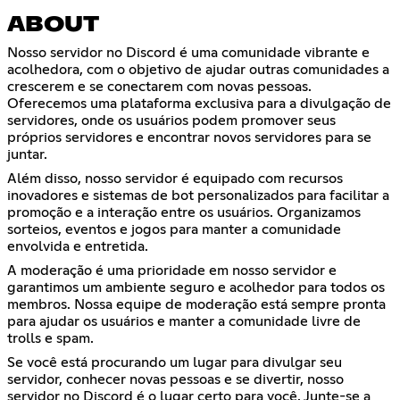
ABOUT
Nosso servidor no Discord é uma comunidade vibrante e
acolhedora, com o objetivo de ajudar outras comunidades a
crescerem e se conectarem com novas pessoas.
Oferecemos uma plataforma exclusiva para a divulgação de
servidores, onde os usuários podem promover seus
próprios servidores e encontrar novos servidores para se
juntar.
Além disso, nosso servidor é equipado com recursos
inovadores e sistemas de bot personalizados para facilitar a
promoção e a interação entre os usuários. Organizamos
sorteios, eventos e jogos para manter a comunidade
envolvida e entretida.
A moderação é uma prioridade em nosso servidor e
garantimos um ambiente seguro e acolhedor para todos os
membros. Nossa equipe de moderação está sempre pronta
para ajudar os usuários e manter a comunidade livre de
trolls e spam.
Se você está procurando um lugar para divulgar seu
servidor, conhecer novas pessoas e se divertir, nosso
servidor no Discord é o lugar certo para você. Junte-se a