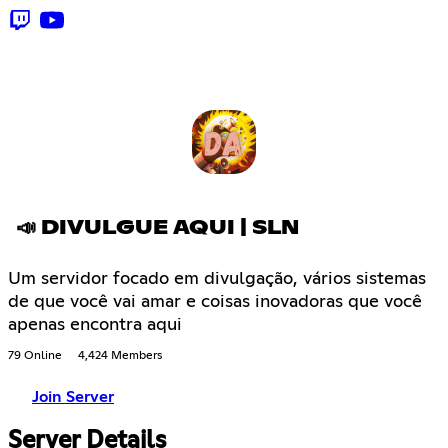
📣 DIVULGUE AQUI | SLN
Um servidor focado em divulgação, vários sistemas
de que você vai amar e coisas inovadoras que você
apenas encontra aqui
79 Online
4,424 Members
Join Server
Server Details