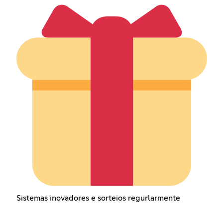
Sistemas inovadores e sorteios regurlarmente