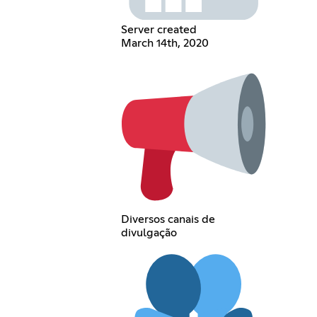
Server created
March 14th, 2020
Diversos canais de
divulgação