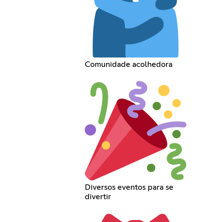
Comunidade acolhedora
Diversos eventos para se
divertir