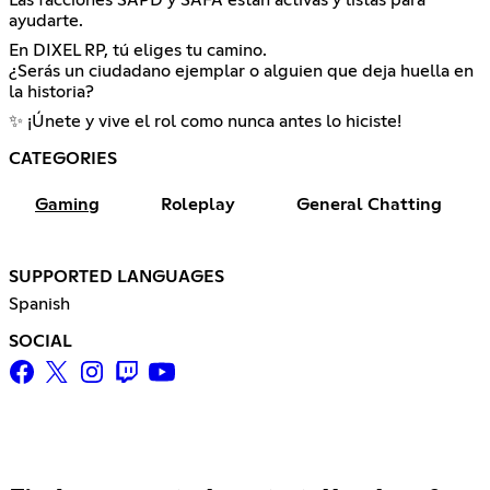
ayudarte.
En DIXEL RP, tú eliges tu camino.
¿Serás un ciudadano ejemplar o alguien que deja huella en
la historia?
✨ ¡Únete y vive el rol como nunca antes lo hiciste!
CATEGORIES
Gaming
Roleplay
General Chatting
SUPPORTED LANGUAGES
Spanish
SOCIAL