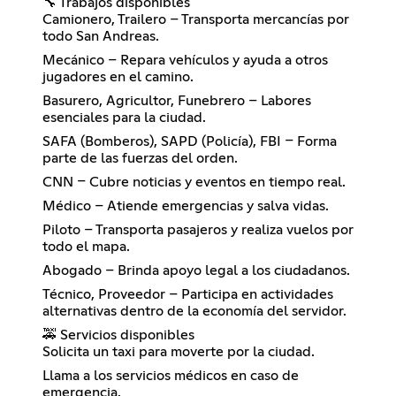
🔧 Trabajos disponibles
Camionero, Trailero – Transporta mercancías por
todo San Andreas.
Mecánico – Repara vehículos y ayuda a otros
jugadores en el camino.
Basurero, Agricultor, Funebrero – Labores
esenciales para la ciudad.
SAFA (Bomberos), SAPD (Policía), FBI – Forma
parte de las fuerzas del orden.
CNN – Cubre noticias y eventos en tiempo real.
Médico – Atiende emergencias y salva vidas.
Piloto – Transporta pasajeros y realiza vuelos por
todo el mapa.
Abogado – Brinda apoyo legal a los ciudadanos.
Técnico, Proveedor – Participa en actividades
alternativas dentro de la economía del servidor.
🚕 Servicios disponibles
Solicita un taxi para moverte por la ciudad.
Llama a los servicios médicos en caso de
emergencia.