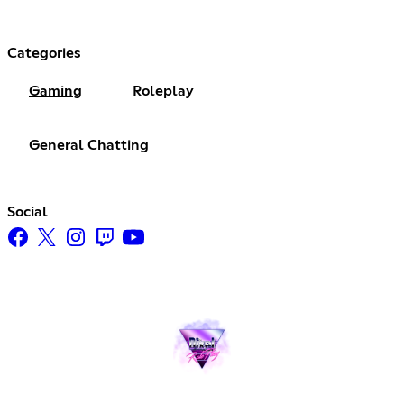
Categories
Gaming
Roleplay
General Chatting
Social