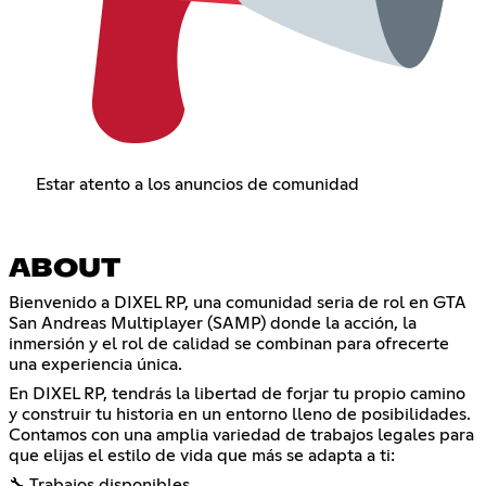
Estar atento a los anuncios de comunidad
ABOUT
Bienvenido a DIXEL RP, una comunidad seria de rol en GTA
San Andreas Multiplayer (SAMP) donde la acción, la
inmersión y el rol de calidad se combinan para ofrecerte
una experiencia única.
En DIXEL RP, tendrás la libertad de forjar tu propio camino
y construir tu historia en un entorno lleno de posibilidades.
Contamos con una amplia variedad de trabajos legales para
que elijas el estilo de vida que más se adapta a ti:
🔧 Trabajos disponibles