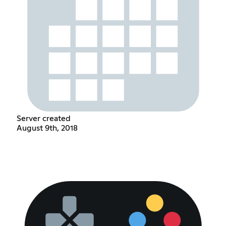
Server created
August 9th, 2018