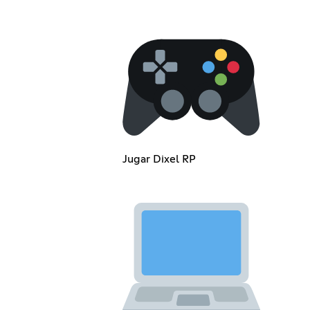
Jugar Dixel RP