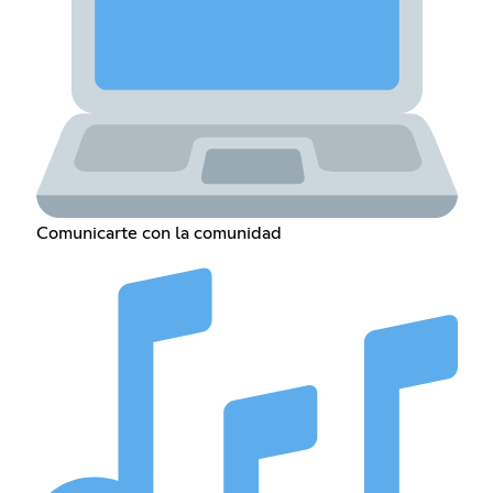
Comunicarte con la comunidad