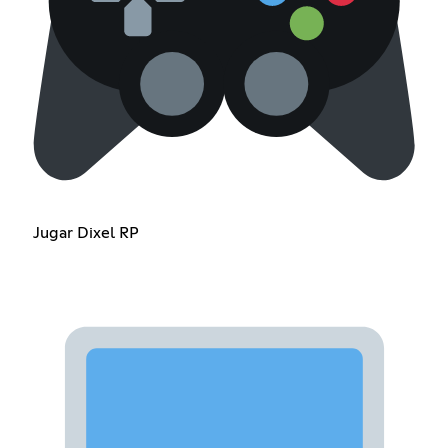
Jugar Dixel RP