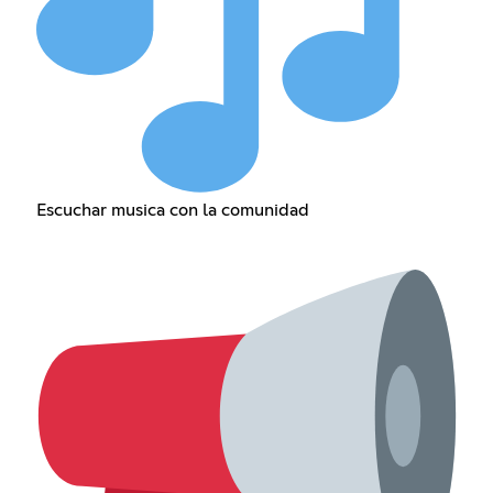
Escuchar musica con la comunidad