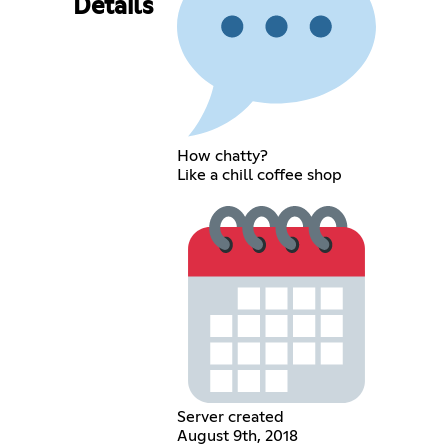
Details
How chatty?
Like a chill coffee shop
Server created
August 9th, 2018