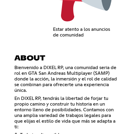
Estar atento a los anuncios
de comunidad
ABOUT
Bienvenido a DIXEL RP, una comunidad seria de
rol en GTA San Andreas Multiplayer (SAMP)
donde la acción, la inmersión y el rol de calidad
se combinan para ofrecerte una experiencia
única.
En DIXEL RP, tendrás la libertad de forjar tu
propio camino y construir tu historia en un
entorno lleno de posibilidades. Contamos con
una amplia variedad de trabajos legales para
que elijas el estilo de vida que más se adapta a
ti: