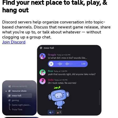
Find your next place to talk, play, &
hang out
Discord servers help organize conversation into topic-
based channels. Discuss that newest game release, share
what you're up to, or talk about whatever — without
clogging up a group chat.
Join Discord