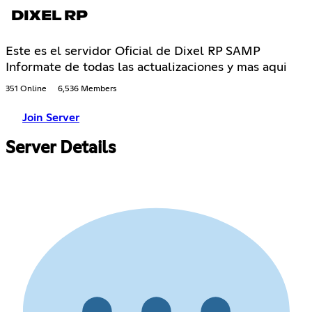
DIXEL RP
Este es el servidor Oficial de Dixel RP SAMP
Informate de todas las actualizaciones y mas aqui
351 Online
6,536 Members
Join Server
Server Details