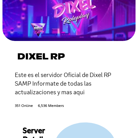
DIXEL RP
Este es el servidor Oficial de Dixel RP
SAMP Informate de todas las
actualizaciones y mas aqui
351 Online
6,536 Members
Server