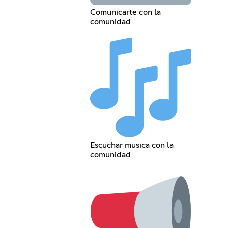
Comunicarte con la
comunidad
Escuchar musica con la
comunidad