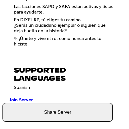
Las facciones SAPD y SAFA están activas y listas
para ayudarte.
En DIXEL RP, tú eliges tu camino.
¿Serás un ciudadano ejemplar o alguien que
deja huella en la historia?
✨ ¡Únete y vive el rol como nunca antes lo
hiciste!
SUPPORTED
LANGUAGES
Spanish
Join Server
Share Server