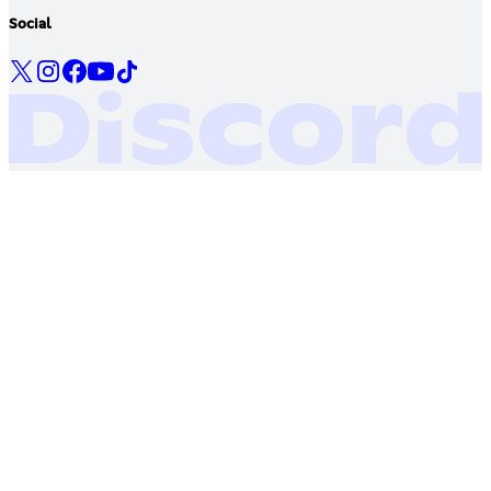
Social