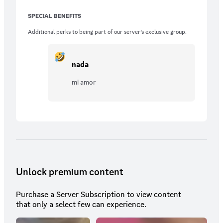
SPECIAL BENEFITS
Additional perks to being part of our server’s exclusive group.
nada
mi amor
Unlock premium content
Purchase a Server Subscription to view content
that only a select few can experience.