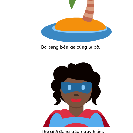
Bơi sang bên kia cũng là bờ.
Thế giới đang gặp nguy hiểm.