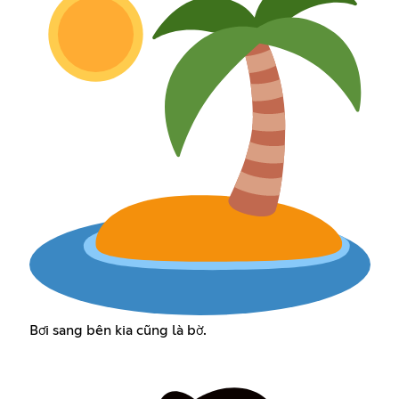
Bơi sang bên kia cũng là bờ.