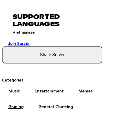
SUPPORTED
LANGUAGES
Vietnamese
Join Server
Share Server
Categories
Music
Entertainment
Memes
Gaming
General Chatting