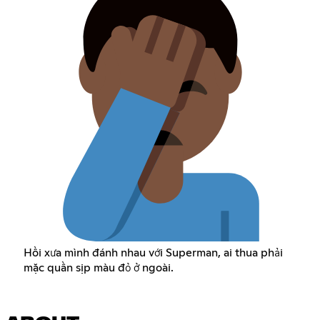
Hồi xưa mình đánh nhau với Superman, ai thua phải
mặc quần sịp màu đỏ ở ngoài.