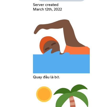
Server created
March 12th, 2022
Quay đầu là bờ.