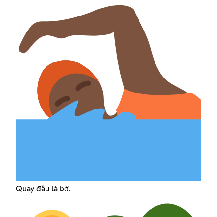
Quay đầu là bờ.