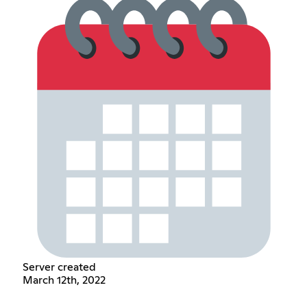
Server created
March 12th, 2022