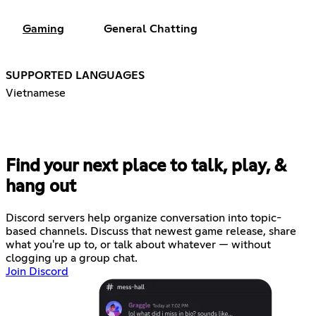
Gaming
General Chatting
SUPPORTED LANGUAGES
Vietnamese
Find your next place to talk, play, &
hang out
Discord servers help organize conversation into topic-
based channels. Discuss that newest game release, share
what you're up to, or talk about whatever — without
clogging up a group chat.
Join Discord