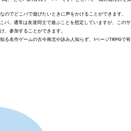
なのでどこパで遊びたいときに声をかけることができます。
どこパ。通常は友達同士で遊ぶことを想定していますが、この
け、参加することができます。
る名作ゲームの古今南北や詠み人知らず、1ページTRPGで有