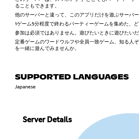
ることもできます。
他のサーバーと違って、このアプリだけを遊ぶサーバー
1ゲーム5分程度で終わるパーティーゲームを集めた、
参加は必須ではありません。遊びたいときに遊びたいだ
定番ゲームのワードウルフや全員一致ゲーム、知る人ぞ知
を一緒に遊んでみませんか。
SUPPORTED LANGUAGES
Japanese
Server Details