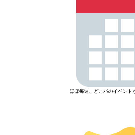
ほぼ毎週、どこパのイベント