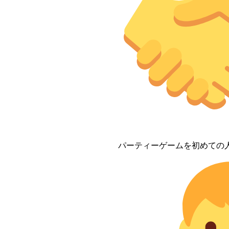
パーティーゲームを初めての