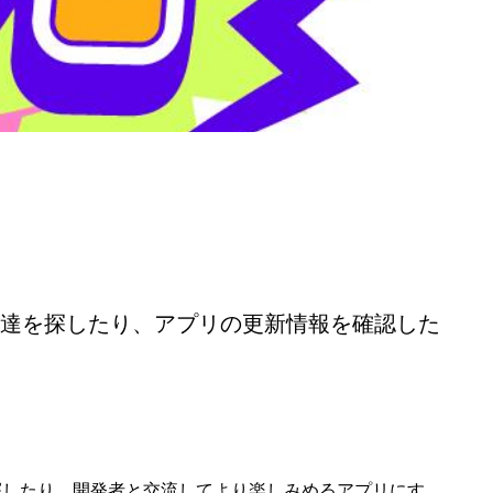
ぶ友達を探したり、アプリの更新情報を確認した
を探したり、開発者と交流してより楽しみめるアプリにす