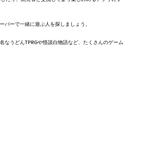
サーバーで一緒に遊ぶ人を探しましょう。
名なうどんTPRGや怪談白物語など、たくさんのゲーム