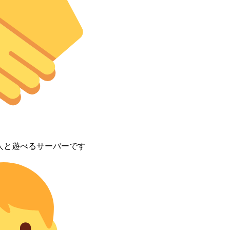
人と遊べるサーバーです