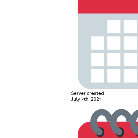
Server created
July 7th, 2021