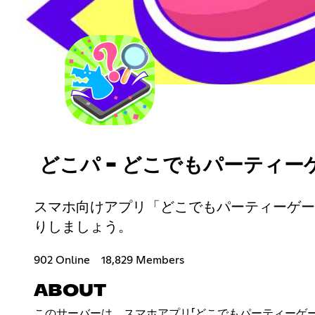
どこパ - どこでもパーティー
スマホ向けアプリ「どこでもパーティーゲーム
りしましょう。
902 Online
18,829 Members
ABOUT
このサーバーは、スマホアプリ「どこでもパーティーゲ