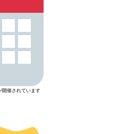
が開催されています