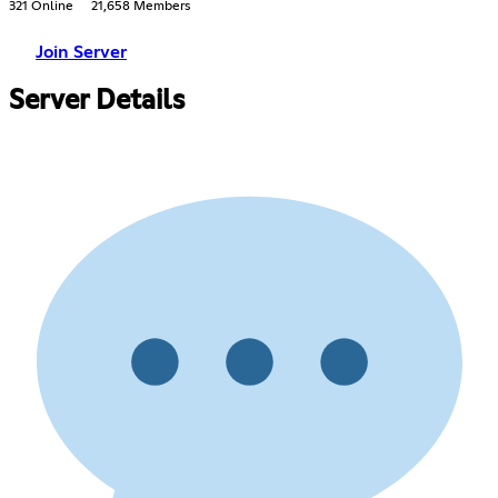
321 Online
21,658 Members
Join Server
Server Details