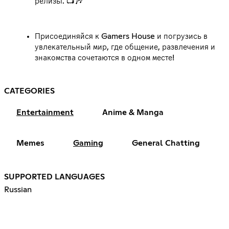
релизы. 📺🎶
Присоединяйся к Gamers House и погрузись в
увлекательный мир, где общение, развлечения и
знакомства сочетаются в одном месте!
CATEGORIES
Entertainment
Anime & Manga
Memes
Gaming
General Chatting
SUPPORTED LANGUAGES
Russian