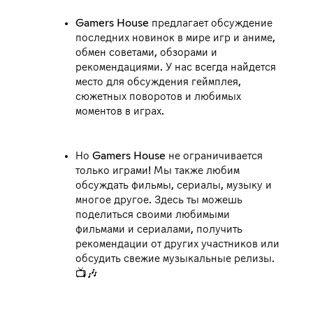
Gamers House предлагает обсуждение
последних новинок в мире игр и аниме,
обмен советами, обзорами и
рекомендациями. У нас всегда найдется
место для обсуждения геймплея,
сюжетных поворотов и любимых
моментов в играх.
Но Gamers House не ограничивается
только играми! Мы также любим
обсуждать фильмы, сериалы, музыку и
многое другое. Здесь ты можешь
поделиться своими любимыми
фильмами и сериалами, получить
рекомендации от других участников или
обсудить свежие музыкальные релизы.
📺🎶