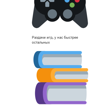
Раздачи игр, у нас быстрее
остальных