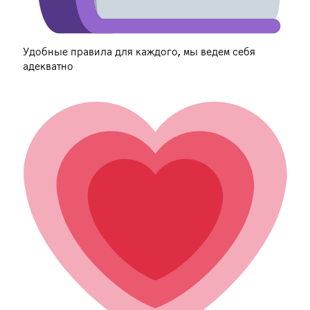
Удобные правила для каждого, мы ведем себя
адекватно