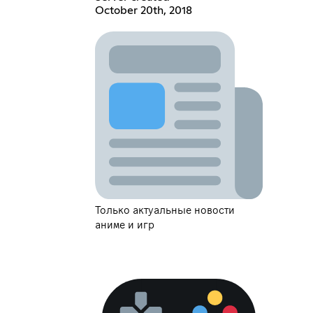
October 20th, 2018
Только актуальные новости
аниме и игр