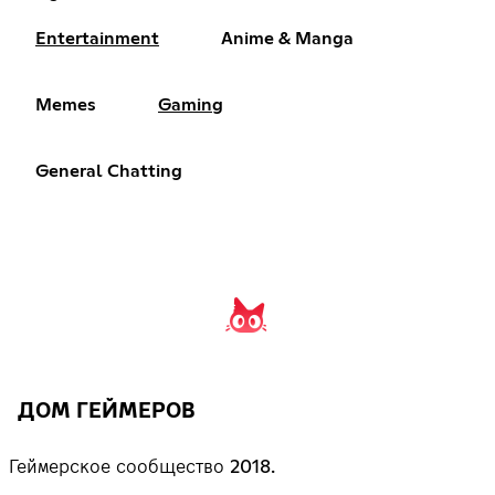
Entertainment
Anime & Manga
Memes
Gaming
General Chatting
ДОМ ГЕЙМЕРОВ
Геймерское сообщество 2018.