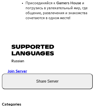
Присоединяйся к Gamers House и
погрузись в увлекательный мир, где
общение, развлечения и знакомства
сочетаются в одном месте!
SUPPORTED
LANGUAGES
Russian
Join Server
Share Server
Categories