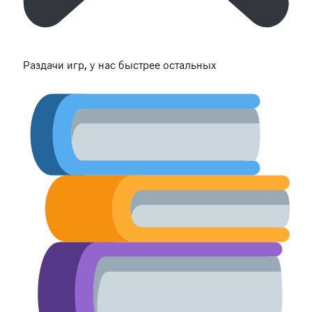
Раздачи игр, у нас быстрее остальных