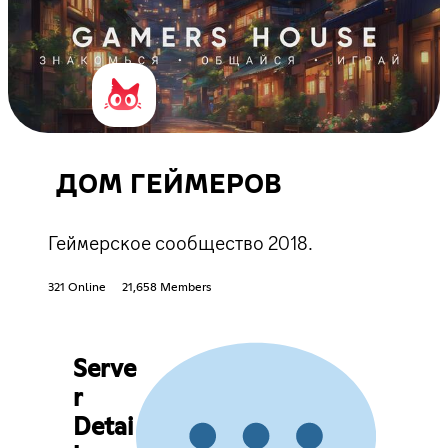
ДОМ ГЕЙМЕРОВ
Геймерское сообщество 2018.
321 Online
21,658 Members
Serve
r
Detai