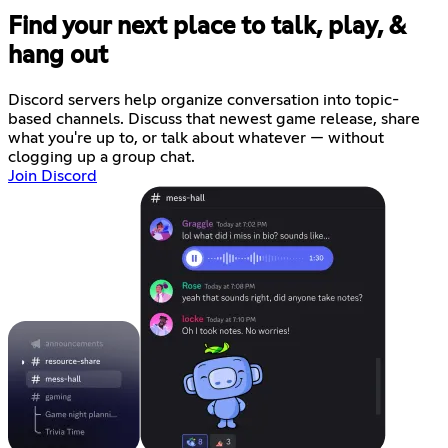
Find your next place to talk, play, &
hang out
Discord servers help organize conversation into topic-
based channels. Discuss that newest game release, share
what you're up to, or talk about whatever — without
clogging up a group chat.
Join Discord