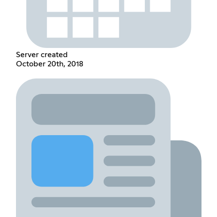
Server created
October 20th, 2018