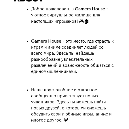
Добро пожаловать в Gamers House -
уютное виртуальное жилище для
настоящих игроманов! 🎮🏠
Gamers House - это место, где страсть к
играм и аниме соединяет людей со
всего мира. Здесь ты найдешь
разнообразие увлекательных
развлечений и возможность общаться с
единомышленниками.
Наше дружелюбное и открытое
сообщество приветствует новых
участников! Здесь ты можешь найти
новых друзей, с которыми сможешь
обсудить свои любимые игры, аниме и
многое другое. 💬