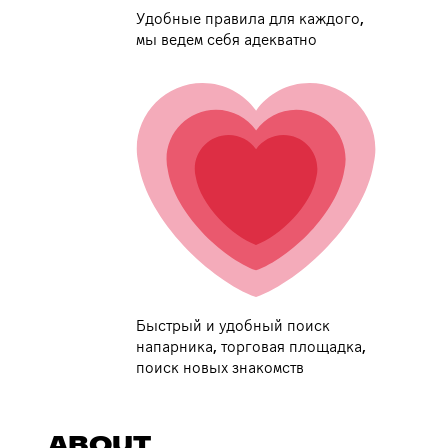
Удобные правила для каждого,
мы ведем себя адекватно
Быстрый и удобный поиск
напарника, торговая площадка,
поиск новых знакомств
ABOUT