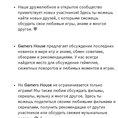
Наше дружелюбное и открытое сообщество
приветствует новых участников! Здесь ты можешь
найти новых друзей, с которыми сможешь
обсудить свои любимые игры, аниме и многое
другое. 💬
Gamers House предлагает обсуждение последних
новинок в мире игр и аниме, обмен советами,
обзорами и рекомендациями. У нас всегда
найдется место для обсуждения геймплея,
сюжетных поворотов и любимых моментов в играх.
Но Gamers House не ограничивается только
играми! Мы также любим обсуждать фильмы,
сериалы, музыку и многое другое. Здесь ты
можешь поделиться своими любимыми фильмами и
сериалами, получить рекомендации от других
участников или обсудить свежие музыкальные