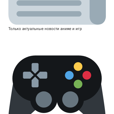
Только актуальные новости аниме и игр