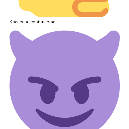
Классное сообщество