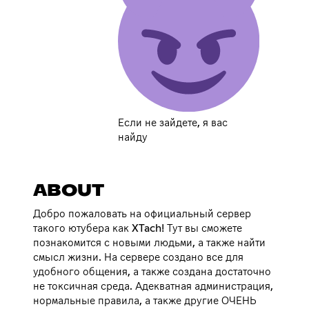
Если не зайдете, я вас
найду
ABOUT
Добро пожаловать на официальный сервер
такого ютубера как XTach! Тут вы сможете
познакомится с новыми людьми, а также найти
смысл жизни. На сервере создано все для
удобного общения, а также создана достаточно
не токсичная среда. Адекватная администрация,
нормальные правила, а также другие ОЧЕНЬ