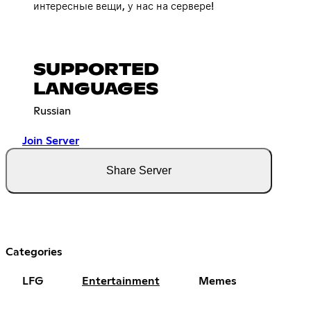
интересные вещи, у нас на сервере!
SUPPORTED
LANGUAGES
Russian
Join Server
Share Server
Categories
LFG
Entertainment
Memes