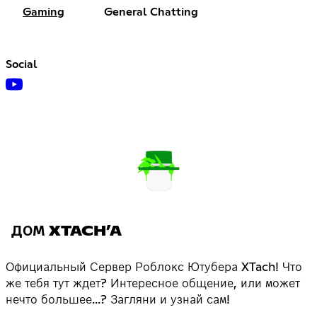
Gaming
General Chatting
Social
ДОМ XTACH’A
Официальный Сервер Роблокс Ютубера XTach! Что
же тебя тут ждет? Интересное общение, или может
нечто большее...? Загляни и узнай сам!