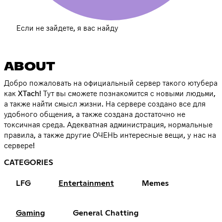
Если не зайдете, я вас найду
ABOUT
Добро пожаловать на официальный сервер такого ютубера
как XTach! Тут вы сможете познакомится с новыми людьми,
а также найти смысл жизни. На сервере создано все для
удобного общения, а также создана достаточно не
токсичная среда. Адекватная администрация, нормальные
правила, а также другие ОЧЕНЬ интересные вещи, у нас на
сервере!
CATEGORIES
LFG
Entertainment
Memes
Gaming
General Chatting