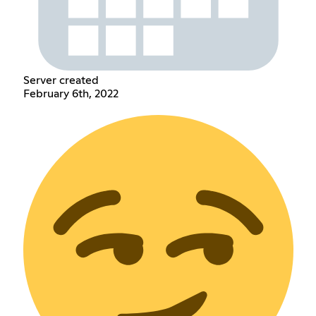
Server created
February 6th, 2022