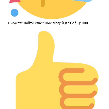
Сможете найти классных людей для общения