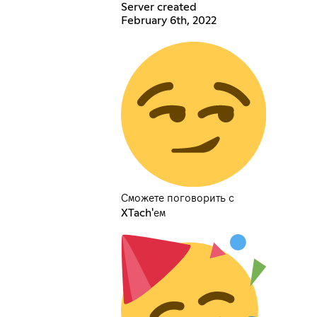
Server created
February 6th, 2022
Сможете поговорить с
XTach'ем