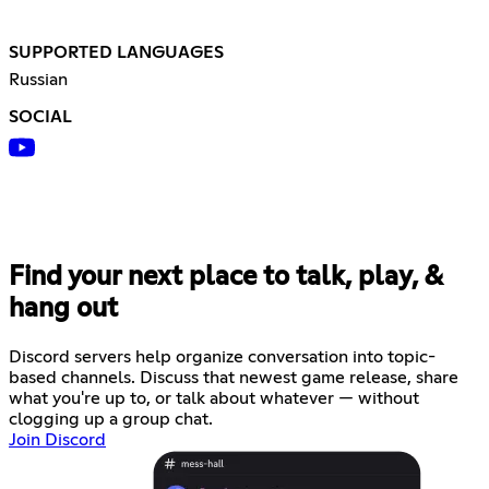
SUPPORTED LANGUAGES
Russian
SOCIAL
Find your next place to talk, play, &
hang out
Discord servers help organize conversation into topic-
based channels. Discuss that newest game release, share
what you're up to, or talk about whatever — without
clogging up a group chat.
Join Discord