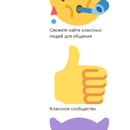
Сможете найти классных
людей для общения
Классное сообщество