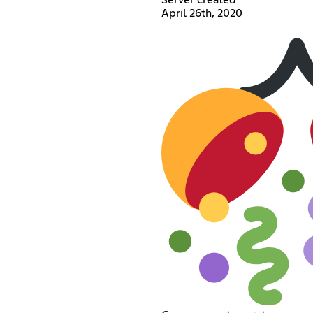
April 26th, 2020