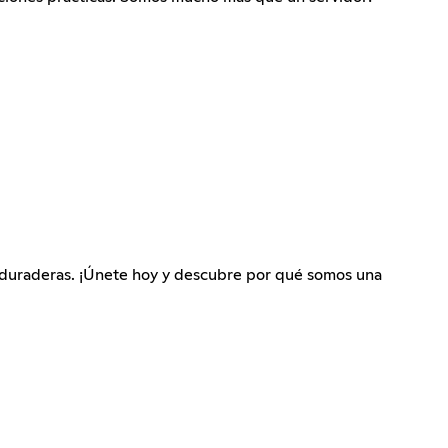
es duraderas. ¡Únete hoy y descubre por qué somos una