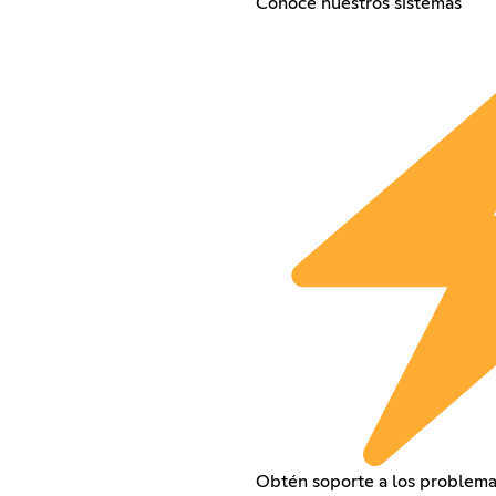
Conoce nuestros sistemas
Obtén soporte a los problema