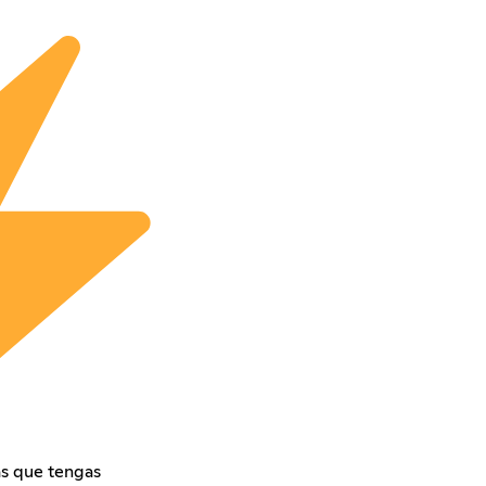
s que tengas