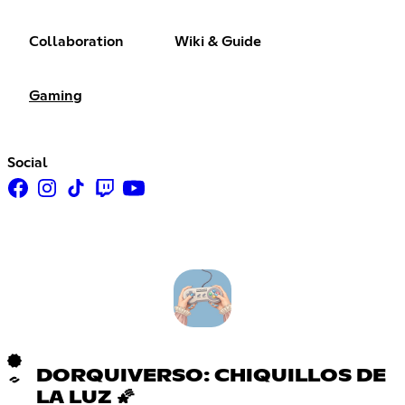
Collaboration
Wiki & Guide
Gaming
Social
DORQUIVERSO: CHIQUILLOS DE
LA LUZ 🌠