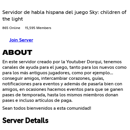
Servidor de habla hispana del juego Sky: children of
the light
865 Online
15,595 Members
Join Server
ABOUT
En este servidor creado por la Youtuber Dorqui, tenemos
canales de ayuda para el juego, tanto para los nuevos como
para los más antiguos jugadores, como por ejemplo...
conseguir amigos, intercambiar corazones, guías,
notificaciones para eventos y además de pasarla bien con
amigos, en ocasiones hacemos eventos para que se ganen
pases de temporada, hasta los mismos miembros donan
pases e incluso artículos de paga.
Sean todos bienvenidos a esta comunidad!
Server Details