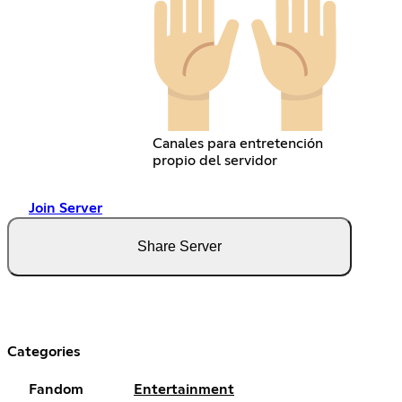
Canales para entretención
propio del servidor
Join Server
Share Server
Categories
Fandom
Entertainment