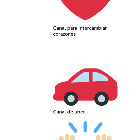
Canal para intercambiar
corazones
Canal de uber