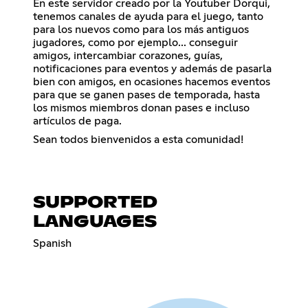
En este servidor creado por la Youtuber Dorqui,
tenemos canales de ayuda para el juego, tanto
para los nuevos como para los más antiguos
jugadores, como por ejemplo... conseguir
amigos, intercambiar corazones, guías,
notificaciones para eventos y además de pasarla
bien con amigos, en ocasiones hacemos eventos
para que se ganen pases de temporada, hasta
los mismos miembros donan pases e incluso
artículos de paga.
Sean todos bienvenidos a esta comunidad!
SUPPORTED
LANGUAGES
Spanish