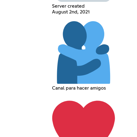
Server created
August 2nd, 2021
Canal para hacer amigos