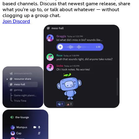
based channels. Discuss that newest game release, share
what you're up to, or talk about whatever — without
clogging up a group chat.
Join Discord