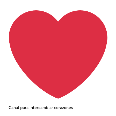
Canal para intercambiar corazones