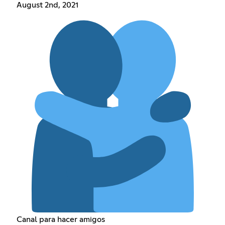
August 2nd, 2021
Canal para hacer amigos