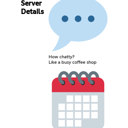
Server
Details
How chatty?
Like a busy coffee shop