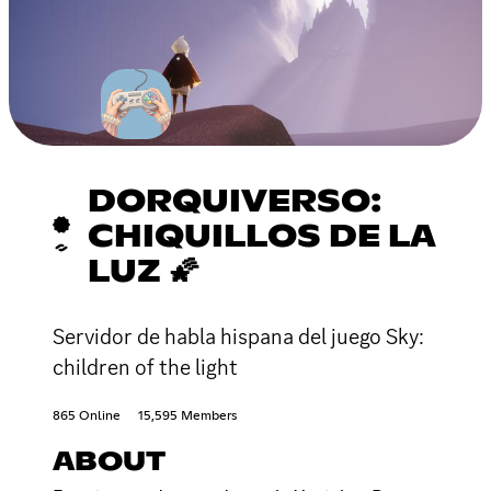
DORQUIVERSO:
CHIQUILLOS DE LA
LUZ 🌠
Servidor de habla hispana del juego Sky:
children of the light
865 Online
15,595 Members
ABOUT