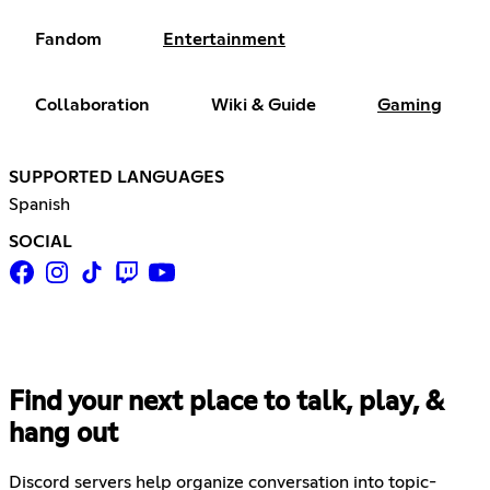
Fandom
Entertainment
Collaboration
Wiki & Guide
Gaming
SUPPORTED LANGUAGES
Spanish
SOCIAL
Find your next place to talk, play, &
hang out
Discord servers help organize conversation into topic-