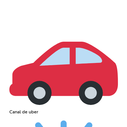
Canal de uber