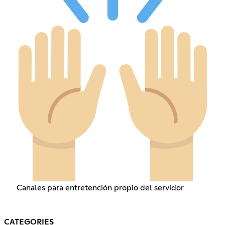
Canales para entretención propio del servidor
CATEGORIES