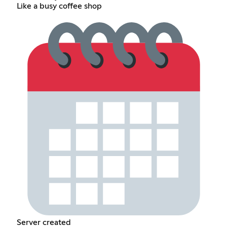
Like a busy coffee shop
Server created