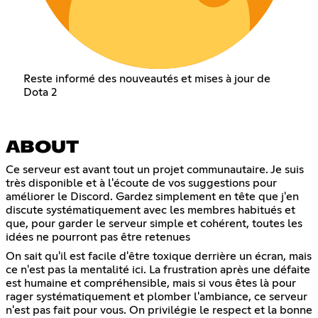
Reste informé des nouveautés et mises à jour de
Dota 2
ABOUT
Ce serveur est avant tout un projet communautaire. Je suis
très disponible et à l'écoute de vos suggestions pour
améliorer le Discord. Gardez simplement en tête que j'en
discute systématiquement avec les membres habitués et
que, pour garder le serveur simple et cohérent, toutes les
idées ne pourront pas être retenues
On sait qu'il est facile d'être toxique derrière un écran, mais
ce n'est pas la mentalité ici. La frustration après une défaite
est humaine et compréhensible, mais si vous êtes là pour
rager systématiquement et plomber l'ambiance, ce serveur
n'est pas fait pour vous. On privilégie le respect et la bonne