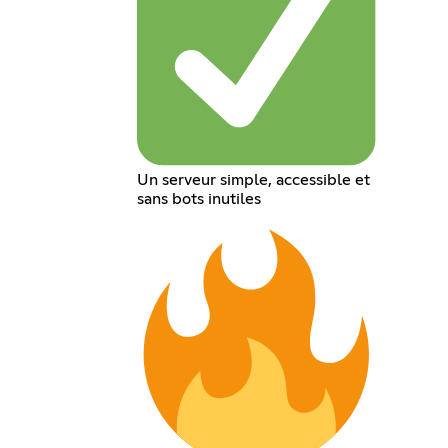
Un serveur simple, accessible et
sans bots inutiles