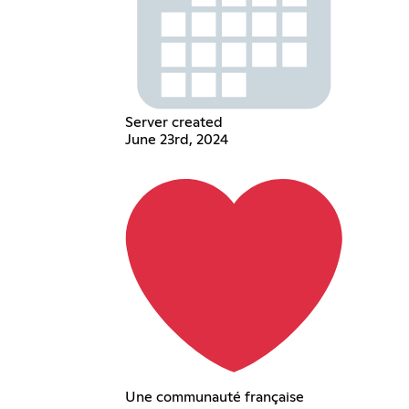
Server created
June 23rd, 2024
Une communauté française