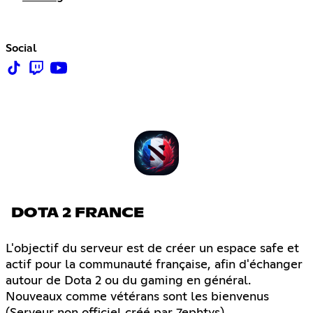
Social
DOTA 2 FRANCE
L'objectif du serveur est de créer un espace safe et
actif pour la communauté française, afin d'échanger
autour de Dota 2 ou du gaming en général.
Nouveaux comme vétérans sont les bienvenus