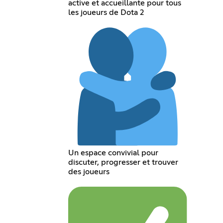
active et accueillante pour tous
les joueurs de Dota 2
Un espace convivial pour
discuter, progresser et trouver
des joueurs