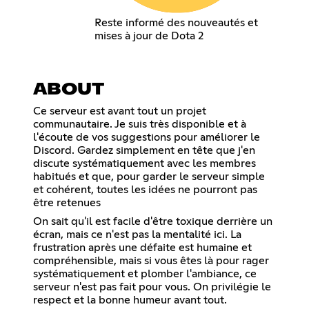
Reste informé des nouveautés et
mises à jour de Dota 2
ABOUT
Ce serveur est avant tout un projet
communautaire. Je suis très disponible et à
l'écoute de vos suggestions pour améliorer le
Discord. Gardez simplement en tête que j'en
discute systématiquement avec les membres
habitués et que, pour garder le serveur simple
et cohérent, toutes les idées ne pourront pas
être retenues
On sait qu'il est facile d'être toxique derrière un
écran, mais ce n'est pas la mentalité ici. La
frustration après une défaite est humaine et
compréhensible, mais si vous êtes là pour rager
systématiquement et plomber l'ambiance, ce
serveur n'est pas fait pour vous. On privilégie le
respect et la bonne humeur avant tout.