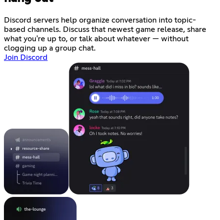
Discord servers help organize conversation into topic-
based channels. Discuss that newest game release, share
what you're up to, or talk about whatever — without
clogging up a group chat.
Join Discord