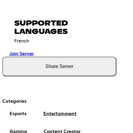
SUPPORTED
LANGUAGES
French
Join Server
Share Server
Categories
Esports
Entertainment
Gaming
Content Creator