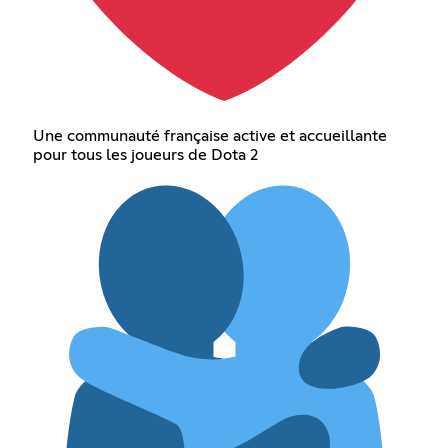
Une communauté française active et accueillante
pour tous les joueurs de Dota 2