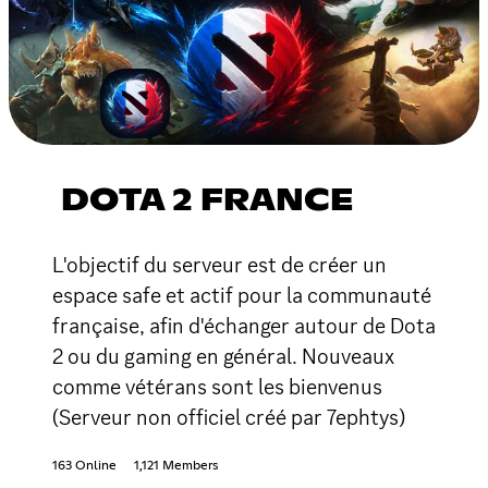
DOTA 2 FRANCE
L'objectif du serveur est de créer un
espace safe et actif pour la communauté
française, afin d'échanger autour de Dota
2 ou du gaming en général. Nouveaux
comme vétérans sont les bienvenus
(Serveur non officiel créé par 7ephtys)
163 Online
1,121 Members