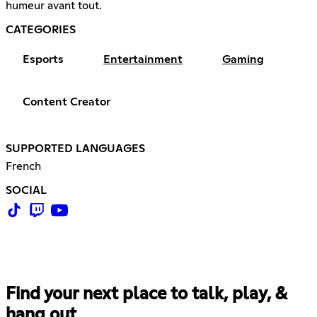
humeur avant tout.
CATEGORIES
Esports
Entertainment
Gaming
Content Creator
SUPPORTED LANGUAGES
French
SOCIAL
Find your next place to talk, play, &
hang out