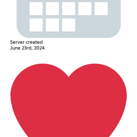
Server created
June 23rd, 2024