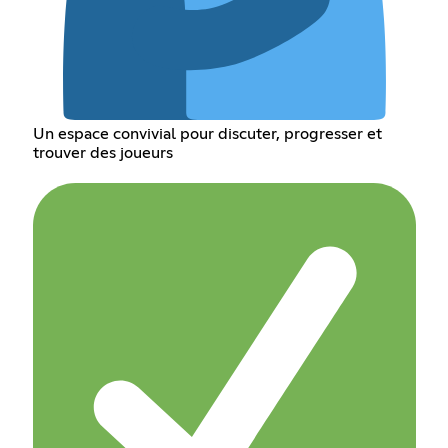
Un espace convivial pour discuter, progresser et
trouver des joueurs