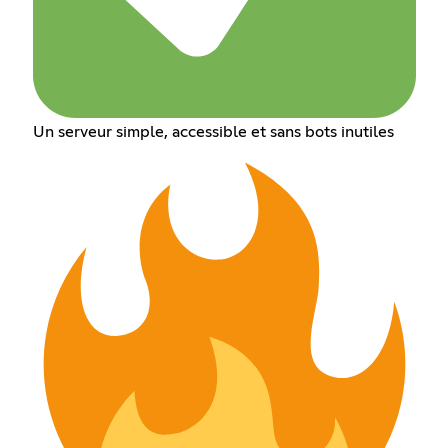
Un serveur simple, accessible et sans bots inutiles