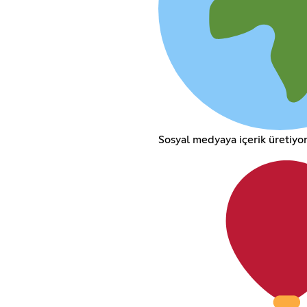
Sosyal medyaya içerik üretiyor