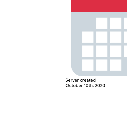
Server created
October 10th, 2020