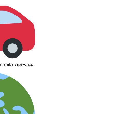
n araba yapıyoruz.