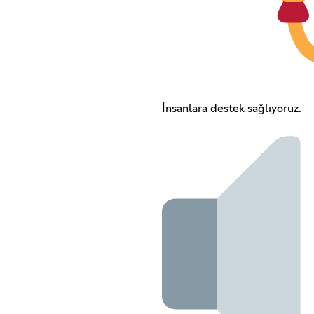
İnsanlara destek sağlıyoruz.