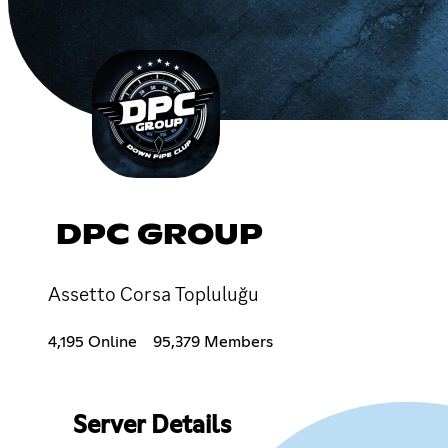
DPC GROUP
Assetto Corsa Topluluğu
4,195 Online
95,379 Members
Server Details