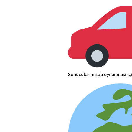
Sunucularımızda oynanması içi