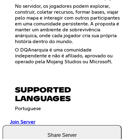
No servidor, os jogadores podem explorar,
construir, coletar recursos, formar bases, viajar
pelo mapa e interagir com outros participantes
em uma comunidade persistente. A proposta é
manter um ambiente de sobrevivência
anárquica, onde cada jogador cria sua própria
história dentro do mundo.
O DQAnarquia é uma comunidade
independente e não é afiliado, aprovado ou
operado pela Mojang Studios ou Microsoft.
SUPPORTED
LANGUAGES
Portuguese
Join Server
Share Server