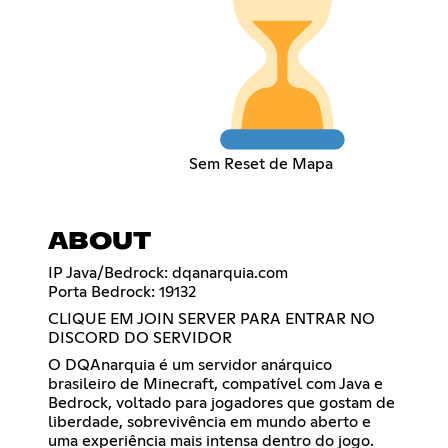
Sem Reset de Mapa
ABOUT
IP Java/Bedrock: dqanarquia.com
Porta Bedrock: 19132
CLIQUE EM JOIN SERVER PARA ENTRAR NO
DISCORD DO SERVIDOR
O DQAnarquia é um servidor anárquico
brasileiro de Minecraft, compatível com Java e
Bedrock, voltado para jogadores que gostam de
liberdade, sobrevivência em mundo aberto e
uma experiência mais intensa dentro do jogo.