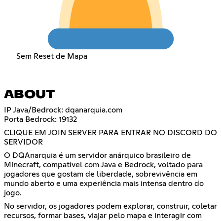
Sem Reset de Mapa
ABOUT
IP Java/Bedrock: dqanarquia.com
Porta Bedrock: 19132
CLIQUE EM JOIN SERVER PARA ENTRAR NO DISCORD DO
SERVIDOR
O DQAnarquia é um servidor anárquico brasileiro de
Minecraft, compatível com Java e Bedrock, voltado para
jogadores que gostam de liberdade, sobrevivência em
mundo aberto e uma experiência mais intensa dentro do
jogo.
No servidor, os jogadores podem explorar, construir, coletar
recursos, formar bases, viajar pelo mapa e interagir com