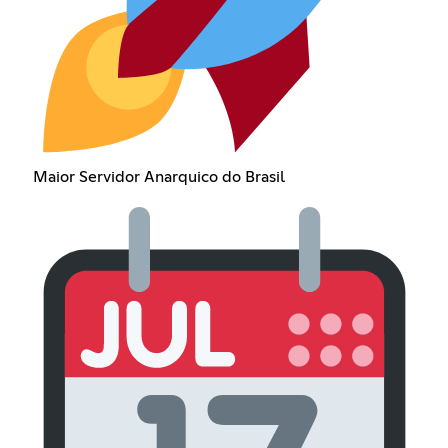
Maior Servidor Anarquico do Brasil