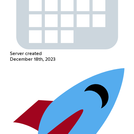
Server created
December 18th, 2023