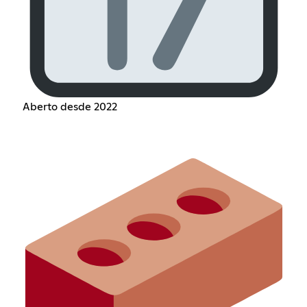
Aberto desde 2022