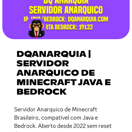
DQANARQUIA |
SERVIDOR
ANARQUICO DE
MINECRAFT JAVA E
BEDROCK
Servidor Anarquico de Minecraft
Brasileiro, compatível com Java e
Bedrock. Aberto desde 2022 sem reset