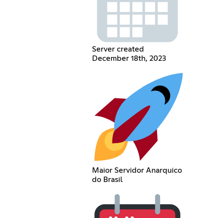
Server created
December 18th, 2023
Maior Servidor Anarquico
do Brasil