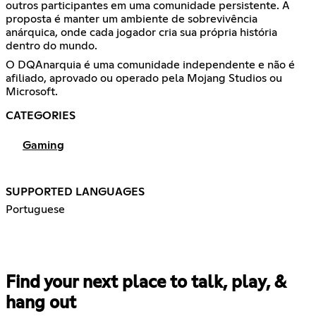
outros participantes em uma comunidade persistente. A
proposta é manter um ambiente de sobrevivência
anárquica, onde cada jogador cria sua própria história
dentro do mundo.
O DQAnarquia é uma comunidade independente e não é
afiliado, aprovado ou operado pela Mojang Studios ou
Microsoft.
CATEGORIES
Gaming
SUPPORTED LANGUAGES
Portuguese
Find your next place to talk, play, &
hang out