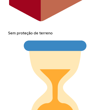
Sem proteção de terreno