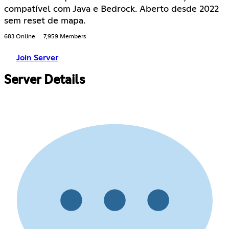
compatível com Java e Bedrock. Aberto desde 2022
sem reset de mapa.
683 Online
7,959 Members
Join Server
Server Details