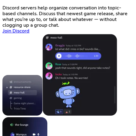
Discord servers help organize conversation into topic-
based channels. Discuss that newest game release, share
what you're up to, or talk about whatever — without
clogging up a group chat.
Join Discord