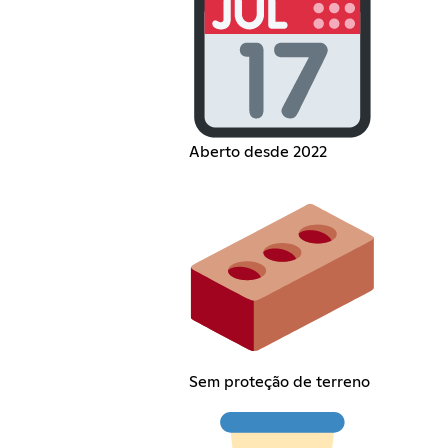
Aberto desde 2022
Sem proteção de terreno