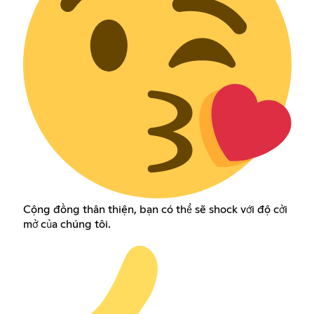
Cộng đồng thân thiện, bạn có thể sẽ shock với độ cởi
mở của chúng tôi.