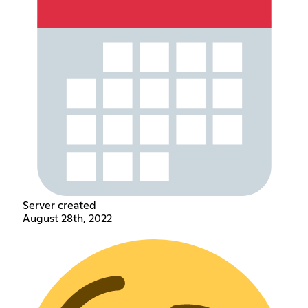
Server created
August 28th, 2022