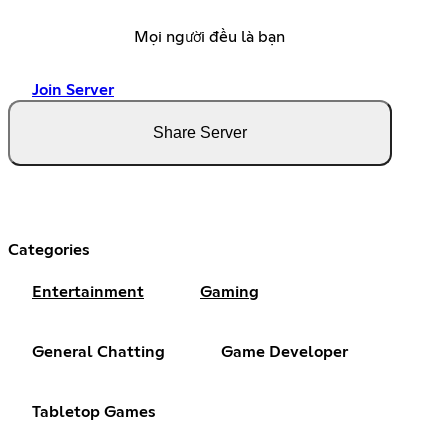
Mọi người đều là bạn
Join Server
Share Server
Categories
Entertainment
Gaming
General Chatting
Game Developer
Tabletop Games