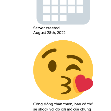
Server created
August 28th, 2022
Cộng đồng thân thiện, bạn có thể
sẽ shock với độ cởi mở của chúng