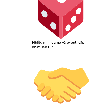
Nhiều mini game và event, cập
nhật liên tục