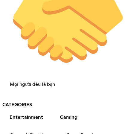
Mọi người đều là bạn
CATEGORIES
Entertainment
Gaming