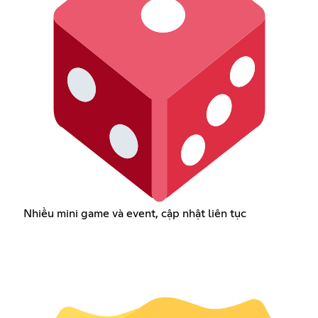
Nhiều mini game và event, cập nhật liên tục