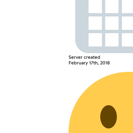
Server created
February 17th, 2018