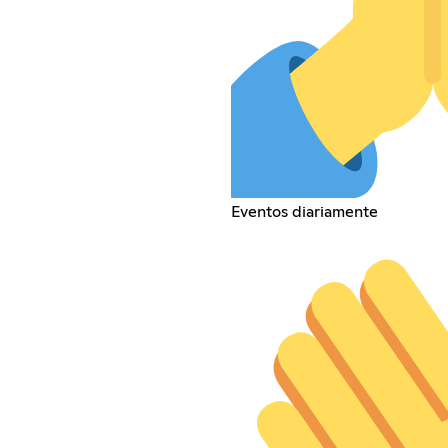
Eventos diariamente