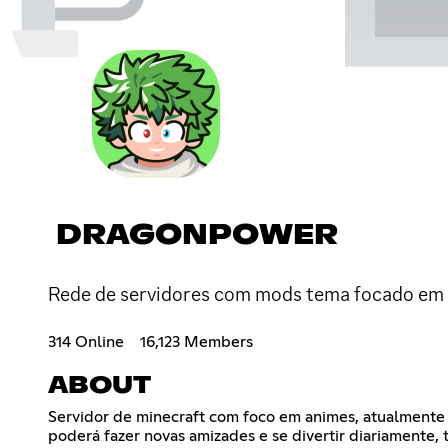
DRAGONPOWER
Rede de servidores com mods tema focado em D
314 Online
16,123 Members
ABOUT
Servidor de minecraft com foco em animes, atualmente
poderá fazer novas amizades e se divertir diariamente