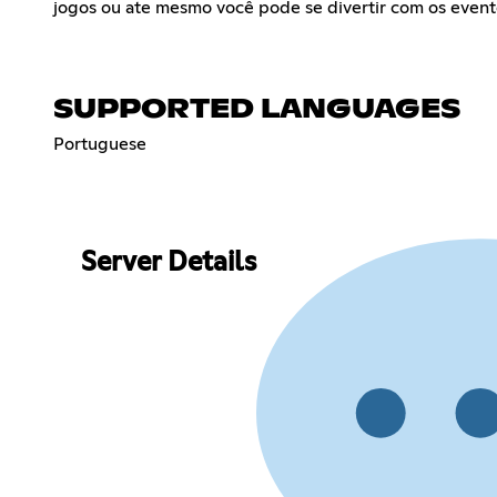
jogos ou ate mesmo você pode se divertir com os event
SUPPORTED LANGUAGES
Portuguese
Server Details