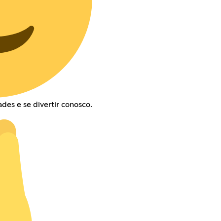
des e se divertir conosco.