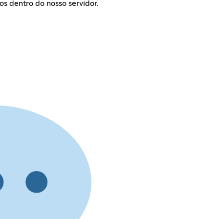
os dentro do nosso servidor.