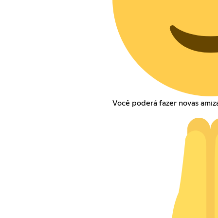
Você poderá fazer novas amiza