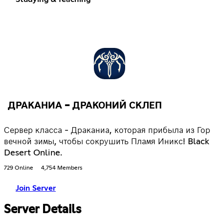
ДРАКАНИА - ДРАКОНИЙ СКЛЕП
Сервер класса - Драканиа, которая прибыла из Гор
вечной зимы, чтобы сокрушить Пламя Иникс! Black
Desert Online.
729 Online
4,754 Members
Join Server
Server Details