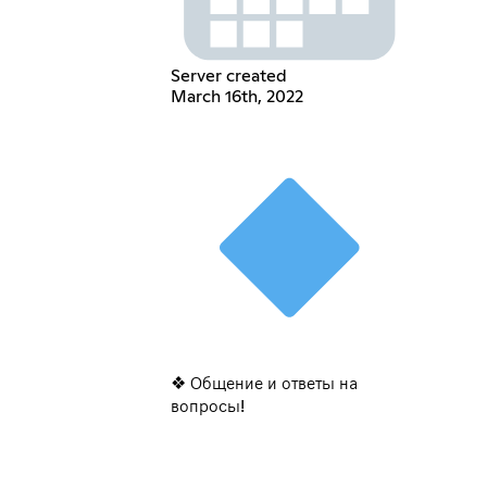
Server created
March 16th, 2022
❖ Общение и ответы на
вопросы!