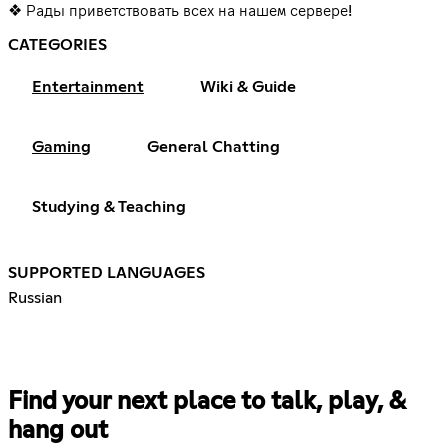
❖ Рады приветствовать всех на нашем сервере!
CATEGORIES
Entertainment
Wiki & Guide
Gaming
General Chatting
Studying & Teaching
SUPPORTED LANGUAGES
Russian
Find your next place to talk, play, &
hang out