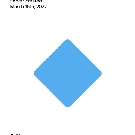
Server created
March 16th, 2022