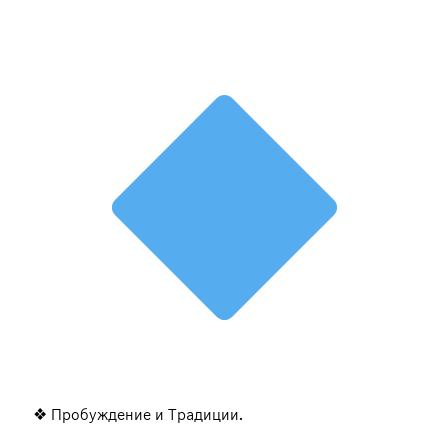
❖ Пробуждение и Традиции.