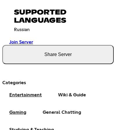
SUPPORTED
LANGUAGES
Russian
Join Server
Share Server
Categories
Entertainment
Wiki & Guide
Gaming
General Chatting
Studying & Teaching