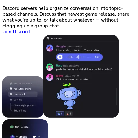
Discord servers help organize conversation into topic-
based channels. Discuss that newest game release, share
what you're up to, or talk about whatever — without
clogging up a group chat.
Join Discord