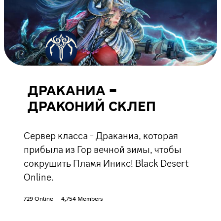
ДРАКАНИА -
ДРАКОНИЙ СКЛЕП
Сервер класса - Драканиа, которая
прибыла из Гор вечной зимы, чтобы
сокрушить Пламя Иникс! Black Desert
Online.
729 Online
4,754 Members