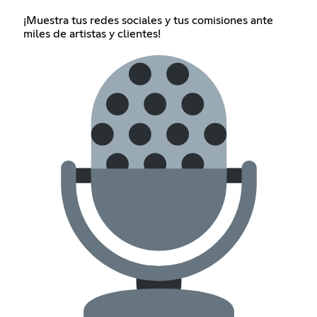
¡Muestra tus redes sociales y tus comisiones ante
miles de artistas y clientes!