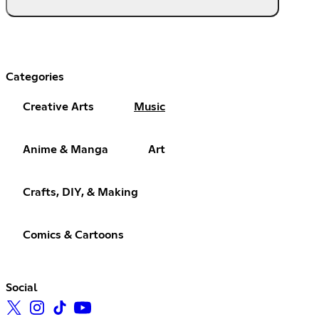
Categories
Creative Arts
Music
Anime & Manga
Art
Crafts, DIY, & Making
Comics & Cartoons
Social