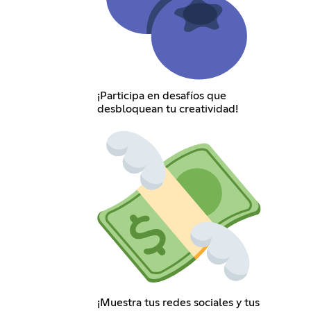
¡Participa en desafíos que
desbloquean tu creatividad!
¡Muestra tus redes sociales y tus