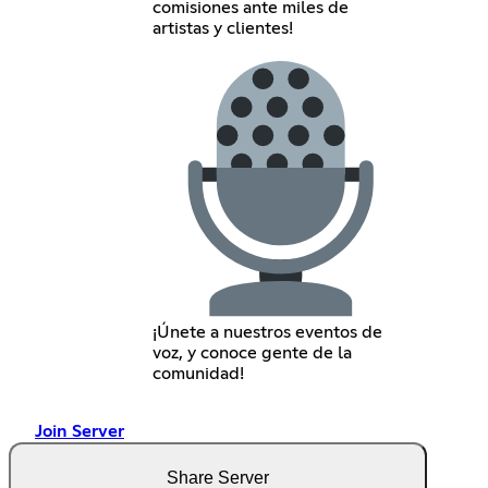
comisiones ante miles de
artistas y clientes!
¡Únete a nuestros eventos de
voz, y conoce gente de la
comunidad!
Join Server
Share Server