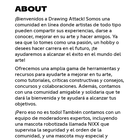
ABOUT
¡Bienvenidos a Drawing Attack! Somos una
comunidad en línea donde artistas de todo tipo
pueden compartir sus experiencias, darse a
conocer, mejorar en su arte y hacer amigos. Ya
sea que lo tomes como una pasión, un hobby o
desees hacer carrera en el futuro, ¡te
ayudaremos a alcanzar el éxito en el mundo del
arte!
Ofrecemos una amplia gama de herramientas y
recursos para ayudarte a mejorar en tu arte,
como tutoriales, críticas constructivas y consejos,
concursos y colaboraciones. Además, contamos
con una comunidad amigable y solidaria que te
dará la bienvenida y te ayudará a alcanzar tus
objetivos.
¡Pero eso no es todo! También contamos con un
equipo de moderadores expertos, incluyendo
una mascota robotizada llamada NIXX que
supervisa la seguridad y el orden de la
comunidad, y una mascota muy especial y