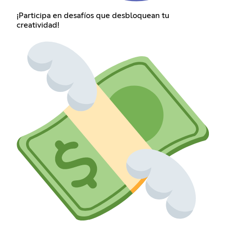
¡Participa en desafíos que desbloquean tu
creatividad!