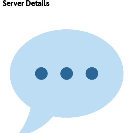
Server Details