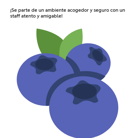
¡Se parte de un ambiente acogedor y seguro con un
staff atento y amigable!