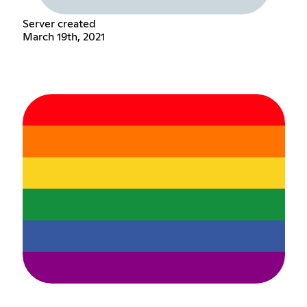
Server created
March 19th, 2021