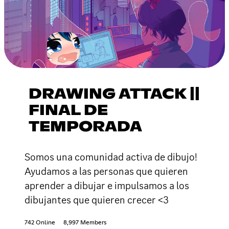
DRAWING ATTACK ||
FINAL DE
TEMPORADA
Somos una comunidad activa de dibujo!
Ayudamos a las personas que quieren
aprender a dibujar e impulsamos a los
dibujantes que quieren crecer <3
742 Online
8,997 Members