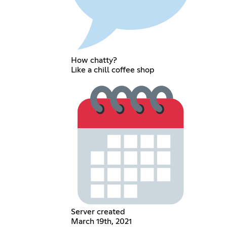
How chatty?
Like a chill coffee shop
Server created
March 19th, 2021