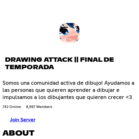
DRAWING ATTACK || FINAL DE
TEMPORADA
Somos una comunidad activa de dibujo! Ayudamos a
las personas que quieren aprender a dibujar e
impulsamos a los dibujantes que quieren crecer <3
742 Online
8,997 Members
Join Server
ABOUT