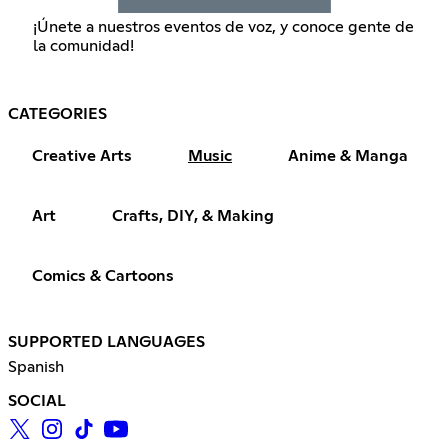
¡Únete a nuestros eventos de voz, y conoce gente de
la comunidad!
CATEGORIES
Creative Arts
Music
Anime & Manga
Art
Crafts, DIY, & Making
Comics & Cartoons
SUPPORTED LANGUAGES
Spanish
SOCIAL