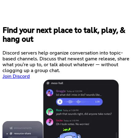
Find your next place to talk, play, &
hang out
Discord servers help organize conversation into topic-
based channels. Discuss that newest game release, share
what you're up to, or talk about whatever — without
clogging up a group chat.
Join Discord