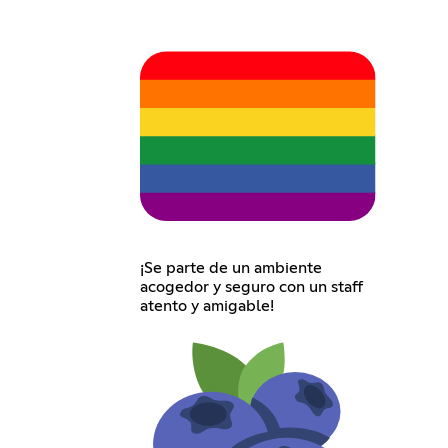
¡Se parte de un ambiente
acogedor y seguro con un staff
atento y amigable!