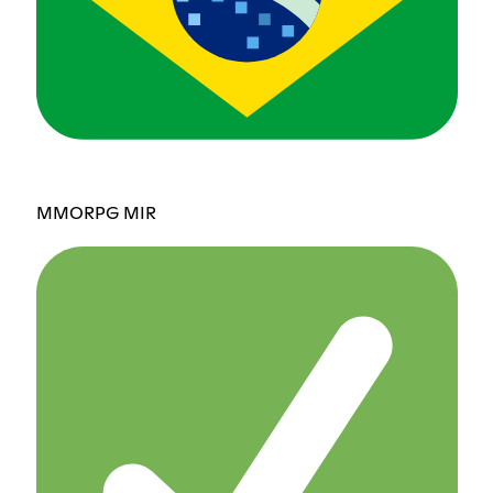
MMORPG MIR