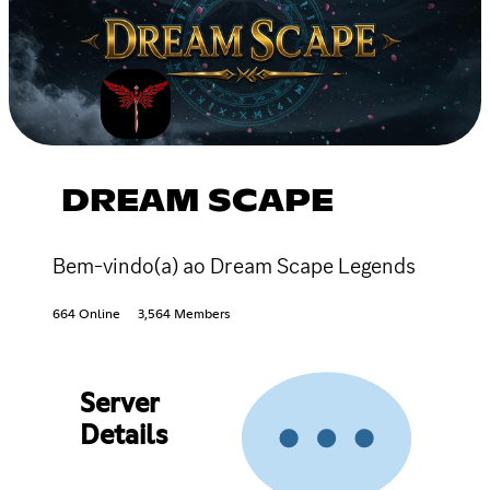
DREAM SCAPE
Bem-vindo(a) ao Dream Scape Legends
664 Online
3,564 Members
Server
Details