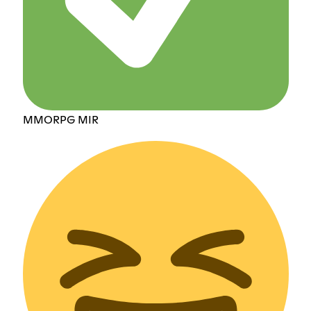
MMORPG MIR