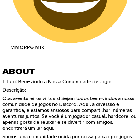
MMORPG MIR
ABOUT
Título: Bem-vindo à Nossa Comunidade de Jogos!
Descrição:
Olá, aventureiros virtuais! Sejam todos bem-vindos à nossa
comunidade de jogos no Discord! Aqui, a diversão é
garantida, e estamos ansiosos para compartilhar inúmeras
aventuras juntos. Se você é um jogador casual, hardcore, ou
apenas gosta de relaxar e se divertir com amigos,
encontrará um lar aqui.
Somos uma comunidade unida por nossa paixão por jogos