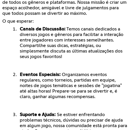
de todos os gêneros e plataformas. Nossa missão é criar um
espaço acolhedor, amigável e livre de julgamentos para
que todos possam se divertir ao máximo.
O que esperar:
Canais de Discussão:
Temos canais dedicados a
diversos jogos e gêneros para facilitar a interação
entre jogadores com interesses semelhantes.
Compartilhe suas dicas, estratégias, ou
simplesmente discuta as últimas atualizações dos
seus jogos favoritos!
Eventos Especiais:
Organizamos eventos
regulares, como torneios, partidas em equipe,
noites de jogos temáticas e sessões de "jogatina"
até altas horas! Prepare-se para se divertir e, é
claro, ganhar algumas recompensas.
Suporte e Ajuda:
Se estiver enfrentando
problemas técnicos, dúvidas ou precisar de ajuda
em algum jogo, nossa comunidade está pronta para