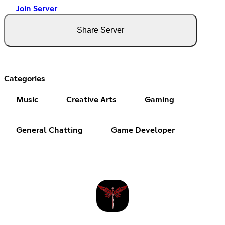
Join Server
Share Server
Categories
Music
Creative Arts
Gaming
General Chatting
Game Developer