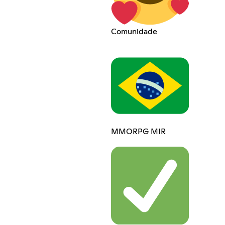
Comunidade
MMORPG MIR