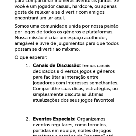
para compartilhar inúmeras aventuras juntos. Se
você é um jogador casual, hardcore, ou apenas
gosta de relaxar e se divertir com amigos,
encontrará um lar aqui.
Somos uma comunidade unida por nossa paixão
por jogos de todos os gêneros e plataformas.
Nossa missão é criar um espaço acolhedor,
amigável e livre de julgamentos para que todos
possam se divertir ao máximo.
O que esperar:
Canais de Discussão:
Temos canais
dedicados a diversos jogos e gêneros
para facilitar a interação entre
jogadores com interesses semelhantes.
Compartilhe suas dicas, estratégias, ou
simplesmente discuta as últimas
atualizações dos seus jogos favoritos!
Eventos Especiais:
Organizamos
eventos regulares, como torneios,
partidas em equipe, noites de jogos