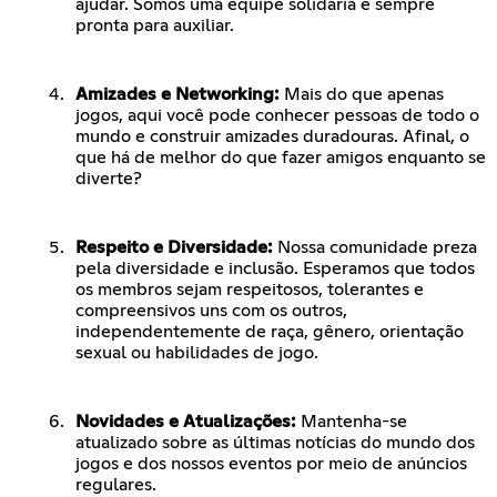
ajudar. Somos uma equipe solidária e sempre
pronta para auxiliar.
Amizades e Networking:
Mais do que apenas
jogos, aqui você pode conhecer pessoas de todo o
mundo e construir amizades duradouras. Afinal, o
que há de melhor do que fazer amigos enquanto se
diverte?
Respeito e Diversidade:
Nossa comunidade preza
pela diversidade e inclusão. Esperamos que todos
os membros sejam respeitosos, tolerantes e
compreensivos uns com os outros,
independentemente de raça, gênero, orientação
sexual ou habilidades de jogo.
Novidades e Atualizações:
Mantenha-se
atualizado sobre as últimas notícias do mundo dos
jogos e dos nossos eventos por meio de anúncios
regulares.