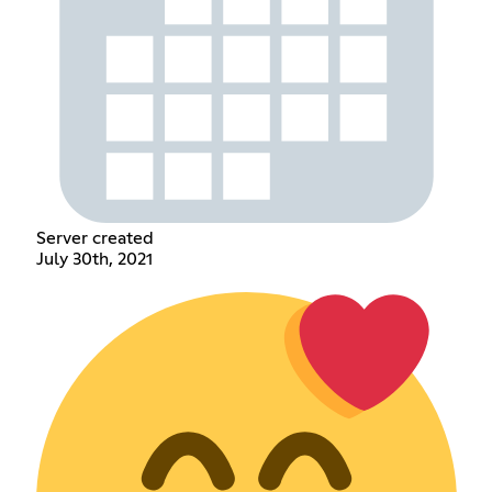
Server created
July 30th, 2021