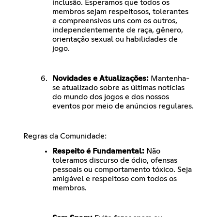
inclusão. Esperamos que todos os
membros sejam respeitosos, tolerantes
e compreensivos uns com os outros,
independentemente de raça, gênero,
orientação sexual ou habilidades de
jogo.
Novidades e Atualizações:
Mantenha-
se atualizado sobre as últimas notícias
do mundo dos jogos e dos nossos
eventos por meio de anúncios regulares.
Regras da Comunidade:
Respeito é Fundamental:
Não
toleramos discurso de ódio, ofensas
pessoais ou comportamento tóxico. Seja
amigável e respeitoso com todos os
membros.