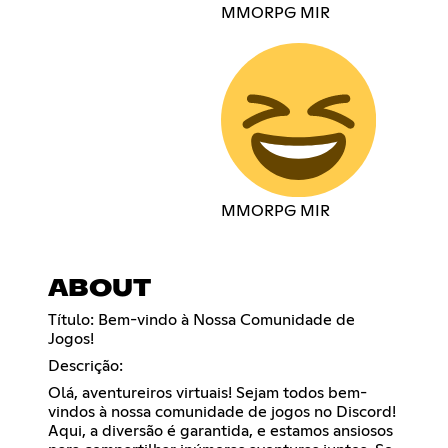
MMORPG MIR
MMORPG MIR
ABOUT
Título: Bem-vindo à Nossa Comunidade de
Jogos!
Descrição:
Olá, aventureiros virtuais! Sejam todos bem-
vindos à nossa comunidade de jogos no Discord!
Aqui, a diversão é garantida, e estamos ansiosos