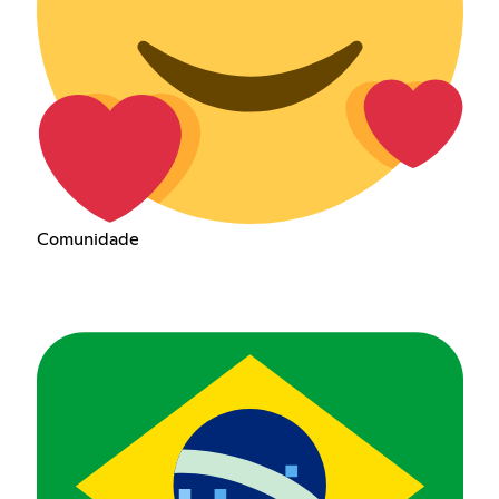
Comunidade