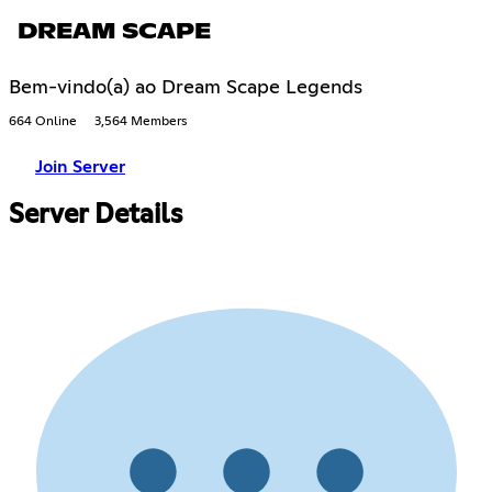
DREAM SCAPE
Bem-vindo(a) ao Dream Scape Legends
664 Online
3,564 Members
Join Server
Server Details