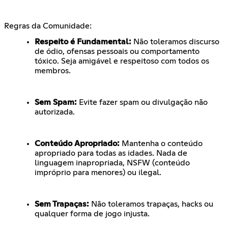
Regras da Comunidade:
Respeito é Fundamental:
Não toleramos discurso
de ódio, ofensas pessoais ou comportamento
tóxico. Seja amigável e respeitoso com todos os
membros.
Sem Spam:
Evite fazer spam ou divulgação não
autorizada.
Conteúdo Apropriado:
Mantenha o conteúdo
apropriado para todas as idades. Nada de
linguagem inapropriada, NSFW (conteúdo
impróprio para menores) ou ilegal.
Sem Trapaças:
Não toleramos trapaças, hacks ou
qualquer forma de jogo injusta.