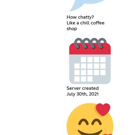
How chatty?
Like a chill coffee
shop
Server created
July 30th, 2021