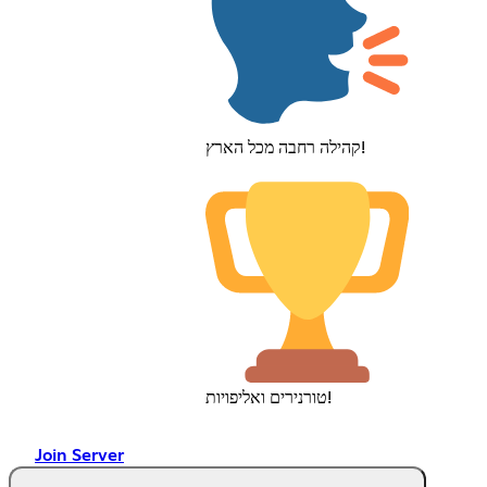
קהילה רחבה מכל הארץ!
טורנירים ואליפויות!
Join Server