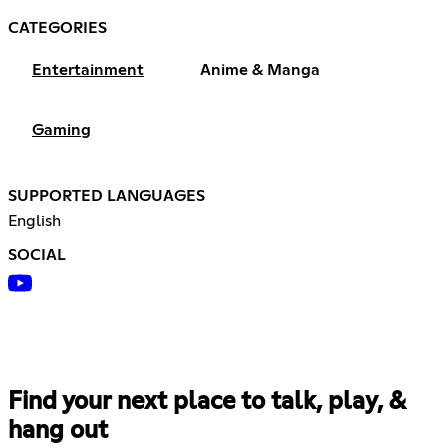
CATEGORIES
Entertainment
Anime & Manga
Gaming
SUPPORTED LANGUAGES
English
SOCIAL
Find your next place to talk, play, &
hang out