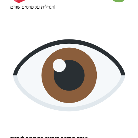
הגרלות על פרסים שווים!