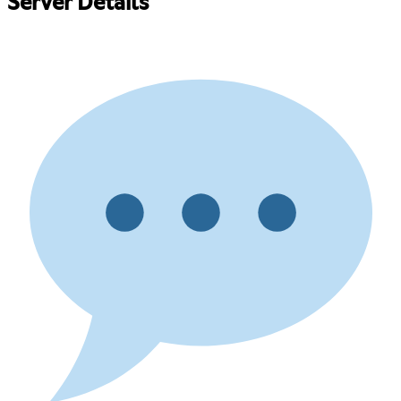
Server Details