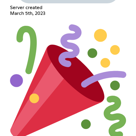
Server created
March 5th, 2023