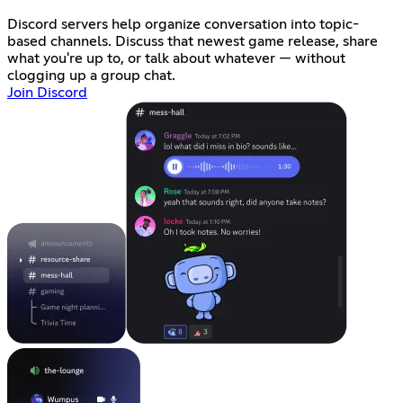
Discord servers help organize conversation into topic-
based channels. Discuss that newest game release, share
what you're up to, or talk about whatever — without
clogging up a group chat.
Join Discord