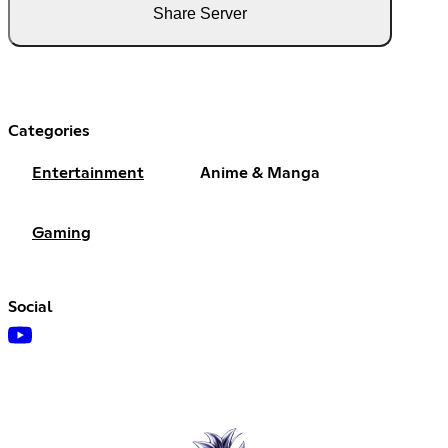
Share Server
Categories
Entertainment
Anime & Manga
Gaming
Social