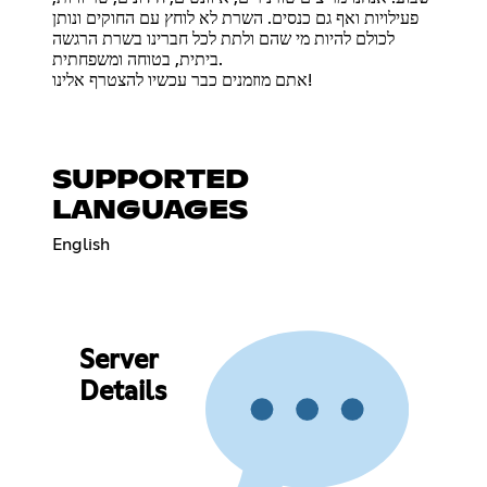
פעילויות ואף גם כנסים. השרת לא לוחץ עם החוקים ונותן
לכולם להיות מי שהם ולתת לכל חברינו בשרת הרגשה
ביתית, בטוחה ומשפחתית.
אתם מוזמנים כבר עכשיו להצטרף אלינו!
SUPPORTED
LANGUAGES
English
Server
Details