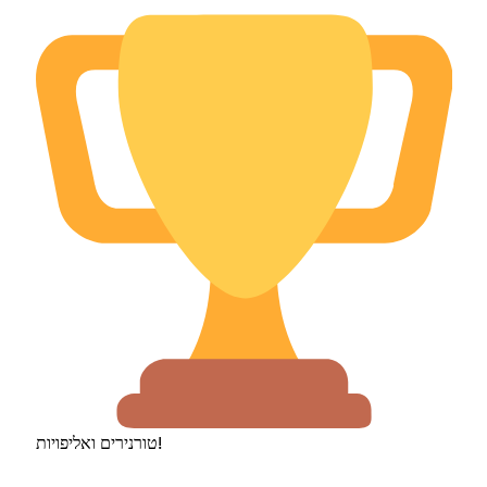
טורנירים ואליפויות!