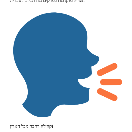
צפייה מוקדמת בפרקים מתורגמים לעברית!
קהילה רחבה מכל הארץ!