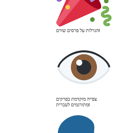
הגרלות על פרסים שווים!
צפייה מוקדמת בפרקים
מתורגמים לעברית!