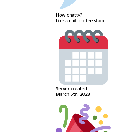
How chatty?
Like a chill coffee shop
Server created
March 5th, 2023