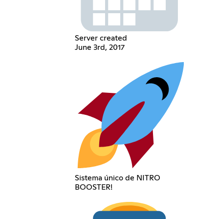
Server created
June 3rd, 2017
Sistema único de NITRO
BOOSTER!