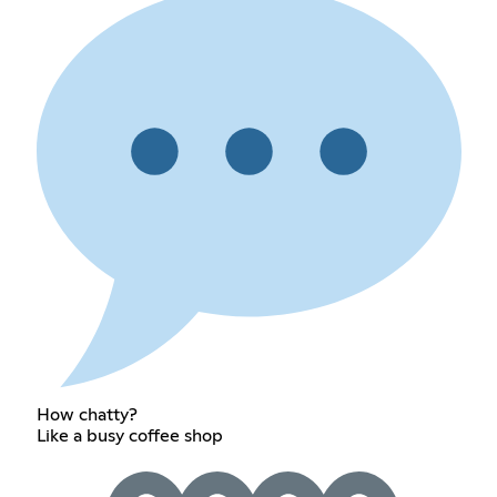
How chatty?
Like a busy coffee shop