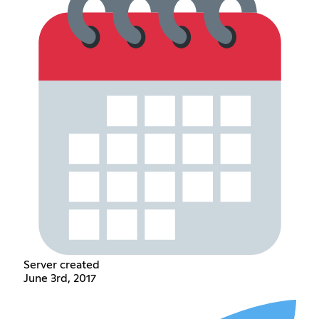
Server created
June 3rd, 2017