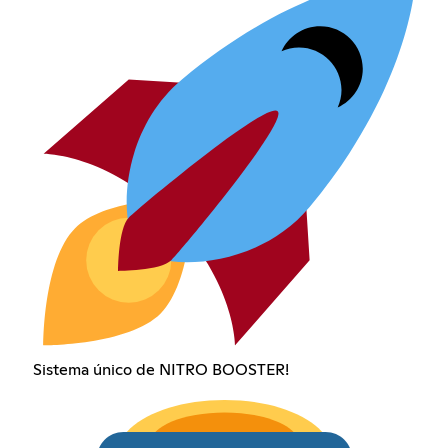
Sistema único de NITRO BOOSTER!