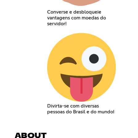
Converse e desbloqueie
vantagens com moedas do
servidor!
Divirta-se com diversas
pessoas do Brasil e do mundo!
ABOUT