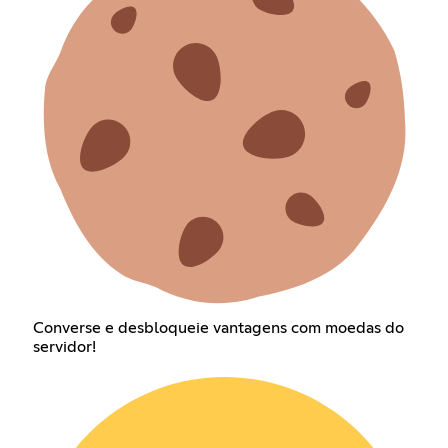
Converse e desbloqueie vantagens com moedas do
servidor!