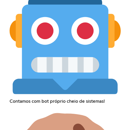
Contamos com bot próprio cheio de sistemas!