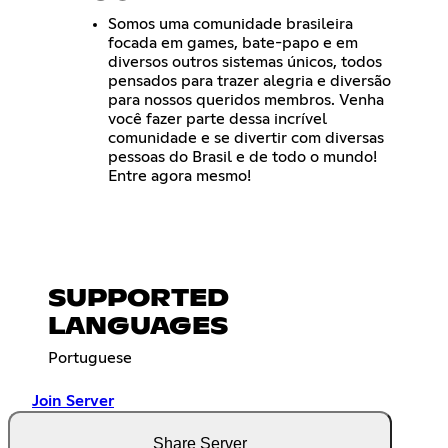
Somos uma comunidade brasileira
focada em games, bate-papo e em
diversos outros sistemas únicos, todos
pensados para trazer alegria e diversão
para nossos queridos membros. Venha
você fazer parte dessa incrível
comunidade e se divertir com diversas
pessoas do Brasil e de todo o mundo!
Entre agora mesmo!
SUPPORTED
LANGUAGES
Portuguese
Join Server
Share Server