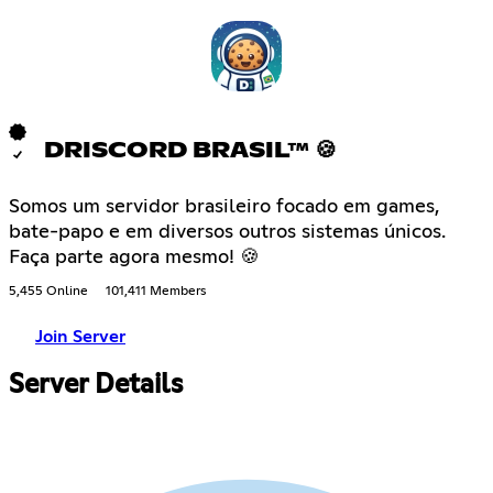
DRISCORD BRASIL™ 🍪
Somos um servidor brasileiro focado em games,
bate-papo e em diversos outros sistemas únicos.
Faça parte agora mesmo! 🍪
5,455 Online
101,411 Members
Join Server
Server Details