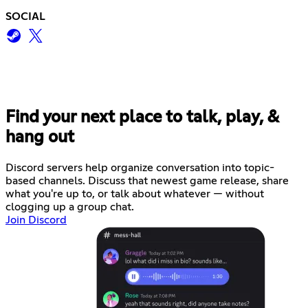
SOCIAL
Find your next place to talk, play, &
hang out
Discord servers help organize conversation into topic-
based channels. Discuss that newest game release, share
what you're up to, or talk about whatever — without
clogging up a group chat.
Join Discord