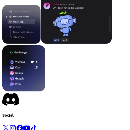
Social