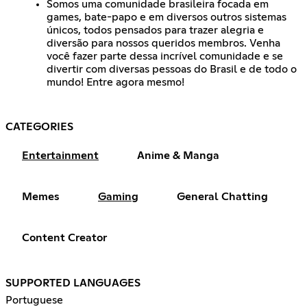
Somos uma comunidade brasileira focada em
games, bate-papo e em diversos outros sistemas
únicos, todos pensados para trazer alegria e
diversão para nossos queridos membros. Venha
você fazer parte dessa incrível comunidade e se
divertir com diversas pessoas do Brasil e de todo o
mundo! Entre agora mesmo!
CATEGORIES
Entertainment
Anime & Manga
Memes
Gaming
General Chatting
Content Creator
SUPPORTED LANGUAGES
Portuguese