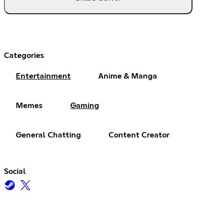
Categories
Entertainment
Anime & Manga
Memes
Gaming
General Chatting
Content Creator
Social