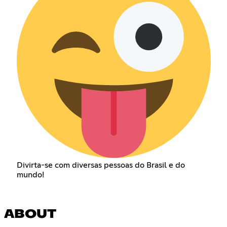
Divirta-se com diversas pessoas do Brasil e do
mundo!
ABOUT