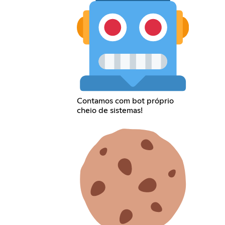
Contamos com bot próprio
cheio de sistemas!