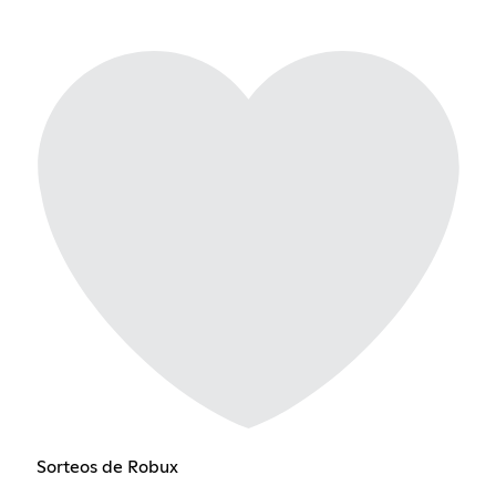
Sorteos de Robux