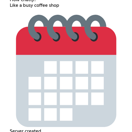
Like a busy coffee shop
Server created