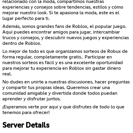
relacionado con la moda, compartimos nuestras
experiencias y consejos sobre tendencias, estilos y cómo
mejorar nuestro look. Si te apasiona la moda, este es el
lugar perfecto para ti.
Además, somos grandes fans de Roblox, el popular juego.
Aquí puedes encontrar amigos para jugar, intercambiar
trucos y consejos, y descubrir nuevos juegos y experiencias
dentro de Roblox.
Lo mejor de todo es que organizamos sorteos de Robux de
forma regular, completamente gratis.. Participar en
nuestros sorteos es fácil y es una excelente oportunidad
para mejorar tu experiencia en Roblox sin gastar dinero
real.
No dudes en unirte a nuestras discusiones, hacer preguntas
y compartir tus propias ideas. Queremos crear una
comunidad amigable y divertida donde todos puedan
aprender y disfrutar juntos.
¡Esperamos verte por aquí y que disfrutes de todo lo que
tenemos para ofrecer!
Server Details