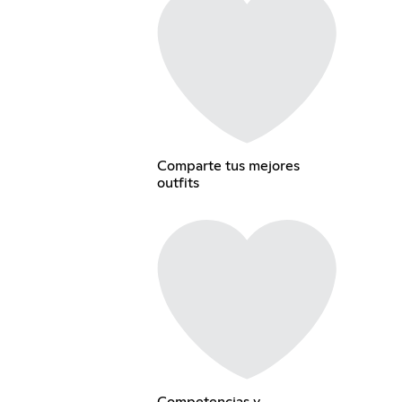
Comparte tus mejores
outfits