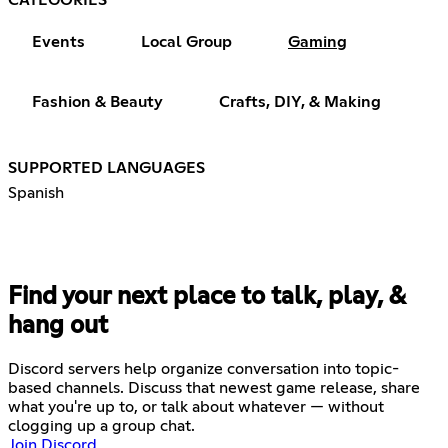
Events
Local Group
Gaming
Fashion & Beauty
Crafts, DIY, & Making
SUPPORTED LANGUAGES
Spanish
Find your next place to talk, play, &
hang out
Discord servers help organize conversation into topic-
based channels. Discuss that newest game release, share
what you're up to, or talk about whatever — without
clogging up a group chat.
Join Discord