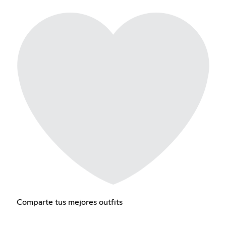
Comparte tus mejores outfits