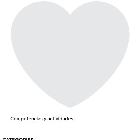
Competencias y actividades
CATEGORIES