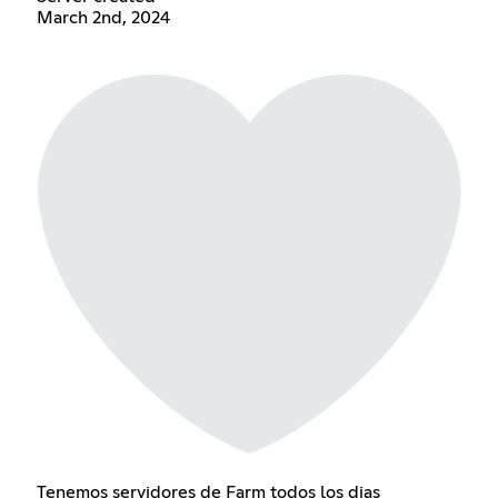
March 2nd, 2024
Tenemos servidores de Farm todos los dias