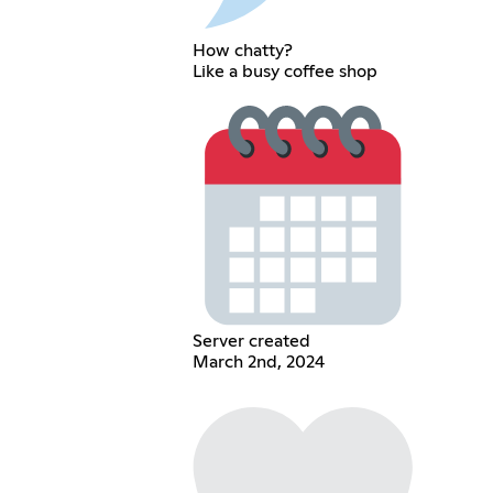
How chatty?
Like a busy coffee shop
Server created
March 2nd, 2024