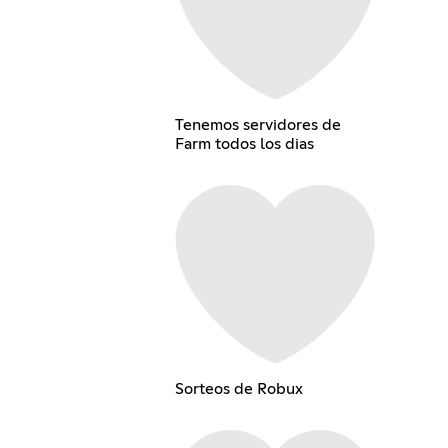
Tenemos servidores de
Farm todos los dias
Sorteos de Robux