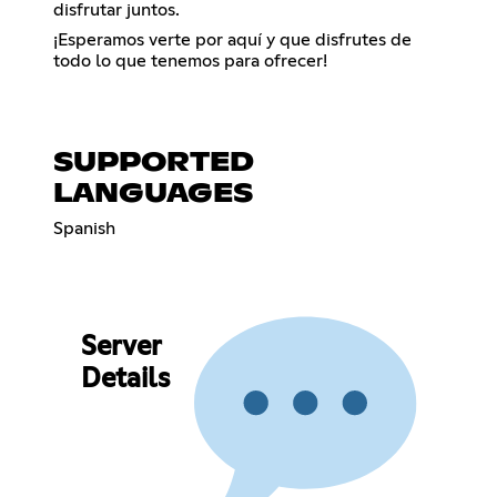
disfrutar juntos.
¡Esperamos verte por aquí y que disfrutes de
todo lo que tenemos para ofrecer!
SUPPORTED
LANGUAGES
Spanish
Server
Details