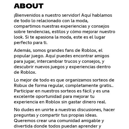
ABOUT
¡Bienvenidos a nuestro servidor! Aquí hablamos
de todo lo relacionado con la moda,
compartimos nuestras experiencias y consejos
sobre tendencias, estilos y cómo mejorar nuestro
look. Si te apasiona la moda, este es el lugar
perfecto para ti.
Además, somos grandes fans de Roblox, el
popular juego. Aquí puedes encontrar amigos
para jugar, intercambiar trucos y consejos, y
descubrir nuevos juegos y experiencias dentro
de Roblox.
Lo mejor de todo es que organizamos sorteos de
Robux de forma regular, completamente gratis..
Participar en nuestros sorteos es fácil y es una
excelente oportunidad para mejorar tu
experiencia en Roblox sin gastar dinero real.
No dudes en unirte a nuestras discusiones, hacer
preguntas y compartir tus propias ideas.
Queremos crear una comunidad amigable y
divertida donde todos puedan aprender y