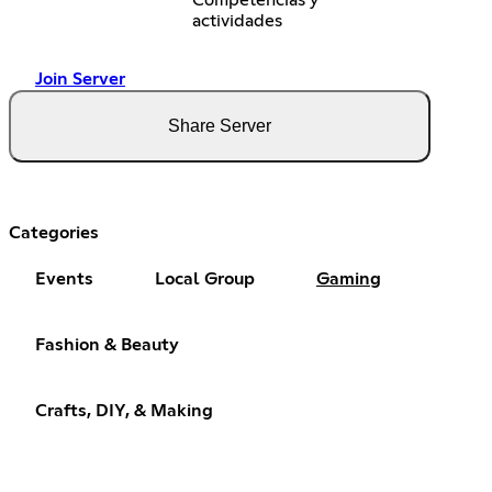
Competencias y
actividades
Join Server
Share Server
Categories
Events
Local Group
Gaming
Fashion & Beauty
Crafts, DIY, & Making