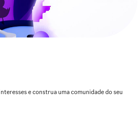
s interesses e construa uma comunidade do seu