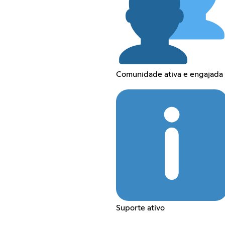
Comunidade ativa e engajada
Suporte ativo