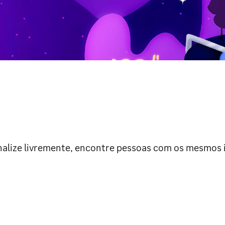
sonalize livremente, encontre pessoas com os mesmo