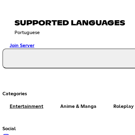
SUPPORTED LANGUAGES
Portuguese
Join Server
Categories
Entertainment
Anime & Manga
Roleplay
Social