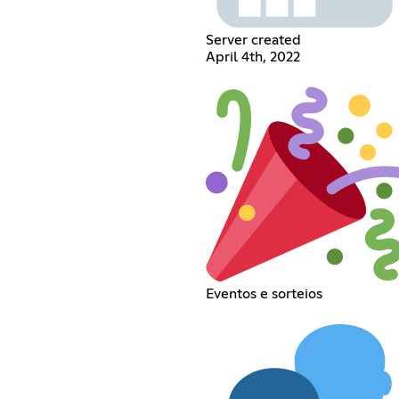
Server created
April 4th, 2022
Eventos e sorteios