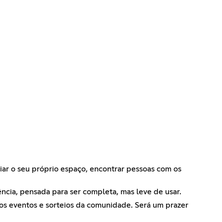
iar o seu próprio espaço, encontrar pessoas com os
ência, pensada para ser completa, mas leve de usar.
os eventos e sorteios da comunidade. Será um prazer