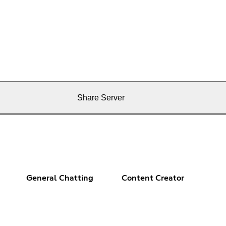
Share Server
General Chatting
Content Creator