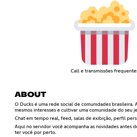
Call e transmissões frequente
ABOUT
O Ducks é uma rede social de comunidades brasileira. A
mesmos interesses e cultivar uma comunidade do seu je
Chat em tempo real, feed, salas de exibição, perfil per
Aqui no servidor você acompanha as novidades antes de
ter você por perto.