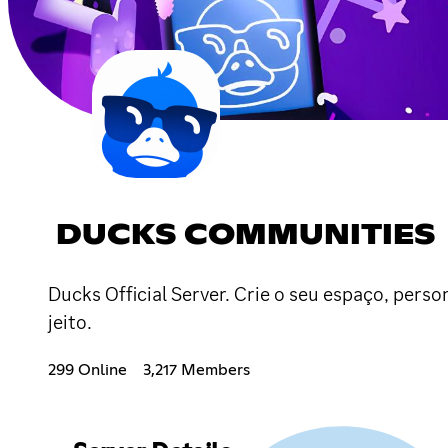
DUCKS COMMUNITIES
Ducks Official Server. Crie o seu espaço, per
jeito.
299 Online
3,217 Members