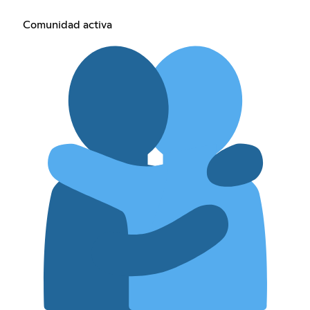
Comunidad activa