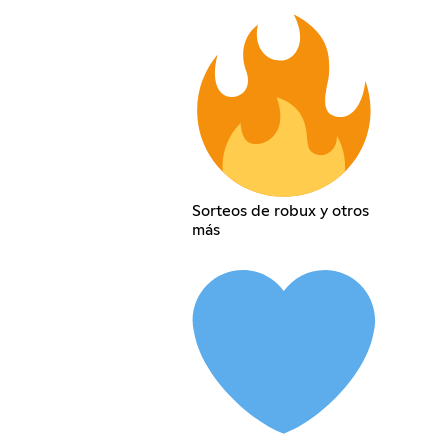
Sorteos de robux y otros
más