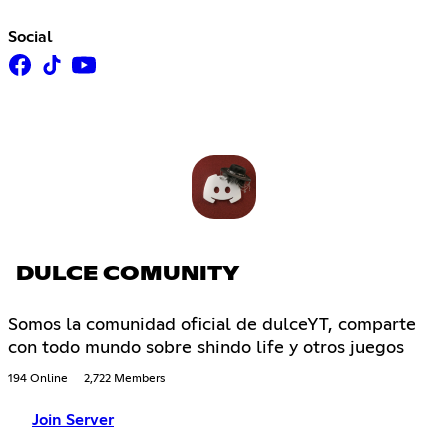
Social
DULCE COMUNITY
Somos la comunidad oficial de dulceYT, comparte
con todo mundo sobre shindo life y otros juegos
194 Online
2,722 Members
Join Server