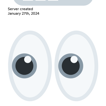
Server created
January 27th, 2024