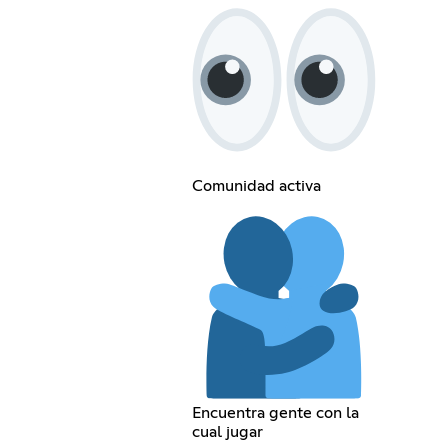
Comunidad activa
Encuentra gente con la
cual jugar