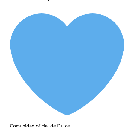
Comunidad oficial de Dulce