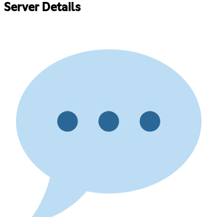
Server Details