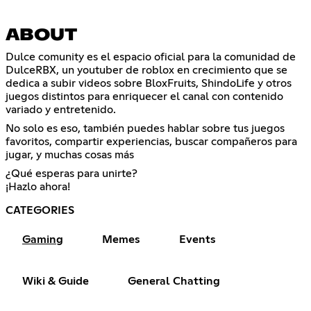
ABOUT
Dulce comunity es el espacio oficial para la comunidad de
DulceRBX, un youtuber de roblox en crecimiento que se
dedica a subir videos sobre BloxFruits, ShindoLife y otros
juegos distintos para enriquecer el canal con contenido
variado y entretenido.
No solo es eso, también puedes hablar sobre tus juegos
favoritos, compartir experiencias, buscar compañeros para
jugar, y muchas cosas más
¿Qué esperas para unirte?
¡Hazlo ahora!
CATEGORIES
Gaming
Memes
Events
Wiki & Guide
General Chatting