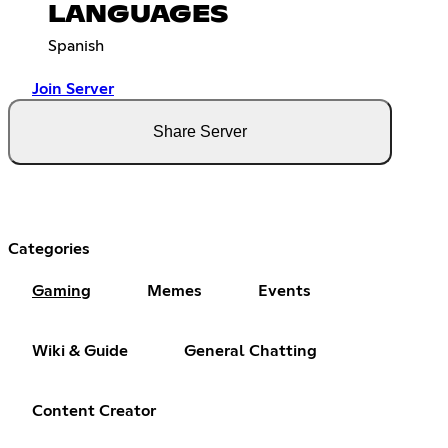
LANGUAGES
Spanish
Join Server
Share Server
Categories
Gaming
Memes
Events
Wiki & Guide
General Chatting
Content Creator