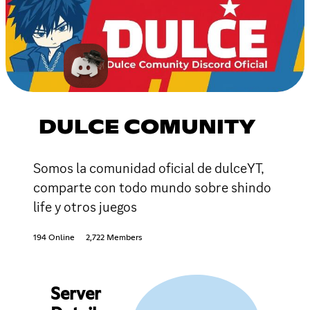
DULCE COMUNITY
Somos la comunidad oficial de dulceYT,
comparte con todo mundo sobre shindo
life y otros juegos
194 Online
2,722 Members
Server