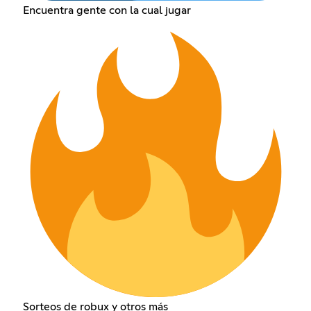
Encuentra gente con la cual jugar
Sorteos de robux y otros más