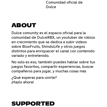
Comunidad oficial de
Dulce
ABOUT
Dulce comunity es el espacio oficial para la
comunidad de DulceRBX, un youtuber de roblox
en crecimiento que se dedica a subir videos
sobre BloxFruits, ShindoLife y otros juegos
distintos para enriquecer el canal con contenido
variado y entretenido.
No solo es eso, también puedes hablar sobre tus
juegos favoritos, compartir experiencias, buscar
compañeros para jugar, y muchas cosas más
¿Qué esperas para unirte?
¡Hazlo ahora!
SUPPORTED