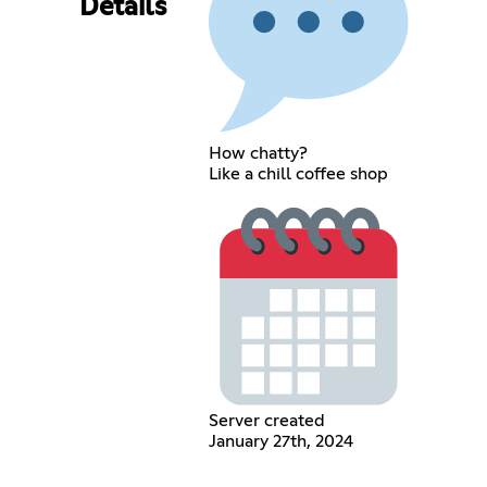
Details
How chatty?
Like a chill coffee shop
Server created
January 27th, 2024