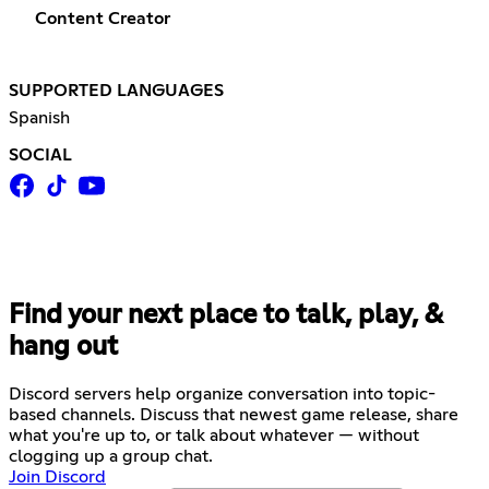
Content Creator
SUPPORTED LANGUAGES
Spanish
SOCIAL
Find your next place to talk, play, &
hang out
Discord servers help organize conversation into topic-
based channels. Discuss that newest game release, share
what you're up to, or talk about whatever — without
clogging up a group chat.
Join Discord