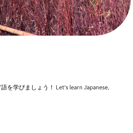
！ Let's learn Japanese,