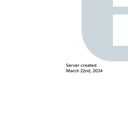
Server created
March 22nd, 2024