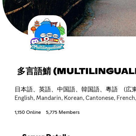
多言語鯖 (MULTILINGUAL
日本語、英語、中国語、韓国語、粵語 (広東語)、
English, Mandarin, Korean, Cantonese, French
1,150 Online
5,775 Members