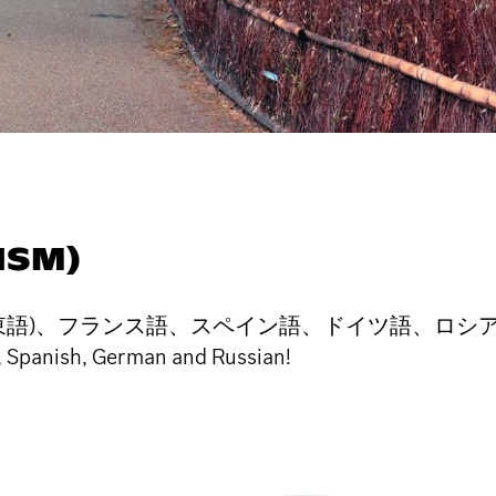
ISM)
フランス語、スペイン語、ドイツ語、ロシア語を学びましょう
, Spanish, German and Russian!