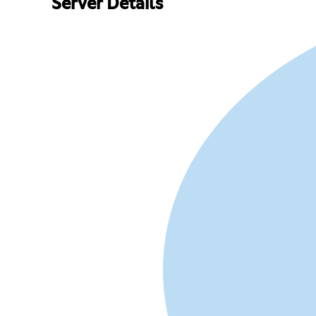
Server Details