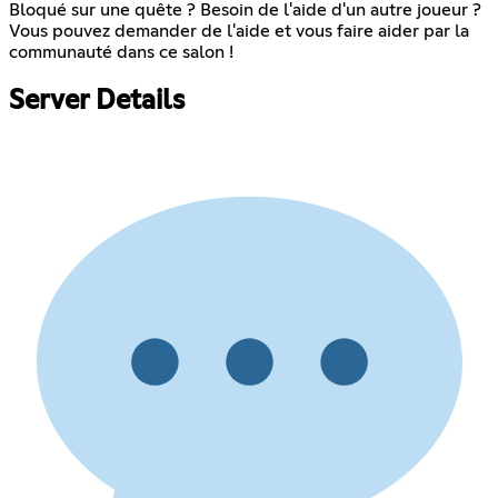
Bloqué sur une quête ? Besoin de l'aide d'un autre joueur ?
Vous pouvez demander de l'aide et vous faire aider par la
communauté dans ce salon !
Server Details