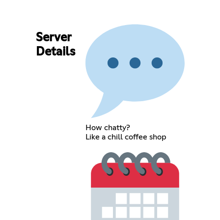
Server
Details
How chatty?
Like a chill coffee shop