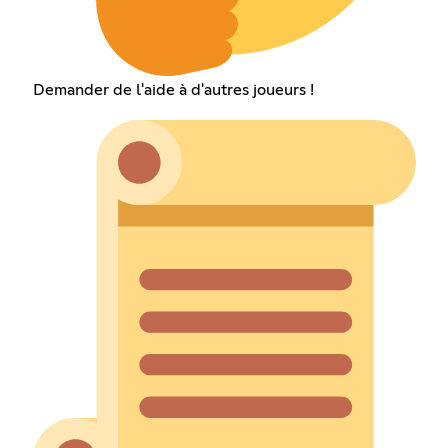
Demander de l'aide à d'autres joueurs !