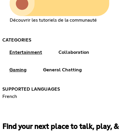
Découvrir les tutoriels de la communauté
CATEGORIES
Entertainment
Collaboration
Gaming
General Chatting
SUPPORTED LANGUAGES
French
Find your next place to talk, play, &