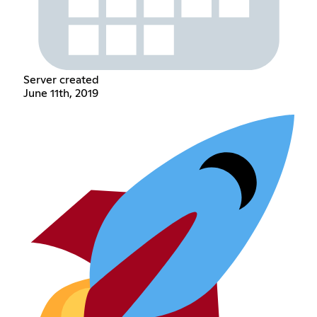
Server created
June 11th, 2019