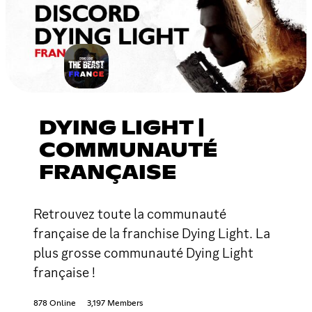
DYING LIGHT |
COMMUNAUTÉ
FRANÇAISE
Retrouvez toute la communauté
française de la franchise Dying Light. La
plus grosse communauté Dying Light
française !
878 Online
3,197 Members