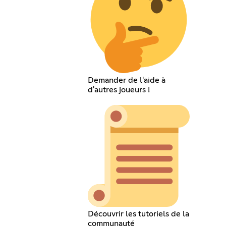
Demander de l'aide à
d'autres joueurs !
Découvrir les tutoriels de la
communauté