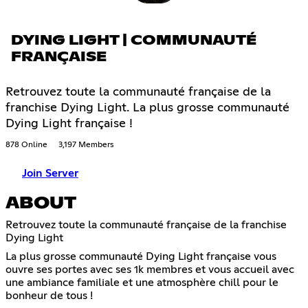
DYING LIGHT | COMMUNAUTÉ
FRANÇAISE
Retrouvez toute la communauté française de la
franchise Dying Light. La plus grosse communauté
Dying Light française !
878 Online
3,197 Members
Join Server
ABOUT
Retrouvez toute la communauté française de la franchise
Dying Light
La plus grosse communauté Dying Light française vous
ouvre ses portes avec ses 1k membres et vous accueil avec
une ambiance familiale et une atmosphère chill pour le
bonheur de tous !