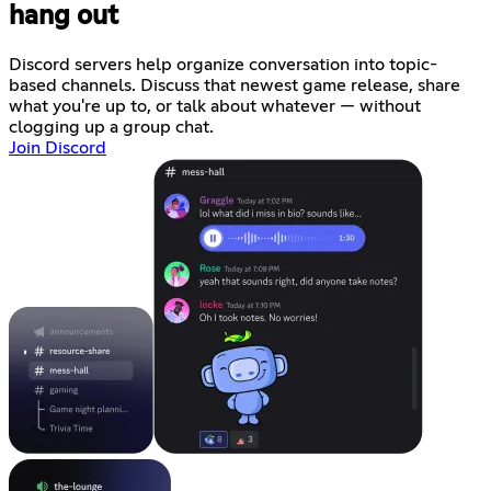
hang out
Discord servers help organize conversation into topic-
based channels. Discuss that newest game release, share
what you're up to, or talk about whatever — without
clogging up a group chat.
Join Discord