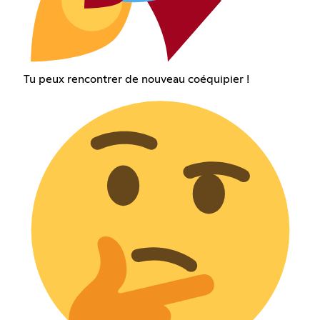
Tu peux rencontrer de nouveau coéquipier !