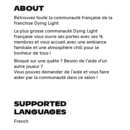
ABOUT
Retrouvez toute la communauté française de la
franchise Dying Light
La plus grosse communauté Dying Light
française vous ouvre ses portes avec ses 1k
membres et vous accueil avec une ambiance
familiale et une atmosphère chill pour le
bonheur de tous !
Bloqué sur une quête ? Besoin de l'aide d'un
autre joueur ?
Vous pouvez demander de l'aide et vous faire
aider par la communauté dans ce salon !
SUPPORTED
LANGUAGES
French