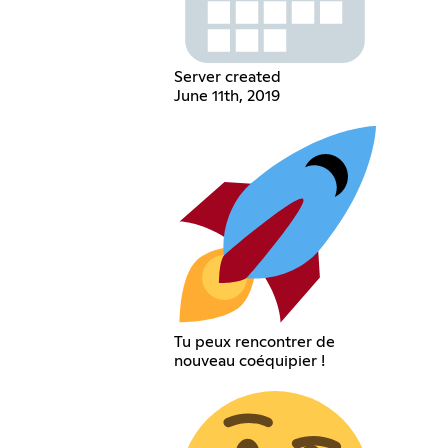
Server created
June 11th, 2019
Tu peux rencontrer de
nouveau coéquipier !