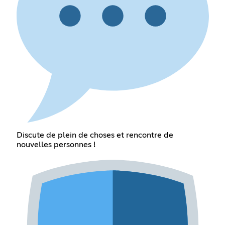
Discute de plein de choses et rencontre de
nouvelles personnes !