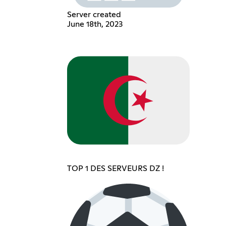
Server created
June 18th, 2023
TOP 1 DES SERVEURS DZ !