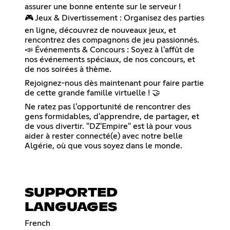
assurer une bonne entente sur le serveur !
🎮 Jeux & Divertissement : Organisez des parties
en ligne, découvrez de nouveaux jeux, et
rencontrez des compagnons de jeu passionnés.
📣 Événements & Concours : Soyez à l'affût de
nos événements spéciaux, de nos concours, et
de nos soirées à thème.
Rejoignez-nous dès maintenant pour faire partie
de cette grande famille virtuelle ! 🤝
Ne ratez pas l'opportunité de rencontrer des
gens formidables, d'apprendre, de partager, et
de vous divertir. "DZ'Empire" est là pour vous
aider à rester connecté(e) avec notre belle
Algérie, où que vous soyez dans le monde.
SUPPORTED
LANGUAGES
French