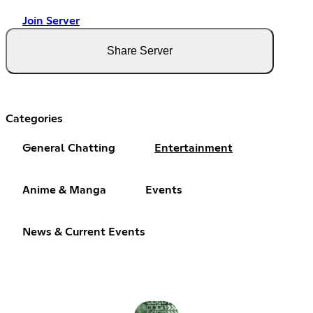
Join Server
Share Server
Categories
General Chatting
Entertainment
Anime & Manga
Events
News & Current Events