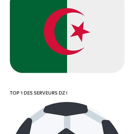
TOP 1 DES SERVEURS DZ !