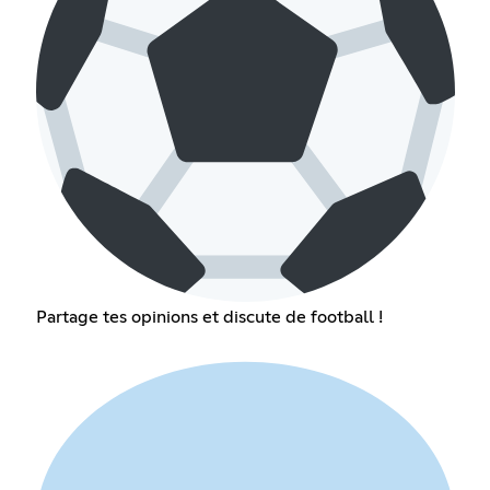
Partage tes opinions et discute de football !