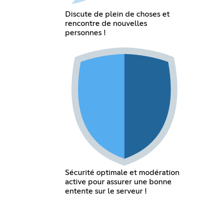
Discute de plein de choses et
rencontre de nouvelles
personnes !
Sécurité optimale et modération
active pour assurer une bonne
entente sur le serveur !