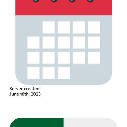
Server created
June 18th, 2023