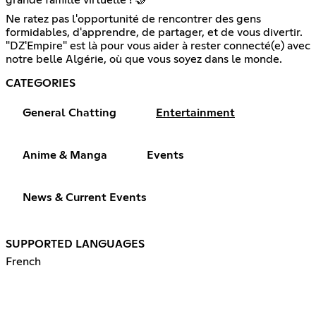
Ne ratez pas l'opportunité de rencontrer des gens
formidables, d'apprendre, de partager, et de vous divertir.
"DZ'Empire" est là pour vous aider à rester connecté(e) avec
notre belle Algérie, où que vous soyez dans le monde.
CATEGORIES
General Chatting
Entertainment
Anime & Manga
Events
News & Current Events
SUPPORTED LANGUAGES
French