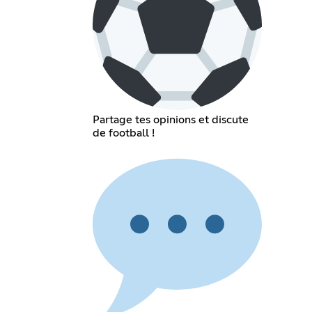
Partage tes opinions et discute
de football !