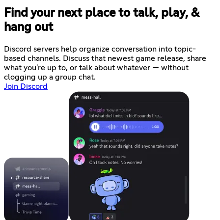
Find your next place to talk, play, &
hang out
Discord servers help organize conversation into topic-
based channels. Discuss that newest game release, share
what you're up to, or talk about whatever — without
clogging up a group chat.
Join Discord