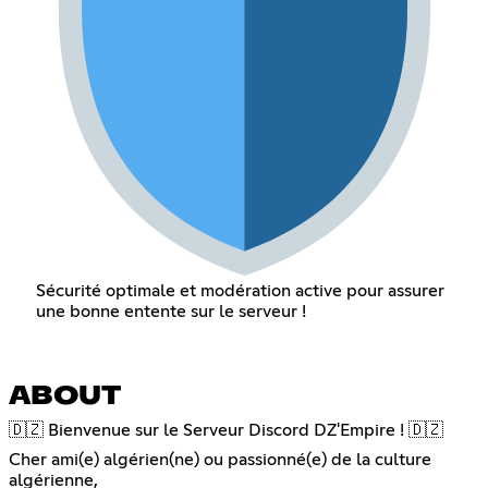
Sécurité optimale et modération active pour assurer
une bonne entente sur le serveur !
ABOUT
🇩🇿 Bienvenue sur le Serveur Discord DZ'Empire ! 🇩🇿
Cher ami(e) algérien(ne) ou passionné(e) de la culture
algérienne,