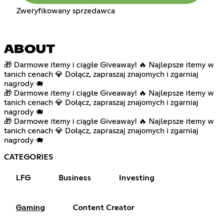
Zweryfikowany sprzedawca
ABOUT
🎁 Darmowe itemy i ciągłe Giveaway! 🔥 Najlepsze itemy w
tanich cenach 💎 Dołącz, zapraszaj znajomych i zgarniaj
nagrody 🐗
🎁 Darmowe itemy i ciągłe Giveaway! 🔥 Najlepsze itemy w
tanich cenach 💎 Dołącz, zapraszaj znajomych i zgarniaj
nagrody 🐗
🎁 Darmowe itemy i ciągłe Giveaway! 🔥 Najlepsze itemy w
tanich cenach 💎 Dołącz, zapraszaj znajomych i zgarniaj
nagrody 🐗
CATEGORIES
LFG
Business
Investing
Gaming
Content Creator