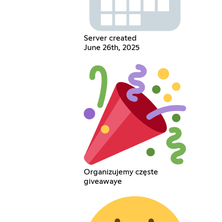
Server created
June 26th, 2025
Organizujemy częste
giveawaye