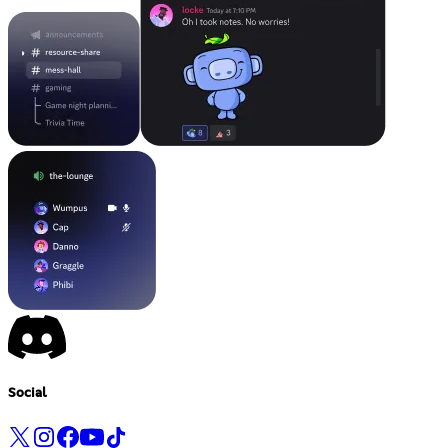
Social