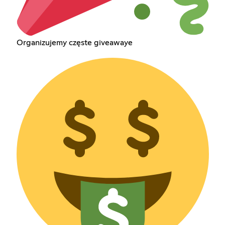
Organizujemy częste giveawaye