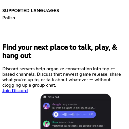
SUPPORTED LANGUAGES
Polish
Find your next place to talk, play, &
hang out
Discord servers help organize conversation into topic-
based channels. Discuss that newest game release, share
what you're up to, or talk about whatever — without
clogging up a group chat.
Join Discord