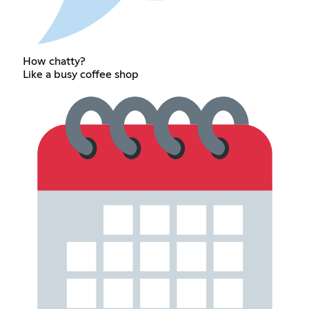
How chatty?
Like a busy coffee shop