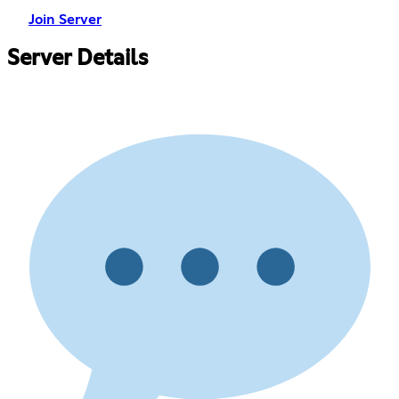
Join Server
Server Details