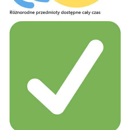
Różnorodne przedmioty dostępne cały czas