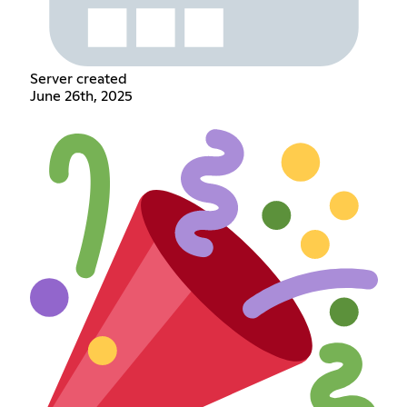
Server created
June 26th, 2025