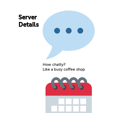
Server
Details
How chatty?
Like a busy coffee shop