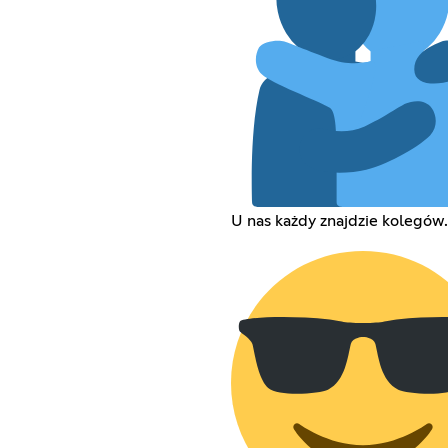
U nas każdy znajdzie kolegów.