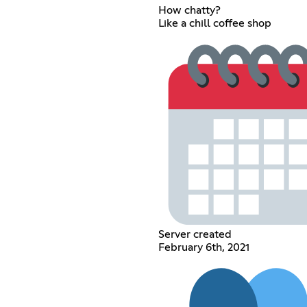
How chatty?
Like a chill coffee shop
Server created
February 6th, 2021