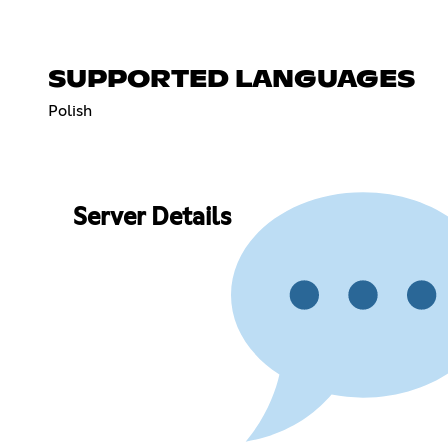
SUPPORTED LANGUAGES
Polish
Server Details