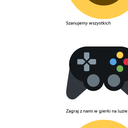
Szanujemy wszystkich
Zagraj z nami w gierki na luzie