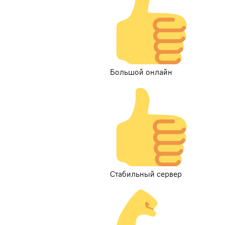
Большой онлайн
Стабильный сервер