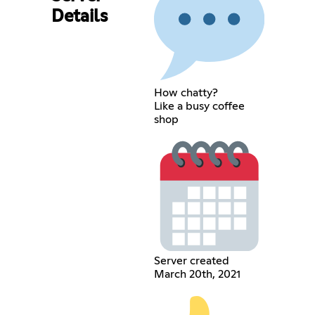
Details
How chatty?
Like a busy coffee
shop
Server created
March 20th, 2021