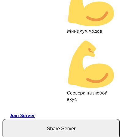
Минимум модов
Сервера на любой
вкус
Join Server
Share Server