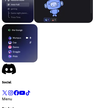
Social
Menu