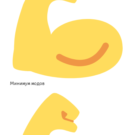
Минимум модов