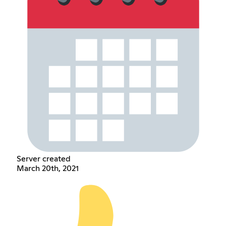
Server created
March 20th, 2021