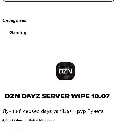
Categories
Gaming
DZN DAYZ SERVER WIPE 10.07
Лучший сервер dayz vanilla++ pvp Рунета
4,867 Online
34,407 Members