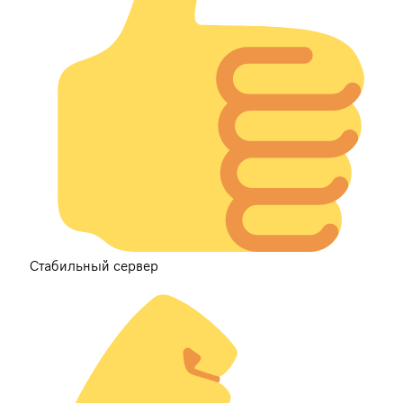
Стабильный сервер