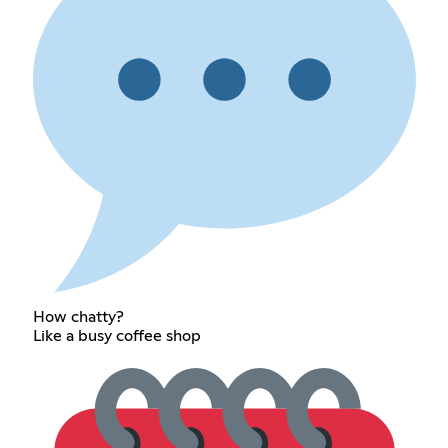
How chatty?
Like a busy coffee shop