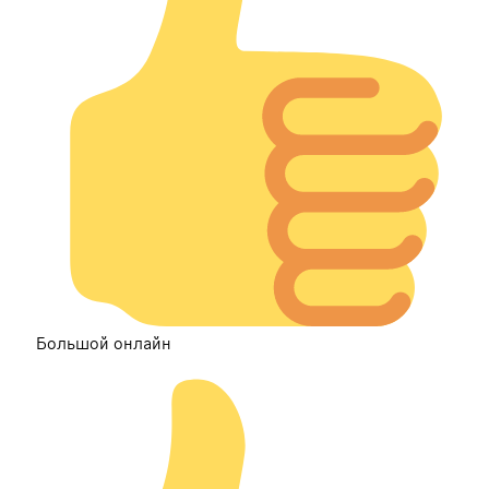
Большой онлайн