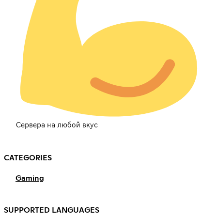
Сервера на любой вкус
CATEGORIES
Gaming
SUPPORTED LANGUAGES