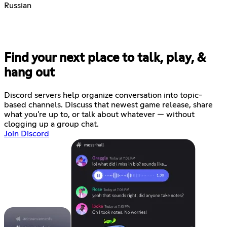
Russian
Find your next place to talk, play, &
hang out
Discord servers help organize conversation into topic-
based channels. Discuss that newest game release, share
what you're up to, or talk about whatever — without
clogging up a group chat.
Join Discord