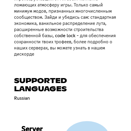
ломающих атмосферу игры. Только самый
минимум модов, признанных многочисленным
сообществом. Зайди и убедись сам: стандартная
экономика, ванильное распределение лута,
расширенные возможности строительства
собственной базы, code lock - для обеспечения
сохранности твоих трофеев, более подробно о
наших серверах, вы можете узнать в нашем
дискорде
SUPPORTED
LANGUAGES
Russian
Server