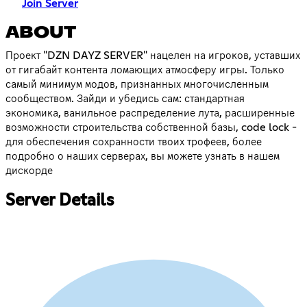
Join Server
ABOUT
Проект "DZN DAYZ SERVER" нацелен на игроков, уставших
от гигабайт контента ломающих атмосферу игры. Только
самый минимум модов, признанных многочисленным
сообществом. Зайди и убедись сам: стандартная
экономика, ванильное распределение лута, расширенные
возможности строительства собственной базы, code lock -
для обеспечения сохранности твоих трофеев, более
подробно о наших серверах, вы можете узнать в нашем
дискорде
Server Details