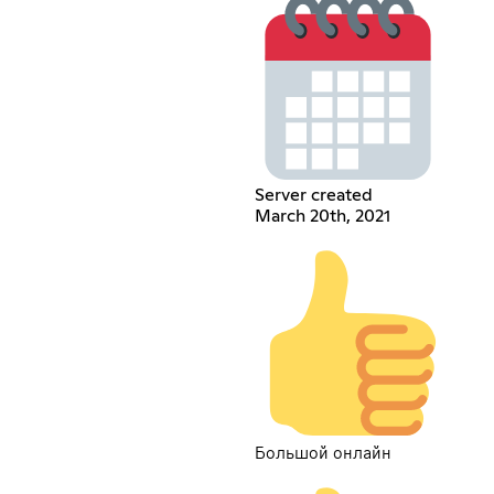
Server created
March 20th, 2021
Большой онлайн