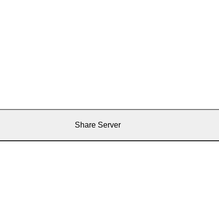
Share Server