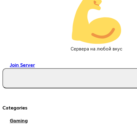
Сервера на любой вкус
Join Server
Categories
Gaming