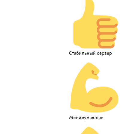
Стабильный сервер
Минимум модов