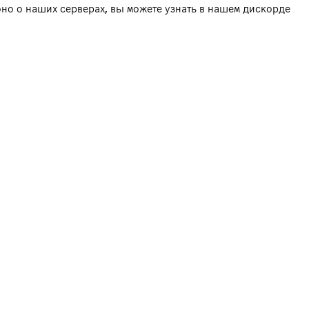
но о наших серверах, вы можете узнать в нашем дискорде