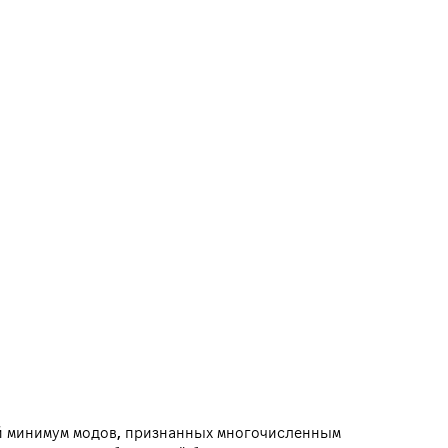
ый минимум модов, признанных многочисленным