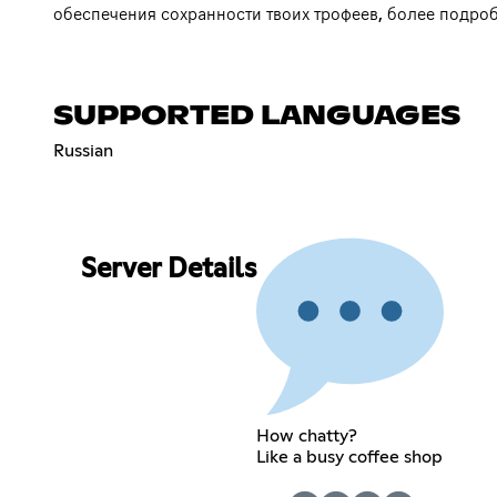
обеспечения сохранности твоих трофеев, более подроб
SUPPORTED LANGUAGES
Russian
Server Details
How chatty?
Like a busy coffee shop