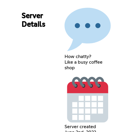
Server
Details
How chatty?
Like a busy coffee
shop
Server created