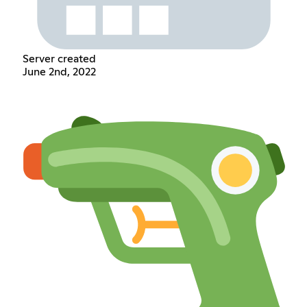
Server created
June 2nd, 2022