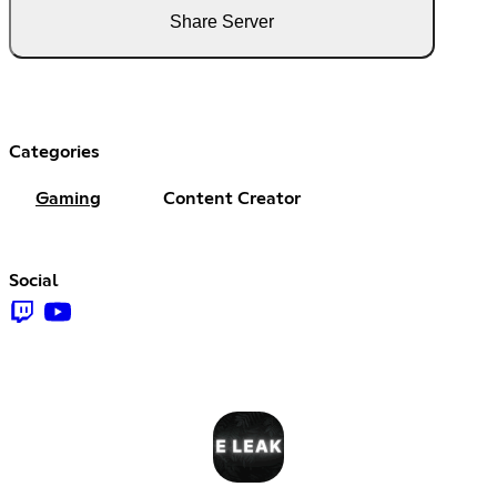
Share Server
Categories
Gaming
Content Creator
Social