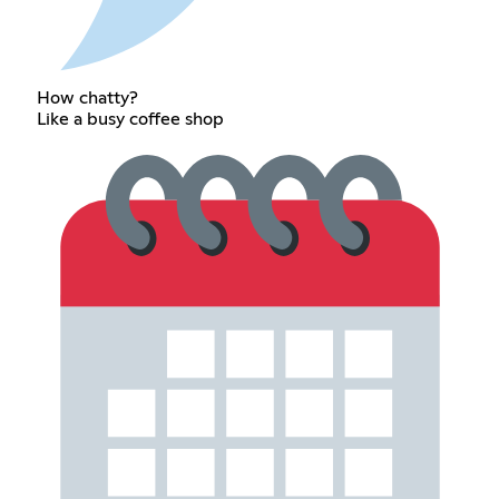
How chatty?
Like a busy coffee shop