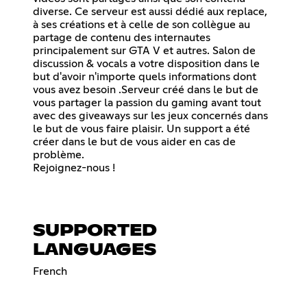
diverse. Ce serveur est aussi dédié aux replace,
à ses créations et à celle de son collègue au
partage de contenu des internautes
principalement sur GTA V et autres. Salon de
discussion & vocals a votre disposition dans le
but d'avoir n'importe quels informations dont
vous avez besoin .Serveur créé dans le but de
vous partager la passion du gaming avant tout
avec des giveaways sur les jeux concernés dans
le but de vous faire plaisir. Un support a été
créer dans le but de vous aider en cas de
problème.
Rejoignez-nous !
SUPPORTED
LANGUAGES
French