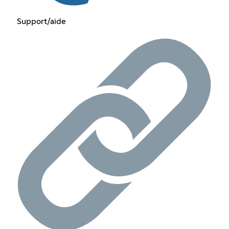
Support/aide