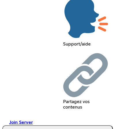
Support/aide
Partagez vos
contenus
Join Server