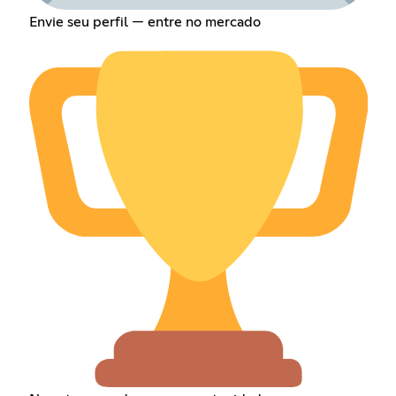
Envie seu perfil — entre no mercado