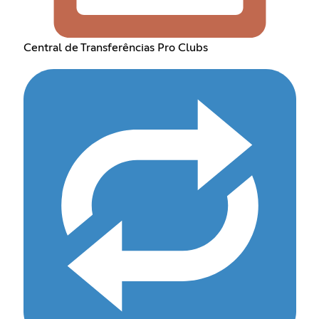
Central de Transferências Pro Clubs