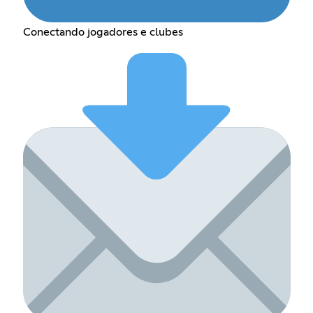
Conectando jogadores e clubes