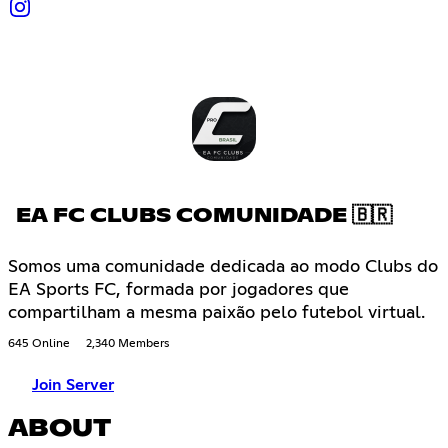
EA FC CLUBS COMUNIDADE 🇧🇷
Somos uma comunidade dedicada ao modo Clubs do
EA Sports FC, formada por jogadores que
compartilham a mesma paixão pelo futebol virtual.
645 Online
2,340 Members
Join Server
ABOUT