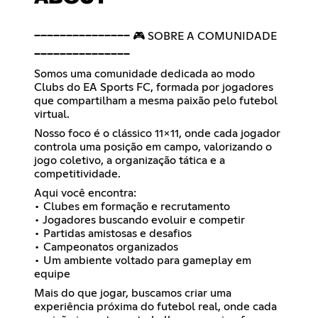
━━━━━━━━━━━━━━━ 🎮 SOBRE A COMUNIDADE
━━━━━━━━━━━━━━━
Somos uma comunidade dedicada ao modo
Clubs do EA Sports FC, formada por jogadores
que compartilham a mesma paixão pelo futebol
virtual.
Nosso foco é o clássico 11x11, onde cada jogador
controla uma posição em campo, valorizando o
jogo coletivo, a organização tática e a
competitividade.
Aqui você encontra:
• Clubes em formação e recrutamento
• Jogadores buscando evoluir e competir
• Partidas amistosas e desafios
• Campeonatos organizados
• Um ambiente voltado para gameplay em
equipe
Mais do que jogar, buscamos criar uma
experiência próxima do futebol real, onde cada