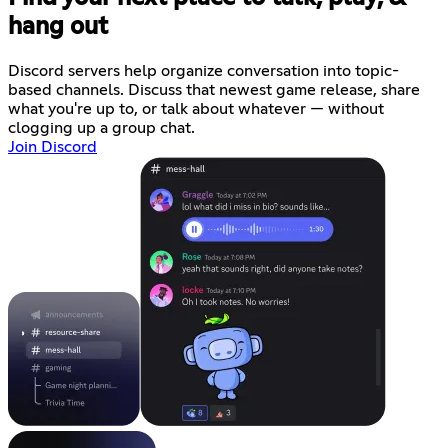
hang out
Discord servers help organize conversation into topic-
based channels. Discuss that newest game release, share
what you're up to, or talk about whatever — without
clogging up a group chat.
Join Discord