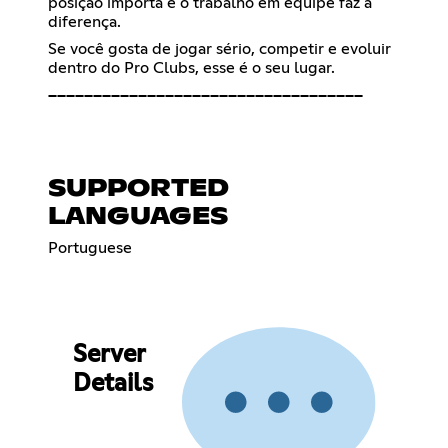
posição importa e o trabalho em equipe faz a
diferença.
Se você gosta de jogar sério, competir e evoluir
dentro do Pro Clubs, esse é o seu lugar.
━━━━━━━━━━━━━━━━━━━━━━━━━━━━━━━━━━━
SUPPORTED
LANGUAGES
Portuguese
Server
Details