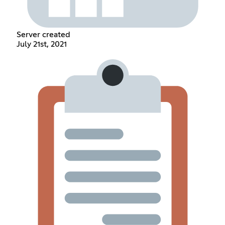
Server created
July 21st, 2021