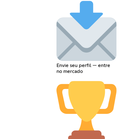
Envie seu perfil — entre
no mercado