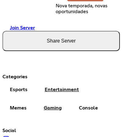
Nova temporada, novas
oportunidades
Join Server
Share Server
Categories
Esports
Entertainment
Memes
Gaming
Console
Social