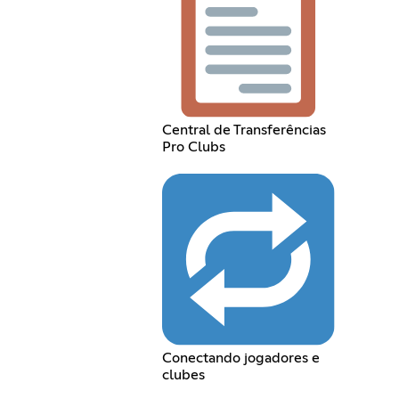
Central de Transferências
Pro Clubs
Conectando jogadores e
clubes