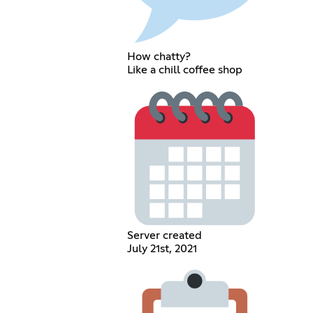
How chatty?
Like a chill coffee shop
Server created
July 21st, 2021