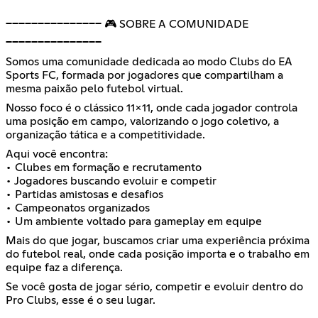
━━━━━━━━━━━━━━━ 🎮 SOBRE A COMUNIDADE
━━━━━━━━━━━━━━━
Somos uma comunidade dedicada ao modo Clubs do EA
Sports FC, formada por jogadores que compartilham a
mesma paixão pelo futebol virtual.
Nosso foco é o clássico 11x11, onde cada jogador controla
uma posição em campo, valorizando o jogo coletivo, a
organização tática e a competitividade.
Aqui você encontra:
• Clubes em formação e recrutamento
• Jogadores buscando evoluir e competir
• Partidas amistosas e desafios
• Campeonatos organizados
• Um ambiente voltado para gameplay em equipe
Mais do que jogar, buscamos criar uma experiência próxima
do futebol real, onde cada posição importa e o trabalho em
equipe faz a diferença.
Se você gosta de jogar sério, competir e evoluir dentro do
Pro Clubs, esse é o seu lugar.